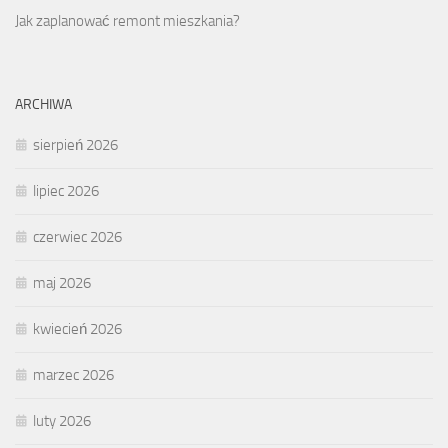
Jak zaplanować remont mieszkania?
ARCHIWA
sierpień 2026
lipiec 2026
czerwiec 2026
maj 2026
kwiecień 2026
marzec 2026
luty 2026