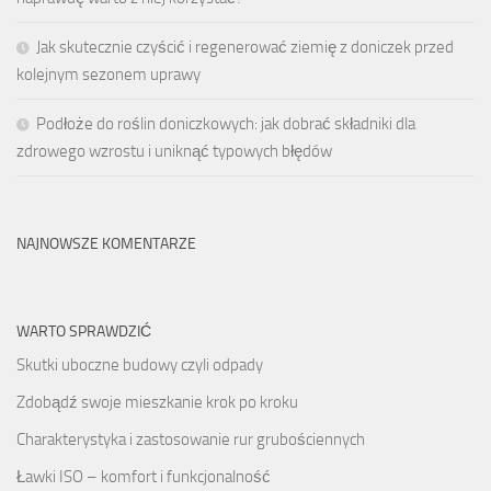
Jak skutecznie czyścić i regenerować ziemię z doniczek przed
kolejnym sezonem uprawy
Podłoże do roślin doniczkowych: jak dobrać składniki dla
zdrowego wzrostu i uniknąć typowych błędów
NAJNOWSZE KOMENTARZE
WARTO SPRAWDZIĆ
Skutki uboczne budowy czyli odpady
Zdobądź swoje mieszkanie krok po kroku
Charakterystyka i zastosowanie rur grubościennych
Ławki ISO – komfort i funkcjonalność