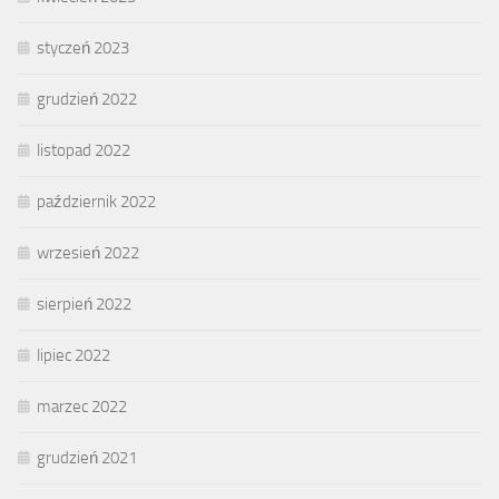
styczeń 2023
grudzień 2022
listopad 2022
październik 2022
wrzesień 2022
sierpień 2022
lipiec 2022
marzec 2022
grudzień 2021