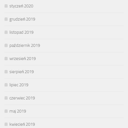
styczeń 2020
grudzień 2019
listopad 2019
październik 2019
wrzesień 2019
sierpień 2019
lipiec 2019
czerwiec 2019
maj 2019
kwiecień 2019