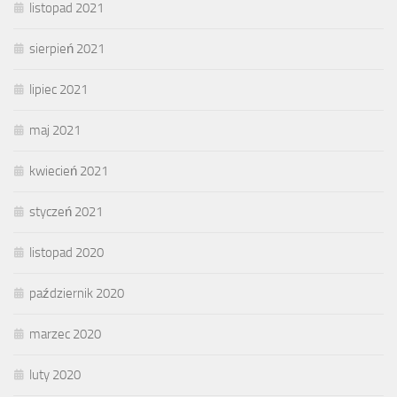
listopad 2021
sierpień 2021
lipiec 2021
maj 2021
kwiecień 2021
styczeń 2021
listopad 2020
październik 2020
marzec 2020
luty 2020