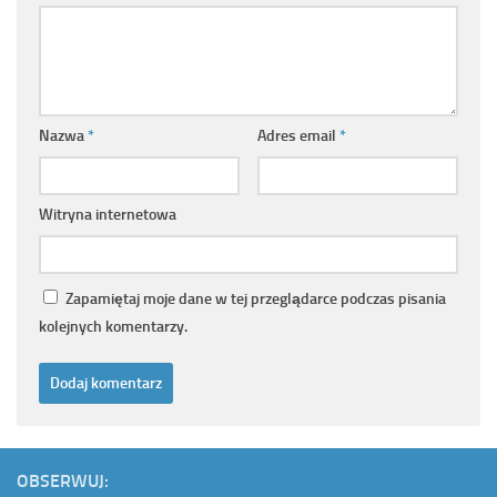
Nazwa
*
Adres email
*
Witryna internetowa
Zapamiętaj moje dane w tej przeglądarce podczas pisania
kolejnych komentarzy.
OBSERWUJ: