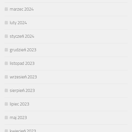
marzec 2024
luty 2024
styczeń 2024
grudzień 2023
listopad 2023
wrzesień 2023
sierpień 2023
lipiec 2023
maj 2023
kwiecień 2023