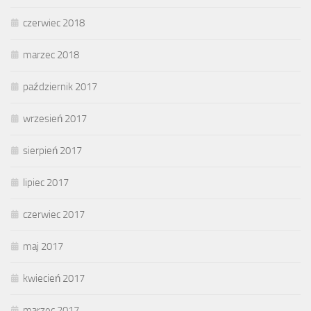
czerwiec 2018
marzec 2018
październik 2017
wrzesień 2017
sierpień 2017
lipiec 2017
czerwiec 2017
maj 2017
kwiecień 2017
marzec 2017