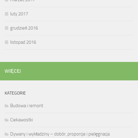
luty 2017
grudzień 2016
listopad 2016
WIĘCEJ
KATEGORIE
Budowa i remont
Ciekawostki
Dywany i wykładziny – dobór, proporcje i pielęgnacja