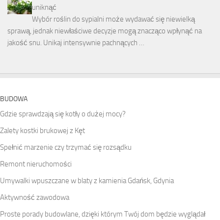
uniknąć
Wybór roślin do sypialni może wydawać się niewielką
sprawą, jednak niewłaściwe decyzje mogą znacząco wpłynąć na
jakość snu. Unikaj intensywnie pachnących …
BUDOWA
Gdzie sprawdzają się kotły o dużej mocy?
Zalety kostki brukowej z Kęt
Spełnić marzenie czy trzymać się rozsądku
Remont nieruchomości
Umywalki wpuszczane w blaty z kamienia Gdańsk, Gdynia
Aktywność zawodowa
Proste porady budowlane, dzięki którym Twój dom będzie wyglądał