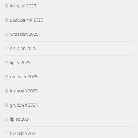
listopad 2025
październik 2025
wrzesień 2025
sierpień 2025
lipiec 2025
czerwiec 2025
kwiecień 2025
grudzień 2024
lipiec 2024
kwiecień 2024