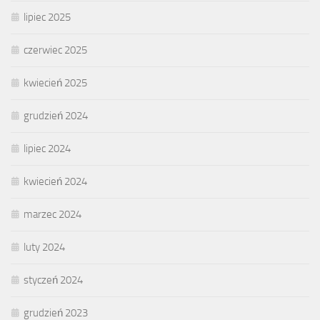
lipiec 2025
czerwiec 2025
kwiecień 2025
grudzień 2024
lipiec 2024
kwiecień 2024
marzec 2024
luty 2024
styczeń 2024
grudzień 2023