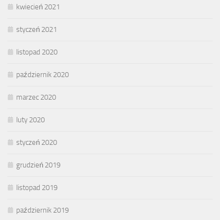
kwiecień 2021
styczeń 2021
listopad 2020
październik 2020
marzec 2020
luty 2020
styczeń 2020
grudzień 2019
listopad 2019
październik 2019