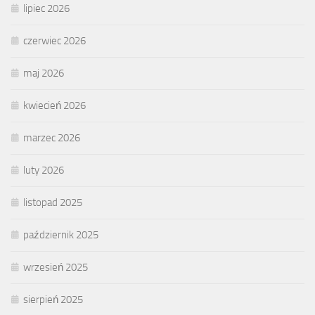
lipiec 2026
czerwiec 2026
maj 2026
kwiecień 2026
marzec 2026
luty 2026
listopad 2025
październik 2025
wrzesień 2025
sierpień 2025