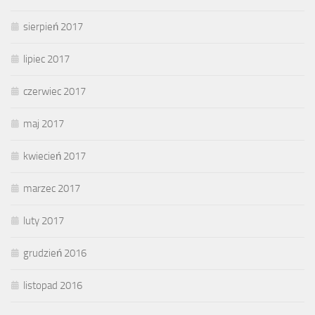
sierpień 2017
lipiec 2017
czerwiec 2017
maj 2017
kwiecień 2017
marzec 2017
luty 2017
grudzień 2016
listopad 2016