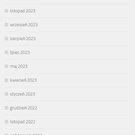
listopad 2023
wrzesień 2023
sierpień 2023
lipiec 2023
maj 2023
kwiecień 2023
styczeń 2023
grudzień 2022
listopad 2022