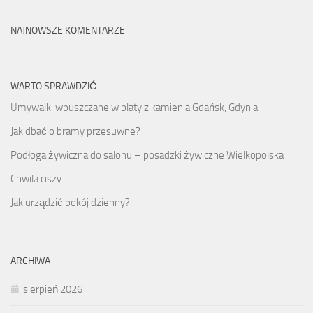
NAJNOWSZE KOMENTARZE
WARTO SPRAWDZIĆ
Umywalki wpuszczane w blaty z kamienia Gdańsk, Gdynia
Jak dbać o bramy przesuwne?
Podłoga żywiczna do salonu – posadzki żywiczne Wielkopolska
Chwila ciszy
Jak urządzić pokój dzienny?
ARCHIWA
sierpień 2026