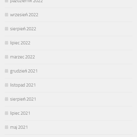
październik 2022
wrzesień 2022
sierpień 2022
lipiec 2022
marzec 2022
grudzień 2021
listopad 2021
sierpień 2021
lipiec 2021
maj 2021