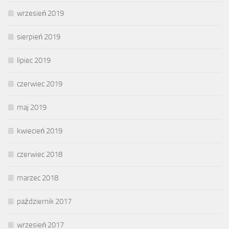
wrzesień 2019
sierpień 2019
lipiec 2019
czerwiec 2019
maj 2019
kwiecień 2019
czerwiec 2018
marzec 2018
październik 2017
wrzesień 2017