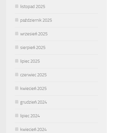
listopad 2025
październik 2025
wrzesień 2025
sierpień 2025
lipiec 2025
czerwiec 2025
kwiecień 2025
grudzień 2024
lipiec 2024
kwiecień 2024