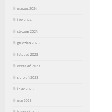
marzec 2024
luty 2024
styczeń 2024
grudzień 2023
listopad 2023
wrzesień 2023
sierpień 2023
lipiec 2023
maj 2023
kwiecień 2023