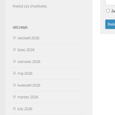
Kredyt czy chwilówka
Za
ARCHIWA
sierpień 2026
lipiec 2026
czerwiec 2026
maj 2026
kwiecień 2026
marzec 2026
luty 2026