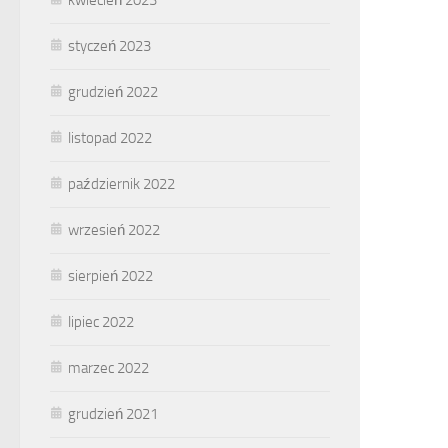
styczeń 2023
grudzień 2022
listopad 2022
październik 2022
wrzesień 2022
sierpień 2022
lipiec 2022
marzec 2022
grudzień 2021