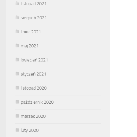
listopad 2021
sierpień 2021
lipiec 2021
maj 2021
kwiecień 2021
styczeń 2021
listopad 2020
październik 2020
marzec 2020
luty 2020