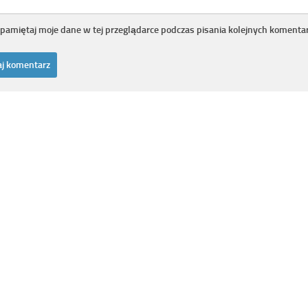
pamiętaj moje dane w tej przeglądarce podczas pisania kolejnych komentar