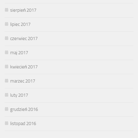
sierpień 2017
lipiec 2017
czerwiec 2017
maj 2017
kwiecień 2017
marzec 2017
luty 2017
grudzień 2016
listopad 2016