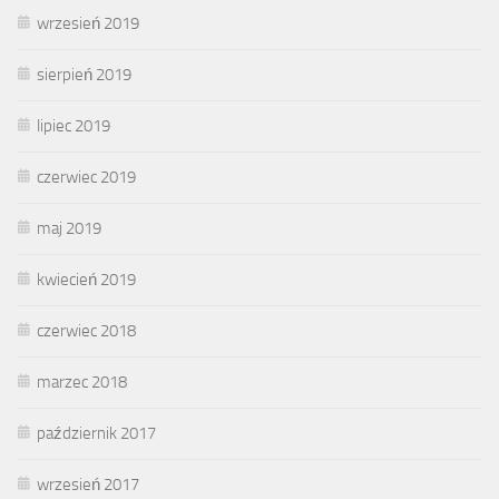
wrzesień 2019
sierpień 2019
lipiec 2019
czerwiec 2019
maj 2019
kwiecień 2019
czerwiec 2018
marzec 2018
październik 2017
wrzesień 2017