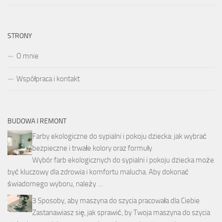
STRONY
O mnie
Współpraca i kontakt
BUDOWA I REMONT
Farby ekologiczne do sypialni i pokoju dziecka: jak wybrać
bezpieczne i trwałe kolory oraz formuły
Wybór farb ekologicznych do sypialni i pokoju dziecka może
być kluczowy dla zdrowia i komfortu malucha. Aby dokonać
świadomego wyboru, należy …
3 Sposoby, aby maszyna do szycia pracowała dla Ciebie
Zastanawiasz się, jak sprawić, by Twoja maszyna do szycia