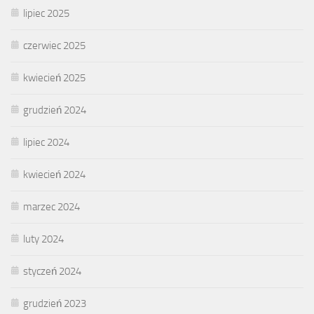
lipiec 2025
czerwiec 2025
kwiecień 2025
grudzień 2024
lipiec 2024
kwiecień 2024
marzec 2024
luty 2024
styczeń 2024
grudzień 2023