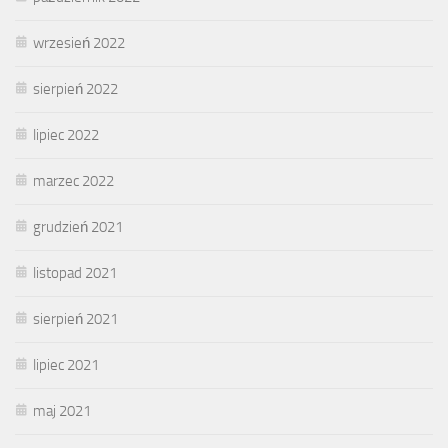
wrzesień 2022
sierpień 2022
lipiec 2022
marzec 2022
grudzień 2021
listopad 2021
sierpień 2021
lipiec 2021
maj 2021