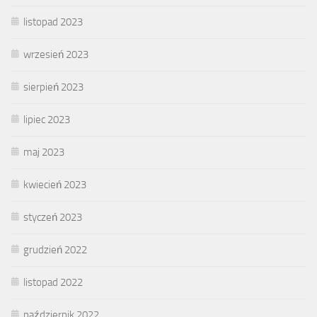
listopad 2023
wrzesień 2023
sierpień 2023
lipiec 2023
maj 2023
kwiecień 2023
styczeń 2023
grudzień 2022
listopad 2022
październik 2022