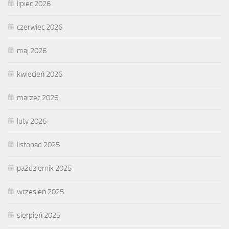
lipiec 2026
czerwiec 2026
maj 2026
kwiecień 2026
marzec 2026
luty 2026
listopad 2025
październik 2025
wrzesień 2025
sierpień 2025