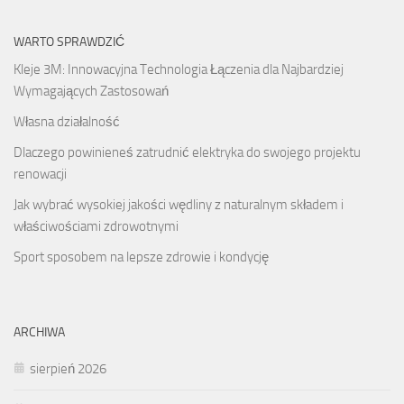
WARTO SPRAWDZIĆ
Kleje 3M: Innowacyjna Technologia Łączenia dla Najbardziej
Wymagających Zastosowań
Własna działalność
Dlaczego powinieneś zatrudnić elektryka do swojego projektu
renowacji
Jak wybrać wysokiej jakości wędliny z naturalnym składem i
właściwościami zdrowotnymi
Sport sposobem na lepsze zdrowie i kondycję
ARCHIWA
sierpień 2026