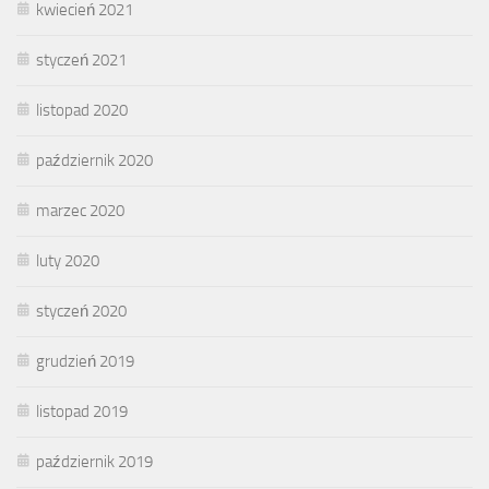
kwiecień 2021
styczeń 2021
listopad 2020
październik 2020
marzec 2020
luty 2020
styczeń 2020
grudzień 2019
listopad 2019
październik 2019