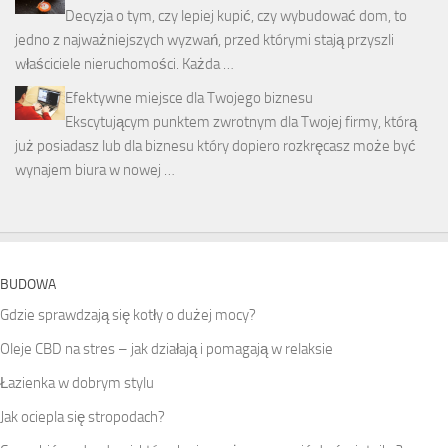
Decyzja o tym, czy lepiej kupić, czy wybudować dom, to
jedno z najważniejszych wyzwań, przed którymi stają przyszli
właściciele nieruchomości. Każda …
Efektywne miejsce dla Twojego biznesu
Ekscytującym punktem zwrotnym dla Twojej firmy, którą
już posiadasz lub dla biznesu który dopiero rozkręcasz może być
wynajem biura w nowej …
BUDOWA
Gdzie sprawdzają się kotły o dużej mocy?
Oleje CBD na stres – jak działają i pomagają w relaksie
Łazienka w dobrym stylu
Jak ociepla się stropodach?