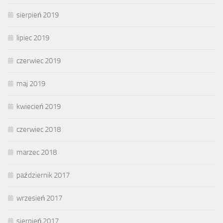
sierpień 2019
lipiec 2019
czerwiec 2019
maj 2019
kwiecień 2019
czerwiec 2018
marzec 2018
październik 2017
wrzesień 2017
sierpień 2017