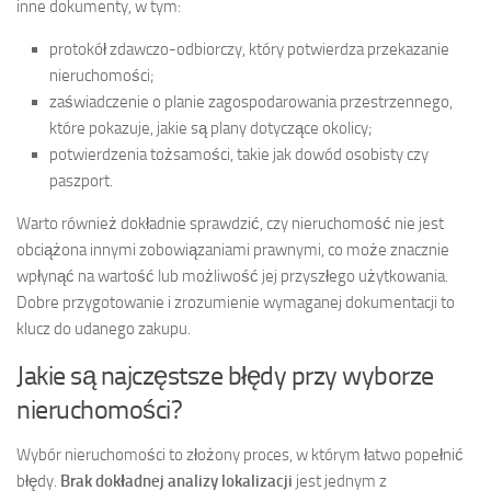
inne dokumenty, w tym:
protokół zdawczo-odbiorczy, który potwierdza przekazanie
nieruchomości;
zaświadczenie o planie zagospodarowania przestrzennego,
które pokazuje, jakie są plany dotyczące okolicy;
potwierdzenia tożsamości, takie jak dowód osobisty czy
paszport.
Warto również dokładnie sprawdzić, czy nieruchomość nie jest
obciążona innymi zobowiązaniami prawnymi, co może znacznie
wpłynąć na wartość lub możliwość jej przyszłego użytkowania.
Dobre przygotowanie i zrozumienie wymaganej dokumentacji to
klucz do udanego zakupu.
Jakie są najczęstsze błędy przy wyborze
nieruchomości?
Wybór nieruchomości to złożony proces, w którym łatwo popełnić
błędy.
Brak dokładnej analizy lokalizacji
jest jednym z