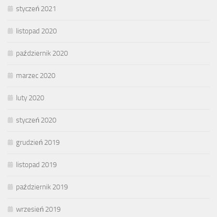
styczeń 2021
listopad 2020
październik 2020
marzec 2020
luty 2020
styczeń 2020
grudzień 2019
listopad 2019
październik 2019
wrzesień 2019