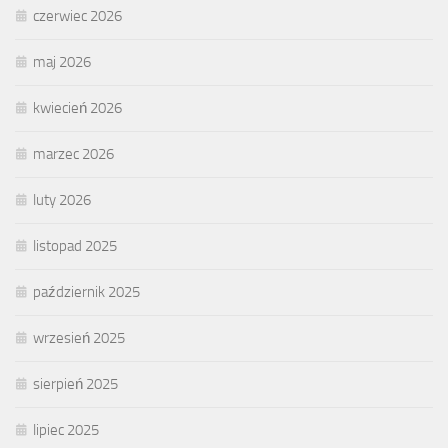
czerwiec 2026
maj 2026
kwiecień 2026
marzec 2026
luty 2026
listopad 2025
październik 2025
wrzesień 2025
sierpień 2025
lipiec 2025