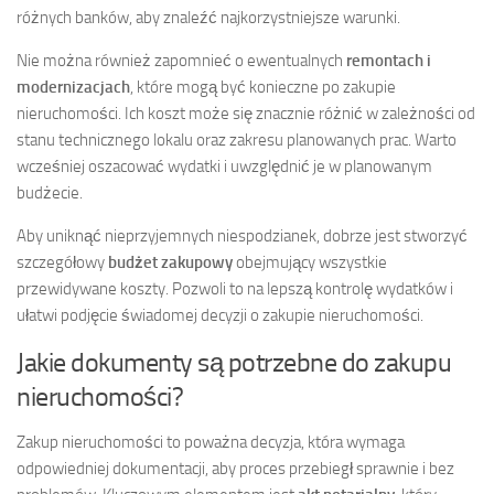
różnych banków, aby znaleźć najkorzystniejsze warunki.
Nie można również zapomnieć o ewentualnych
remontach i
modernizacjach
, które mogą być konieczne po zakupie
nieruchomości. Ich koszt może się znacznie różnić w zależności od
stanu technicznego lokalu oraz zakresu planowanych prac. Warto
wcześniej oszacować wydatki i uwzględnić je w planowanym
budżecie.
Aby uniknąć nieprzyjemnych niespodzianek, dobrze jest stworzyć
szczegółowy
budżet zakupowy
obejmujący wszystkie
przewidywane koszty. Pozwoli to na lepszą kontrolę wydatków i
ułatwi podjęcie świadomej decyzji o zakupie nieruchomości.
Jakie dokumenty są potrzebne do zakupu
nieruchomości?
Zakup nieruchomości to poważna decyzja, która wymaga
odpowiedniej dokumentacji, aby proces przebiegł sprawnie i bez