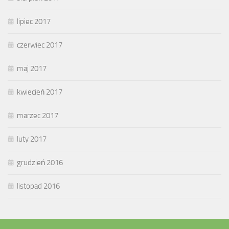
lipiec 2017
czerwiec 2017
maj 2017
kwiecień 2017
marzec 2017
luty 2017
grudzień 2016
listopad 2016