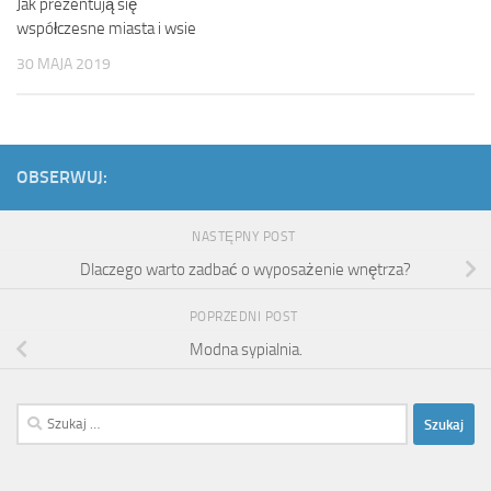
Jak prezentują się
współczesne miasta i wsie
30 MAJA 2019
OBSERWUJ:
NASTĘPNY POST
Dlaczego warto zadbać o wyposażenie wnętrza?
POPRZEDNI POST
Modna sypialnia.
Szukaj: