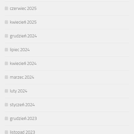
czerwiec 2025
kwiecień 2025
grudzień 2024
lipiec 2024
kwiecień 2024
marzec 2024
luty 2024
styczeń 2024
grudzień 2023
listopad 2023