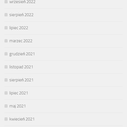
wrzesień 2022
sierpień 2022
lipiec 2022
marzec 2022
grudzień 2021
listopad 2021
sierpień 2021
lipiec 2021
maj 2021
kwiecień 2021