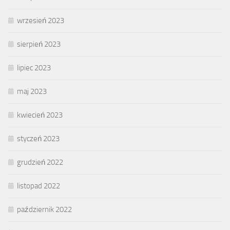
wrzesień 2023
sierpień 2023
lipiec 2023
maj 2023
kwiecień 2023
styczeń 2023
grudzień 2022
listopad 2022
październik 2022