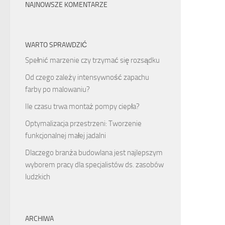
NAJNOWSZE KOMENTARZE
WARTO SPRAWDZIĆ
Spełnić marzenie czy trzymać się rozsądku
Od czego zależy intensywność zapachu
farby po malowaniu?
Ile czasu trwa montaż pompy ciepła?
Optymalizacja przestrzeni: Tworzenie
funkcjonalnej małej jadalni
Dlaczego branża budowlana jest najlepszym
wyborem pracy dla specjalistów ds. zasobów
ludzkich
ARCHIWA