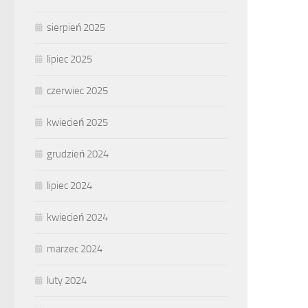
sierpień 2025
lipiec 2025
czerwiec 2025
kwiecień 2025
grudzień 2024
lipiec 2024
kwiecień 2024
marzec 2024
luty 2024