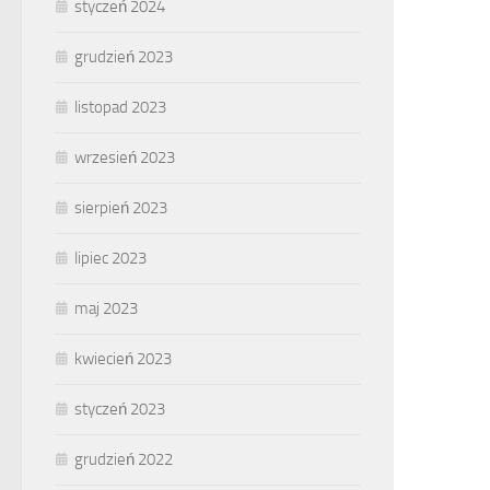
styczeń 2024
grudzień 2023
listopad 2023
wrzesień 2023
sierpień 2023
lipiec 2023
maj 2023
kwiecień 2023
styczeń 2023
grudzień 2022