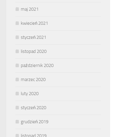
maj 2021
kwiecień 2021
styczeń 2021
listopad 2020
październik 2020
marzec 2020
luty 2020
styczeń 2020
grudzień 2019
listopad 2019