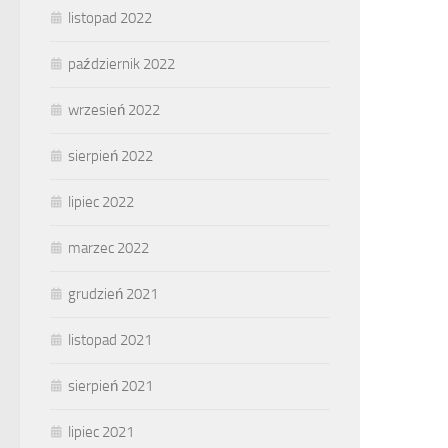
listopad 2022
październik 2022
wrzesień 2022
sierpień 2022
lipiec 2022
marzec 2022
grudzień 2021
listopad 2021
sierpień 2021
lipiec 2021