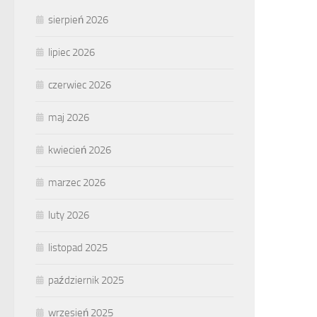
sierpień 2026
lipiec 2026
czerwiec 2026
maj 2026
kwiecień 2026
marzec 2026
luty 2026
listopad 2025
październik 2025
wrzesień 2025