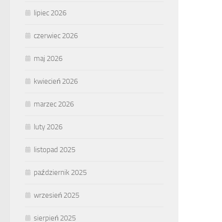
lipiec 2026
czerwiec 2026
maj 2026
kwiecień 2026
marzec 2026
luty 2026
listopad 2025
październik 2025
wrzesień 2025
sierpień 2025