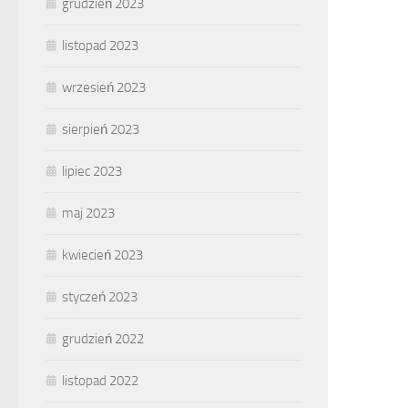
grudzień 2023
listopad 2023
wrzesień 2023
sierpień 2023
lipiec 2023
maj 2023
kwiecień 2023
styczeń 2023
grudzień 2022
listopad 2022