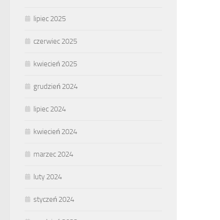
lipiec 2025
czerwiec 2025
kwiecień 2025
grudzień 2024
lipiec 2024
kwiecień 2024
marzec 2024
luty 2024
styczeń 2024