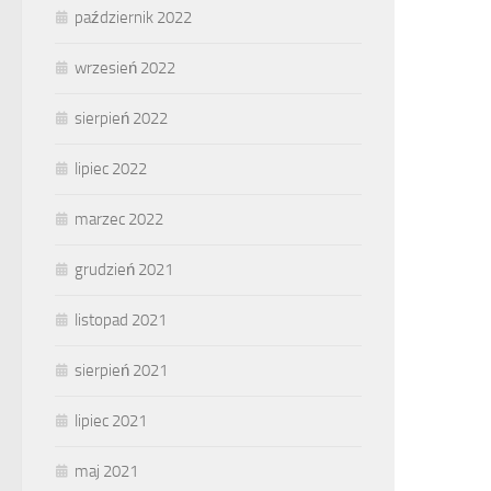
październik 2022
wrzesień 2022
sierpień 2022
lipiec 2022
marzec 2022
grudzień 2021
listopad 2021
sierpień 2021
lipiec 2021
maj 2021