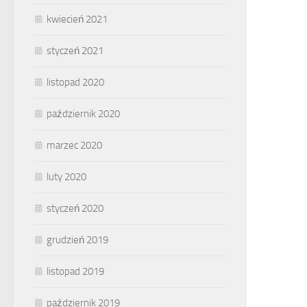
kwiecień 2021
styczeń 2021
listopad 2020
październik 2020
marzec 2020
luty 2020
styczeń 2020
grudzień 2019
listopad 2019
październik 2019