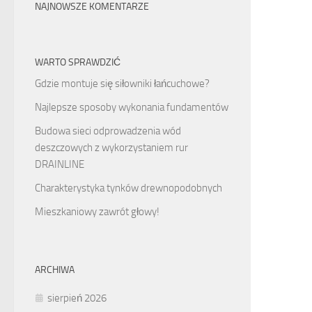
NAJNOWSZE KOMENTARZE
WARTO SPRAWDZIĆ
Gdzie montuje się siłowniki łańcuchowe?
Najlepsze sposoby wykonania fundamentów
Budowa sieci odprowadzenia wód
deszczowych z wykorzystaniem rur
DRAINLINE
Charakterystyka tynków drewnopodobnych
Mieszkaniowy zawrót głowy!
ARCHIWA
sierpień 2026