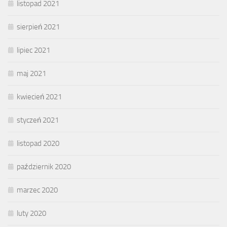
listopad 2021
sierpień 2021
lipiec 2021
maj 2021
kwiecień 2021
styczeń 2021
listopad 2020
październik 2020
marzec 2020
luty 2020