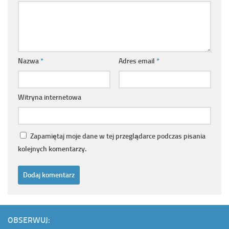
Nazwa
*
Adres email
*
Witryna internetowa
Zapamiętaj moje dane w tej przeglądarce podczas pisania
kolejnych komentarzy.
OBSERWUJ: