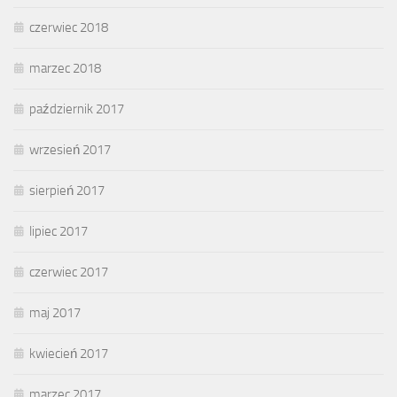
czerwiec 2018
marzec 2018
październik 2017
wrzesień 2017
sierpień 2017
lipiec 2017
czerwiec 2017
maj 2017
kwiecień 2017
marzec 2017