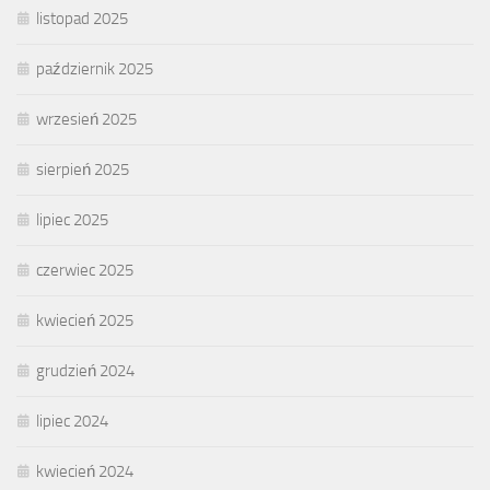
listopad 2025
październik 2025
wrzesień 2025
sierpień 2025
lipiec 2025
czerwiec 2025
kwiecień 2025
grudzień 2024
lipiec 2024
kwiecień 2024