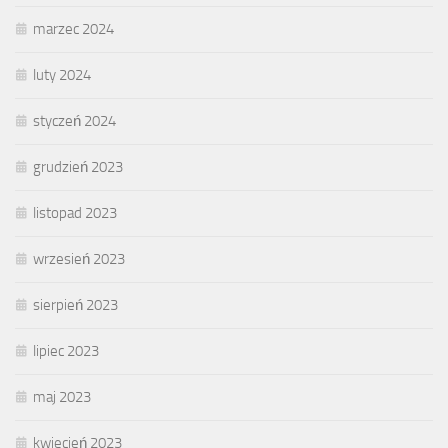
marzec 2024
luty 2024
styczeń 2024
grudzień 2023
listopad 2023
wrzesień 2023
sierpień 2023
lipiec 2023
maj 2023
kwiecień 2023