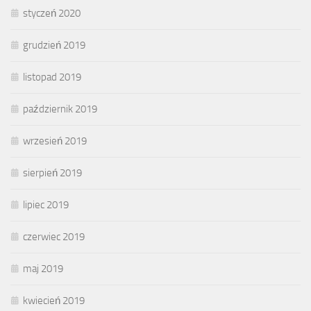
styczeń 2020
grudzień 2019
listopad 2019
październik 2019
wrzesień 2019
sierpień 2019
lipiec 2019
czerwiec 2019
maj 2019
kwiecień 2019