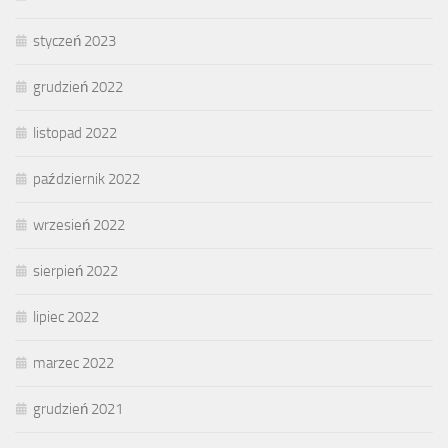
styczeń 2023
grudzień 2022
listopad 2022
październik 2022
wrzesień 2022
sierpień 2022
lipiec 2022
marzec 2022
grudzień 2021