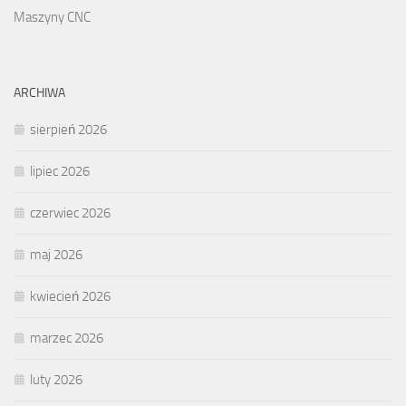
Maszyny CNC
ARCHIWA
sierpień 2026
lipiec 2026
czerwiec 2026
maj 2026
kwiecień 2026
marzec 2026
luty 2026