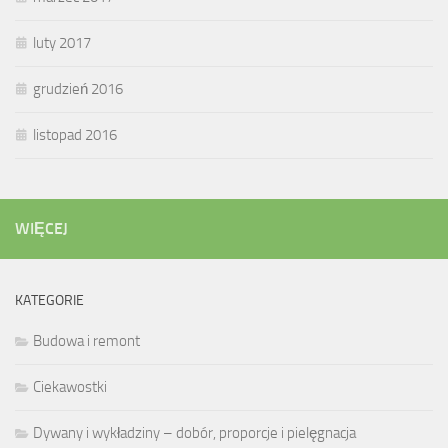
luty 2017
grudzień 2016
listopad 2016
WIĘCEJ
KATEGORIE
Budowa i remont
Ciekawostki
Dywany i wykładziny – dobór, proporcje i pielęgnacja