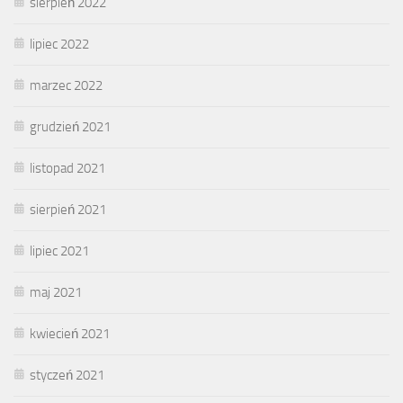
sierpień 2022
lipiec 2022
marzec 2022
grudzień 2021
listopad 2021
sierpień 2021
lipiec 2021
maj 2021
kwiecień 2021
styczeń 2021