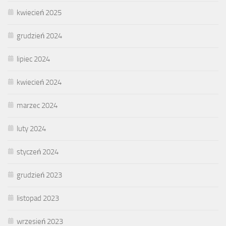
kwiecień 2025
grudzień 2024
lipiec 2024
kwiecień 2024
marzec 2024
luty 2024
styczeń 2024
grudzień 2023
listopad 2023
wrzesień 2023