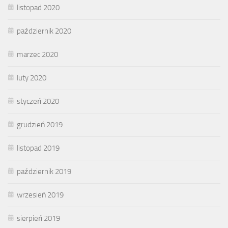
listopad 2020
październik 2020
marzec 2020
luty 2020
styczeń 2020
grudzień 2019
listopad 2019
październik 2019
wrzesień 2019
sierpień 2019