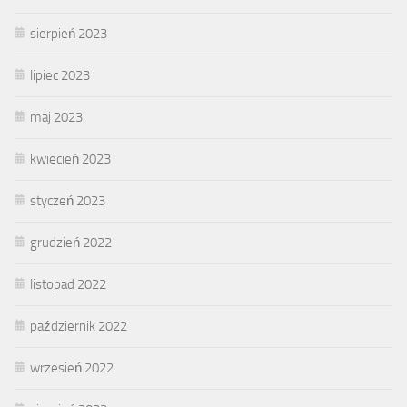
sierpień 2023
lipiec 2023
maj 2023
kwiecień 2023
styczeń 2023
grudzień 2022
listopad 2022
październik 2022
wrzesień 2022