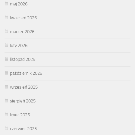
maj 2026
kwiecień 2026
marzec 2026
luty 2026
listopad 2025
październik 2025
wrzesień 2025
sierpień 2025
lipiec 2025
czerwiec 2025