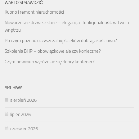
WARTO SPRAWDZIĆ
Kupno i remont nieruchomości
Nowoczesne drzwi szklane – elegancja i funkcjonalność w Twoim
wnętrzu
Po czym poznać oczyszczalnię ścieków dobrą jakościowo?
Szkolenia BHP – obowiązkowe ale czy konieczne?
Czym powinien wyróżniać się dobry kontener?
ARCHIWA
sierpień 2026
lipiec 2026
czerwiec 2026