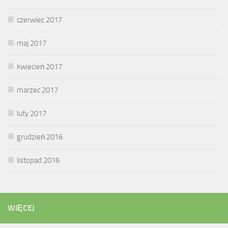
czerwiec 2017
maj 2017
kwiecień 2017
marzec 2017
luty 2017
grudzień 2016
listopad 2016
WIĘCEJ