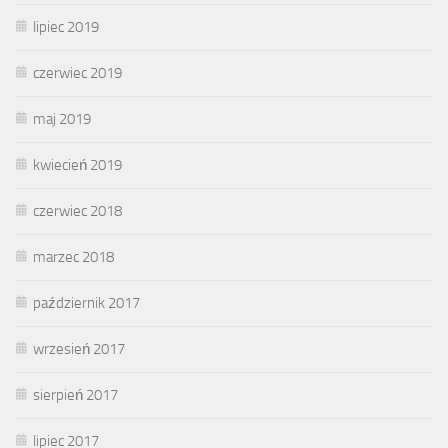
lipiec 2019
czerwiec 2019
maj 2019
kwiecień 2019
czerwiec 2018
marzec 2018
październik 2017
wrzesień 2017
sierpień 2017
lipiec 2017