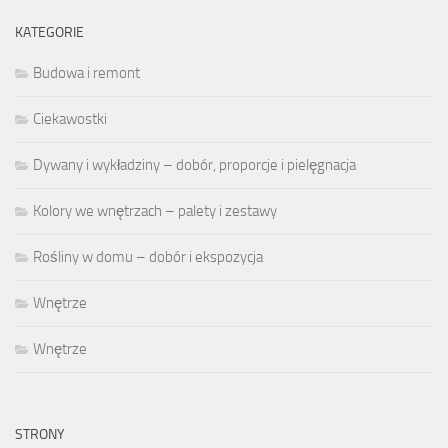
KATEGORIE
Budowa i remont
Ciekawostki
Dywany i wykładziny – dobór, proporcje i pielęgnacja
Kolory we wnętrzach – palety i zestawy
Rośliny w domu – dobór i ekspozycja
Wnętrze
Wnętrze
STRONY