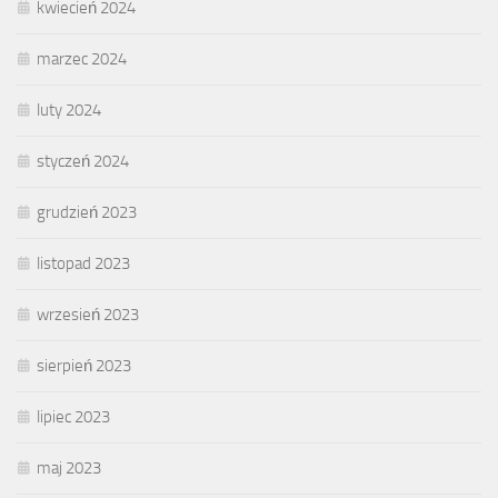
kwiecień 2024
marzec 2024
luty 2024
styczeń 2024
grudzień 2023
listopad 2023
wrzesień 2023
sierpień 2023
lipiec 2023
maj 2023