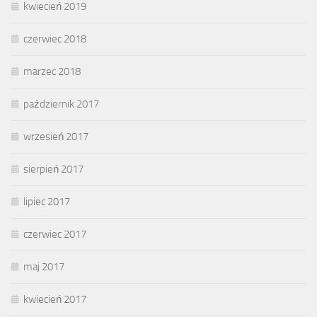
kwiecień 2019
czerwiec 2018
marzec 2018
październik 2017
wrzesień 2017
sierpień 2017
lipiec 2017
czerwiec 2017
maj 2017
kwiecień 2017