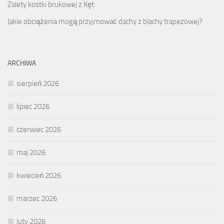
Zalety kostki brukowej z Kęt
Jakie obciążenia mogą przyjmować dachy z blachy trapezowej?
ARCHIWA
sierpień 2026
lipiec 2026
czerwiec 2026
maj 2026
kwiecień 2026
marzec 2026
luty 2026