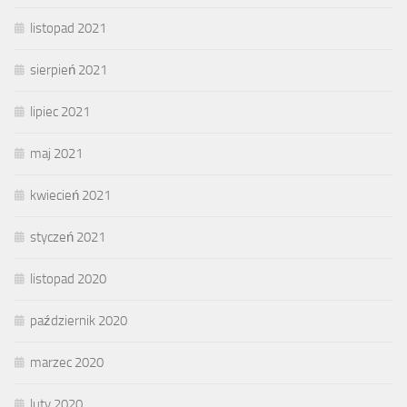
listopad 2021
sierpień 2021
lipiec 2021
maj 2021
kwiecień 2021
styczeń 2021
listopad 2020
październik 2020
marzec 2020
luty 2020