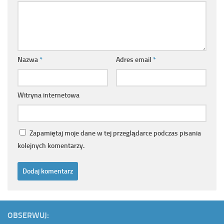
Nazwa
*
Adres email
*
Witryna internetowa
Zapamiętaj moje dane w tej przeglądarce podczas pisania
kolejnych komentarzy.
OBSERWUJ: