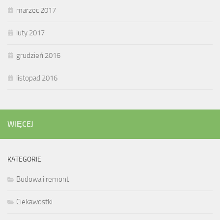
marzec 2017
luty 2017
grudzień 2016
listopad 2016
WIĘCEJ
KATEGORIE
Budowa i remont
Ciekawostki