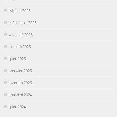
listopad 2025
październik 2025
wrzesień 2025
sierpień 2025
lipiec 2025
czerwiec 2025
kwiecień 2025
grudzień 2024
lipiec 2024