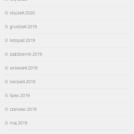
styczeń 2020
grudzień 2019
listopad 2019
październik 2019
wrzesień 2019
sierpień 2019
lipiec 2019
czerwiec 2019
maj 2019