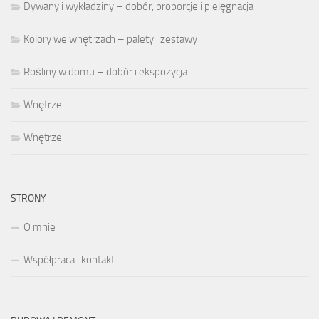
Dywany i wykładziny – dobór, proporcje i pielęgnacja
Kolory we wnętrzach – palety i zestawy
Rośliny w domu – dobór i ekspozycja
Wnętrze
Wnętrze
STRONY
O mnie
Współpraca i kontakt