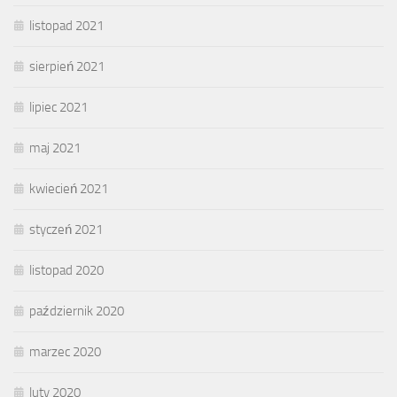
listopad 2021
sierpień 2021
lipiec 2021
maj 2021
kwiecień 2021
styczeń 2021
listopad 2020
październik 2020
marzec 2020
luty 2020