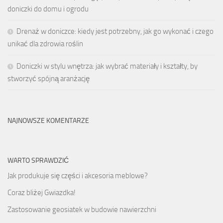
doniczki do domu i ogrodu
Drenaż w doniczce: kiedy jest potrzebny, jak go wykonać i czego
unikać dla zdrowia roślin
Doniczki w stylu wnętrza: jak wybrać materiały i kształty, by
stworzyć spójną aranżację
NAJNOWSZE KOMENTARZE
WARTO SPRAWDZIĆ
Jak produkuje się części i akcesoria meblowe?
Coraz bliżej Gwiazdka!
Zastosowanie geosiatek w budowie nawierzchni