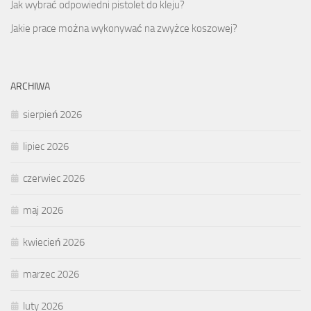
Jak wybrać odpowiedni pistolet do kleju?
Jakie prace można wykonywać na zwyżce koszowej?
ARCHIWA
sierpień 2026
lipiec 2026
czerwiec 2026
maj 2026
kwiecień 2026
marzec 2026
luty 2026