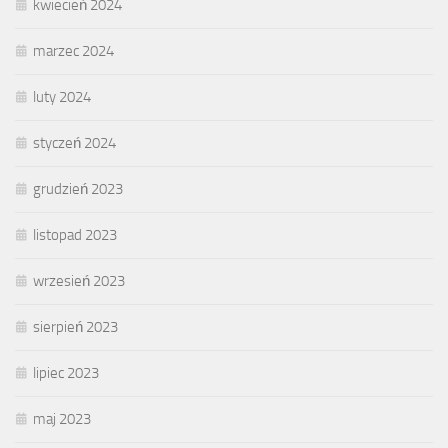
kwiecień 2024
marzec 2024
luty 2024
styczeń 2024
grudzień 2023
listopad 2023
wrzesień 2023
sierpień 2023
lipiec 2023
maj 2023