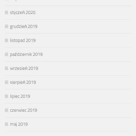
styczeń 2020
grudzień 2019
listopad 2019
październik 2019
wrzesień 2019
sierpień 2019
lipiec 2019
czerwiec 2019
maj 2019