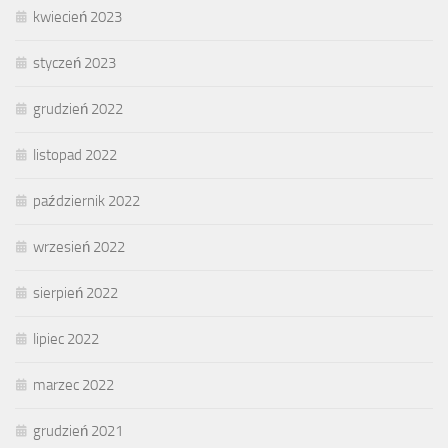
kwiecień 2023
styczeń 2023
grudzień 2022
listopad 2022
październik 2022
wrzesień 2022
sierpień 2022
lipiec 2022
marzec 2022
grudzień 2021