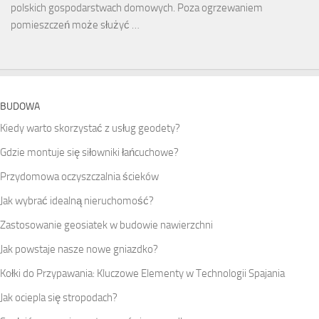
polskich gospodarstwach domowych. Poza ogrzewaniem
pomieszczeń może służyć …
BUDOWA
Kiedy warto skorzystać z usług geodety?
Gdzie montuje się siłowniki łańcuchowe?
Przydomowa oczyszczalnia ścieków
Jak wybrać idealną nieruchomość?
Zastosowanie geosiatek w budowie nawierzchni
Jak powstaje nasze nowe gniazdko?
Kołki do Przypawania: Kluczowe Elementy w Technologii Spajania
Jak ociepla się stropodach?