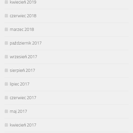
kwiecień 2019
czerwiec 2018
marzec 2018
październik 2017
wrzesień 2017
sierpień 2017
lipiec 2017
czerwiec 2017
maj 2017
kwiecień 2017