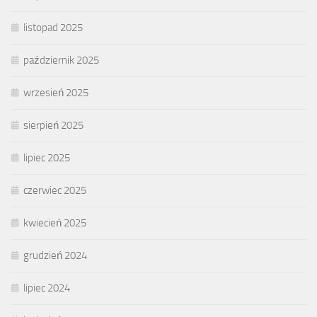
listopad 2025
październik 2025
wrzesień 2025
sierpień 2025
lipiec 2025
czerwiec 2025
kwiecień 2025
grudzień 2024
lipiec 2024