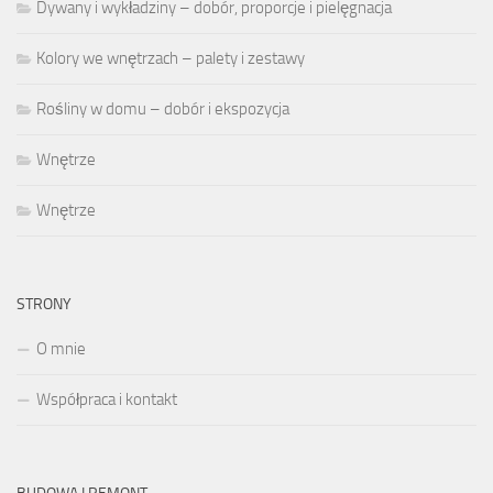
Dywany i wykładziny – dobór, proporcje i pielęgnacja
Kolory we wnętrzach – palety i zestawy
Rośliny w domu – dobór i ekspozycja
Wnętrze
Wnętrze
STRONY
O mnie
Współpraca i kontakt