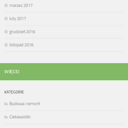
marzec 2017
luty 2017
grudzień 2016
listopad 2016
WIĘCEJ
KATEGORIE
Budowa i remont
Ciekawostki