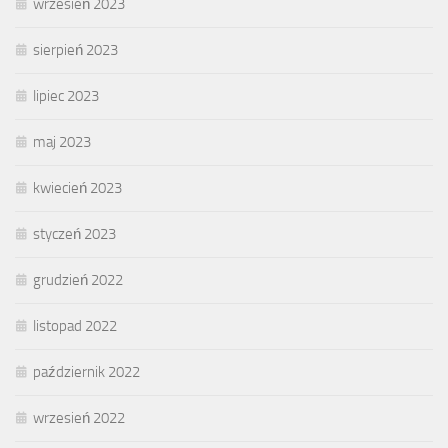
wrzesień 2023
sierpień 2023
lipiec 2023
maj 2023
kwiecień 2023
styczeń 2023
grudzień 2022
listopad 2022
październik 2022
wrzesień 2022