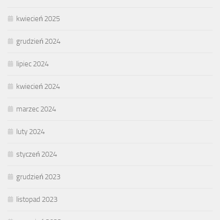
kwiecień 2025
grudzień 2024
lipiec 2024
kwiecień 2024
marzec 2024
luty 2024
styczeń 2024
grudzień 2023
listopad 2023