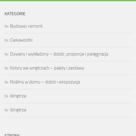
KATEGORIE
Budowa i remont
Ciekawostki
Dywany i wykładziny – dobór, proporcje i pielęgnacja
Kolory we wnętrzach – palety i zestawy
Rośliny w domu – dobór i ekspozycja
Wnętrze
Wnętrze
STRONY