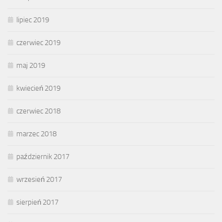
lipiec 2019
czerwiec 2019
maj 2019
kwiecień 2019
czerwiec 2018
marzec 2018
październik 2017
wrzesień 2017
sierpień 2017