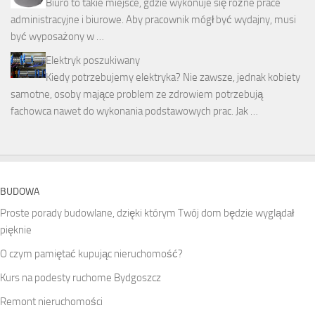
Biuro to takie miejsce, gdzie wykonuje się różne prace
administracyjne i biurowe. Aby pracownik mógł być wydajny, musi
być wyposażony w …
Elektryk poszukiwany
Kiedy potrzebujemy elektryka? Nie zawsze, jednak kobiety
samotne, osoby mające problem ze zdrowiem potrzebują
fachowca nawet do wykonania podstawowych prac. Jak …
BUDOWA
Proste porady budowlane, dzięki którym Twój dom będzie wyglądał
pięknie
O czym pamiętać kupując nieruchomość?
Kurs na podesty ruchome Bydgoszcz
Remont nieruchomości