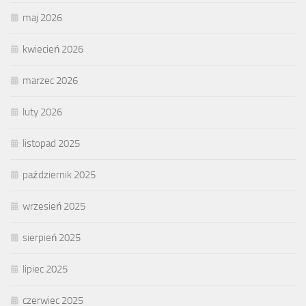
maj 2026
kwiecień 2026
marzec 2026
luty 2026
listopad 2025
październik 2025
wrzesień 2025
sierpień 2025
lipiec 2025
czerwiec 2025