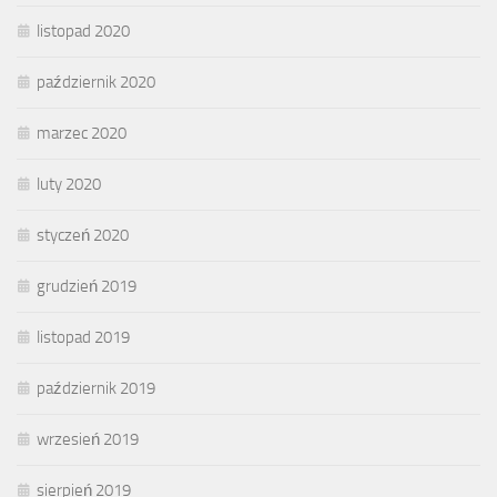
listopad 2020
październik 2020
marzec 2020
luty 2020
styczeń 2020
grudzień 2019
listopad 2019
październik 2019
wrzesień 2019
sierpień 2019