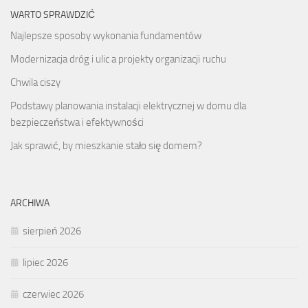
WARTO SPRAWDZIĆ
Najlepsze sposoby wykonania fundamentów
Modernizacja dróg i ulic a projekty organizacji ruchu
Chwila ciszy
Podstawy planowania instalacji elektrycznej w domu dla
bezpieczeństwa i efektywności
Jak sprawić, by mieszkanie stało się domem?
ARCHIWA
sierpień 2026
lipiec 2026
czerwiec 2026