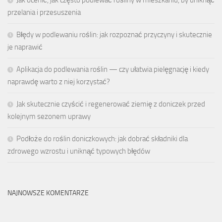
przelania i przesuszenia
Błędy w podlewaniu roślin: jak rozpoznać przyczyny i skutecznie
je naprawić
Aplikacja do podlewania roślin — czy ułatwia pielęgnację i kiedy
naprawdę warto z niej korzystać?
Jak skutecznie czyścić i regenerować ziemię z doniczek przed
kolejnym sezonem uprawy
Podłoże do roślin doniczkowych: jak dobrać składniki dla
zdrowego wzrostu i uniknąć typowych błędów
NAJNOWSZE KOMENTARZE