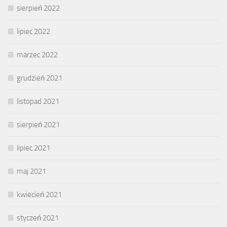
sierpień 2022
lipiec 2022
marzec 2022
grudzień 2021
listopad 2021
sierpień 2021
lipiec 2021
maj 2021
kwiecień 2021
styczeń 2021