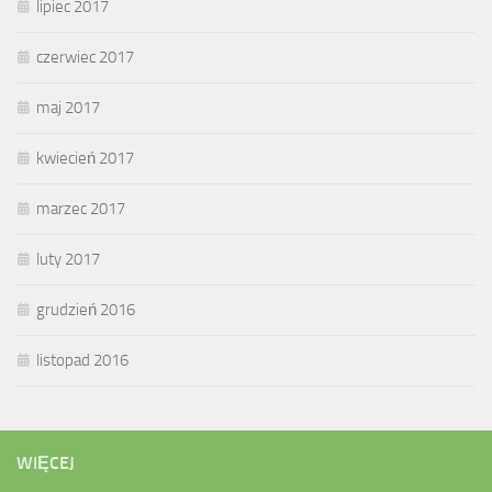
lipiec 2017
czerwiec 2017
maj 2017
kwiecień 2017
marzec 2017
luty 2017
grudzień 2016
listopad 2016
WIĘCEJ