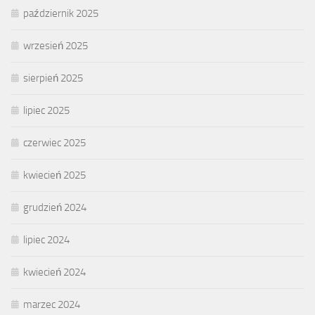
październik 2025
wrzesień 2025
sierpień 2025
lipiec 2025
czerwiec 2025
kwiecień 2025
grudzień 2024
lipiec 2024
kwiecień 2024
marzec 2024