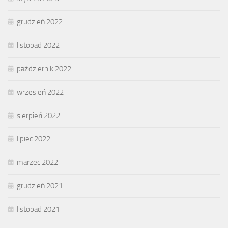
grudzień 2022
listopad 2022
październik 2022
wrzesień 2022
sierpień 2022
lipiec 2022
marzec 2022
grudzień 2021
listopad 2021