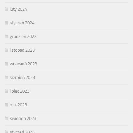
luty 2024
styczeń 2024
grudzień 2023
listopad 2023
wrzesień 2023
sierpień 2023
lipiec 2023
maj 2023
kwiecień 2023
styczeń 2023