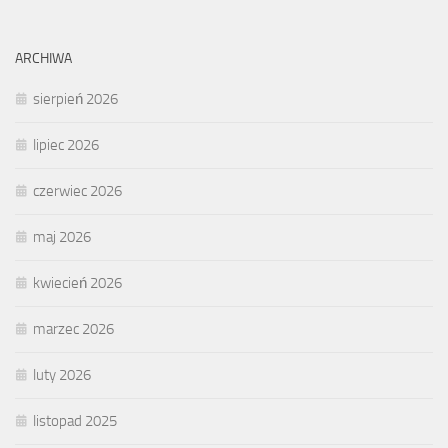
ARCHIWA
sierpień 2026
lipiec 2026
czerwiec 2026
maj 2026
kwiecień 2026
marzec 2026
luty 2026
listopad 2025