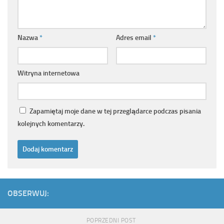
Nazwa
*
Adres email
*
Witryna internetowa
Zapamiętaj moje dane w tej przeglądarce podczas pisania
kolejnych komentarzy.
OBSERWUJ:
POPRZEDNI POST