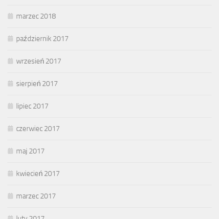
marzec 2018
październik 2017
wrzesień 2017
sierpień 2017
lipiec 2017
czerwiec 2017
maj 2017
kwiecień 2017
marzec 2017
luty 2017