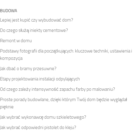
BUDOWA
Lepiej jest kupić czy wybudować dom?
Do czego służą iniekty cementowe?
Remont w domu
Podstawy fotografii dla początkujących: kluczowe techniki, ustawienia i
kompozycja
Jak dbać o bramy przesuwne?
Etapy projektowania instalacji odpylających
Od czego zależy intensywność zapachu farby po malowaniu?
Proste porady budowlane, dzięki którym Twój dom będzie wyglądał
pięknie
Jak wybrać wykonawcę domu szkieletowego?
Jak wybrać odpowiedni pistolet do kleju?