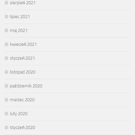
sierpień 2021
lipiec 2021
maj 2021
kwiecień 2021
styczeń 2021
listopad 2020
październik 2020
marzec 2020
luty 2020
styczeń 2020