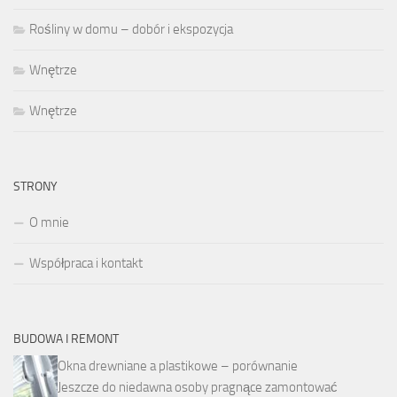
Rośliny w domu – dobór i ekspozycja
Wnętrze
Wnętrze
STRONY
O mnie
Współpraca i kontakt
BUDOWA I REMONT
Okna drewniane a plastikowe – porównanie
Jeszcze do niedawna osoby pragnące zamontować