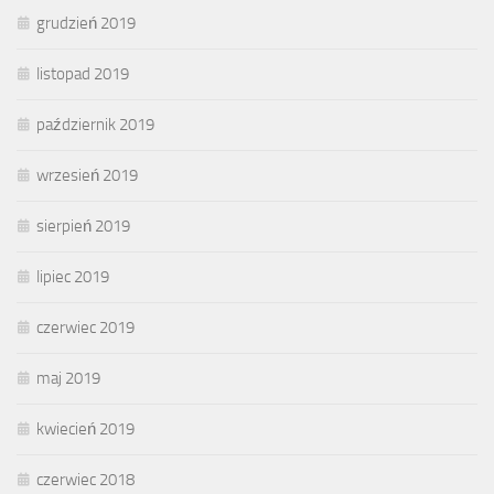
grudzień 2019
listopad 2019
październik 2019
wrzesień 2019
sierpień 2019
lipiec 2019
czerwiec 2019
maj 2019
kwiecień 2019
czerwiec 2018