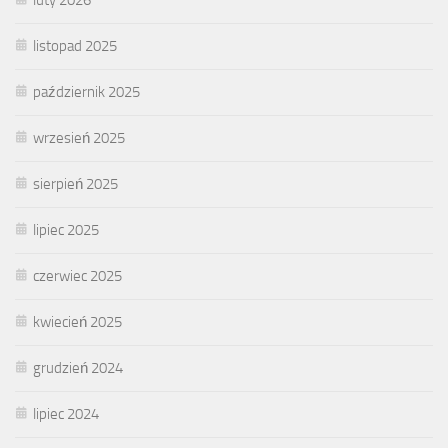
listopad 2025
październik 2025
wrzesień 2025
sierpień 2025
lipiec 2025
czerwiec 2025
kwiecień 2025
grudzień 2024
lipiec 2024