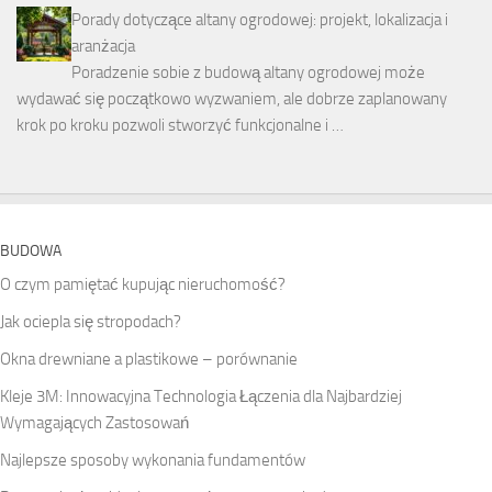
Porady dotyczące altany ogrodowej: projekt, lokalizacja i
aranżacja
Poradzenie sobie z budową altany ogrodowej może
wydawać się początkowo wyzwaniem, ale dobrze zaplanowany
krok po kroku pozwoli stworzyć funkcjonalne i …
BUDOWA
O czym pamiętać kupując nieruchomość?
Jak ociepla się stropodach?
Okna drewniane a plastikowe – porównanie
Kleje 3M: Innowacyjna Technologia Łączenia dla Najbardziej
Wymagających Zastosowań
Najlepsze sposoby wykonania fundamentów