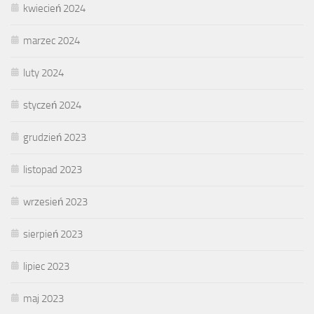
kwiecień 2024
marzec 2024
luty 2024
styczeń 2024
grudzień 2023
listopad 2023
wrzesień 2023
sierpień 2023
lipiec 2023
maj 2023