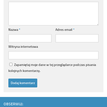
Nazwa
*
Adres email
*
Witryna internetowa
Zapamiętaj moje dane w tej przeglądarce podczas pisania
kolejnych komentarzy.
OBSERWUJ: