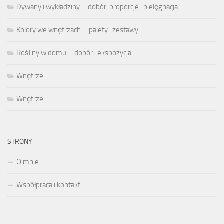
Dywany i wykładziny – dobór, proporcje i pielęgnacja
Kolory we wnętrzach – palety i zestawy
Rośliny w domu – dobór i ekspozycja
Wnętrze
Wnętrze
STRONY
O mnie
Współpraca i kontakt