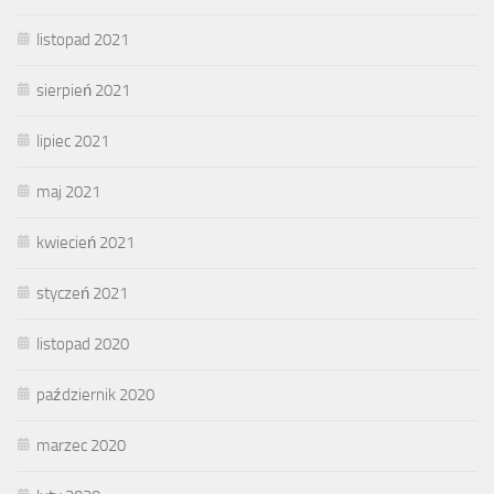
listopad 2021
sierpień 2021
lipiec 2021
maj 2021
kwiecień 2021
styczeń 2021
listopad 2020
październik 2020
marzec 2020