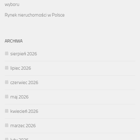
wyboru
Rynek nieruchomości w Polsce
ARCHIWA
sierpień 2026
lipiec 2026
czerwiec 2026
maj 2026
kwiecień 2026
marzec 2026
luty 2026