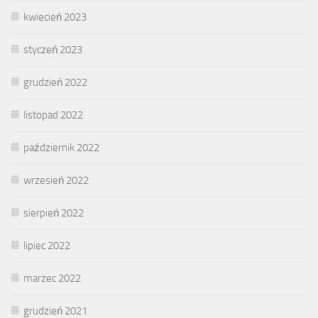
kwiecień 2023
styczeń 2023
grudzień 2022
listopad 2022
październik 2022
wrzesień 2022
sierpień 2022
lipiec 2022
marzec 2022
grudzień 2021