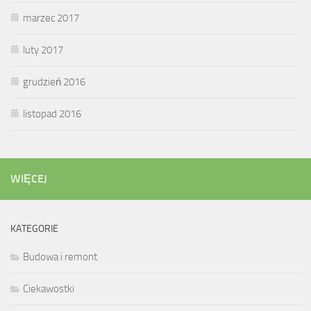
marzec 2017
luty 2017
grudzień 2016
listopad 2016
WIĘCEJ
KATEGORIE
Budowa i remont
Ciekawostki