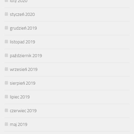
luty 2020
styczeń 2020
grudzień 2019
listopad 2019
październik 2019
wrzesień 2019
sierpień 2019
lipiec 2019
czerwiec 2019
maj 2019