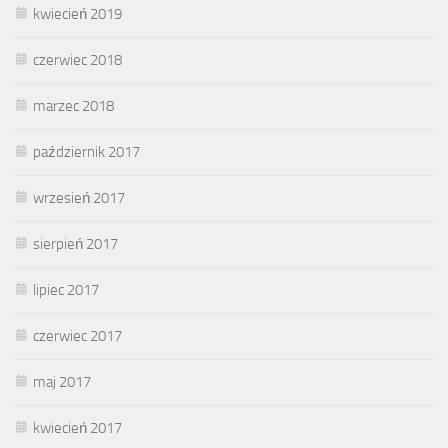
kwiecień 2019
czerwiec 2018
marzec 2018
październik 2017
wrzesień 2017
sierpień 2017
lipiec 2017
czerwiec 2017
maj 2017
kwiecień 2017