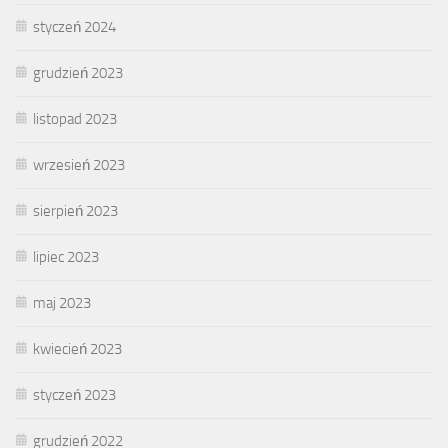
styczeń 2024
grudzień 2023
listopad 2023
wrzesień 2023
sierpień 2023
lipiec 2023
maj 2023
kwiecień 2023
styczeń 2023
grudzień 2022