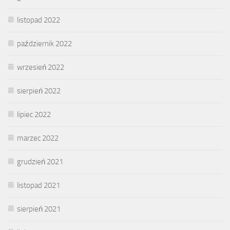
listopad 2022
październik 2022
wrzesień 2022
sierpień 2022
lipiec 2022
marzec 2022
grudzień 2021
listopad 2021
sierpień 2021