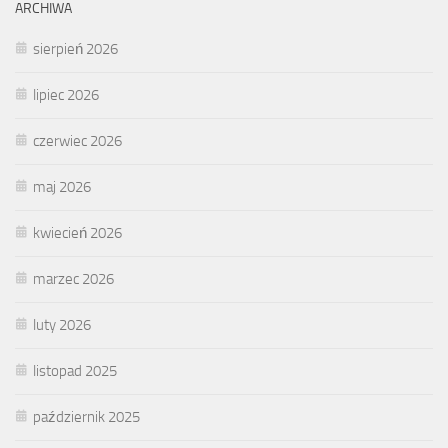
ARCHIWA
sierpień 2026
lipiec 2026
czerwiec 2026
maj 2026
kwiecień 2026
marzec 2026
luty 2026
listopad 2025
październik 2025