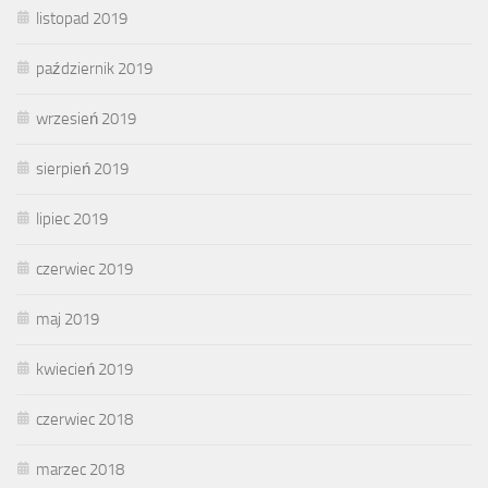
listopad 2019
październik 2019
wrzesień 2019
sierpień 2019
lipiec 2019
czerwiec 2019
maj 2019
kwiecień 2019
czerwiec 2018
marzec 2018