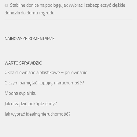
Stabilne donice na podłogę: jak wybrać i zabezpieczyć ciężkie
doniczki do domu i ogrodu
NAJNOWSZE KOMENTARZE
WARTO SPRAWDZIĆ
Okna drewniane a plastikowe – porównanie
O czym pamiętać kupując nieruchomość?
Modna sypialnia.
Jak urządzić pokój dzienny?
Jak wybrać idealną nieruchomość?