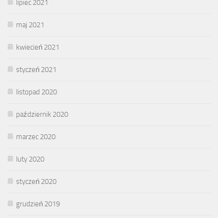
lipiec 2021
maj 2021
kwiecień 2021
styczeń 2021
listopad 2020
październik 2020
marzec 2020
luty 2020
styczeń 2020
grudzień 2019