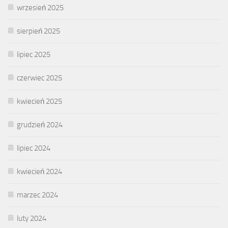
wrzesień 2025
sierpień 2025
lipiec 2025
czerwiec 2025
kwiecień 2025
grudzień 2024
lipiec 2024
kwiecień 2024
marzec 2024
luty 2024