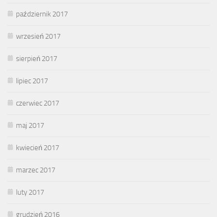
październik 2017
wrzesień 2017
sierpień 2017
lipiec 2017
czerwiec 2017
maj 2017
kwiecień 2017
marzec 2017
luty 2017
grudzień 2016