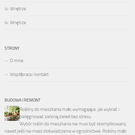
Wnętrze
Wnętrze
STRONY
O mnie
Współpraca i kontakt
BUDOWA I REMONT
Rośliny do mieszkania mało wymagające: jak wybrać i
pielęgnować zieloną zieleń bez stresu
Wybór roślin do mieszkania nie musi być skomplikowany,
nawet jeśli nie masz doświadczenia w ogrodnictwie. Rośliny mało