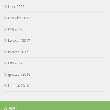
lipiec 2017
czerwiec 2017
maj 2017
kwiecień 2017
marzec 2017
luty 2017
grudzień 2016
listopad 2016
WIĘCEJ