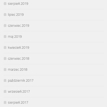
sierpień 2019
lipiec 2019
czerwiec 2019
maj 2019
kwiecień 2019
czerwiec 2018
marzec 2018
październik 2017
wrzesień 2017
sierpień 2017