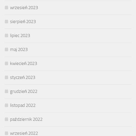
wrzesień 2023
sierpień 2023
lipiec 2023
maj 2023
kwiecień 2023
styczeń 2023
grudzień 2022
listopad 2022
październik 2022
wrzesień 2022