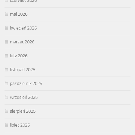
czerwiec 2026
maj 2026
kwiecień 2026
marzec 2026
luty 2026
listopad 2025
październik 2025
wrzesień 2025
sierpień 2025
lipiec 2025