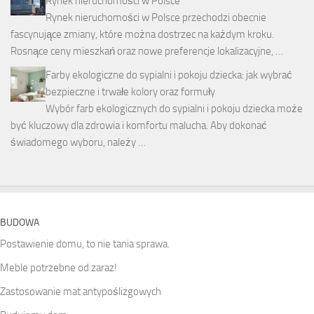
Rynek nieruchomości w Polsce
Rynek nieruchomości w Polsce przechodzi obecnie
fascynujące zmiany, które można dostrzec na każdym kroku.
Rosnące ceny mieszkań oraz nowe preferencje lokalizacyjne, …
Farby ekologiczne do sypialni i pokoju dziecka: jak wybrać
bezpieczne i trwałe kolory oraz formuły
Wybór farb ekologicznych do sypialni i pokoju dziecka może
być kluczowy dla zdrowia i komfortu malucha. Aby dokonać
świadomego wyboru, należy …
BUDOWA
Postawienie domu, to nie tania sprawa.
Meble potrzebne od zaraz!
Zastosowanie mat antypoślizgowych