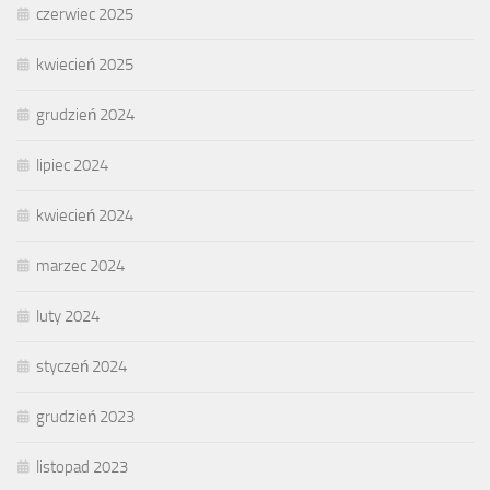
czerwiec 2025
kwiecień 2025
grudzień 2024
lipiec 2024
kwiecień 2024
marzec 2024
luty 2024
styczeń 2024
grudzień 2023
listopad 2023