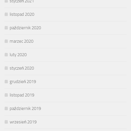
styczeń 2021
listopad 2020
październik 2020
marzec 2020
luty 2020
styczeń 2020
grudzień 2019
listopad 2019
październik 2019
wrzesień 2019