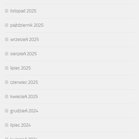
listopad 2025
październik 2025
wrzesień 2025
sierpień 2025
lipiec 2025
czerwiec 2025
kwiecień 2025
grudzień 2024
lipiec 2024