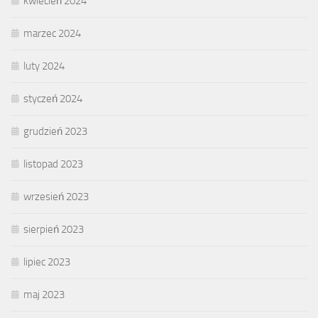
kwiecień 2024
marzec 2024
luty 2024
styczeń 2024
grudzień 2023
listopad 2023
wrzesień 2023
sierpień 2023
lipiec 2023
maj 2023