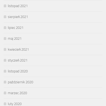
listopad 2021
sierpień 2021
lipiec 2021
maj 2021
kwiecień 2021
styczeń 2021
listopad 2020
październik 2020
marzec 2020
luty 2020