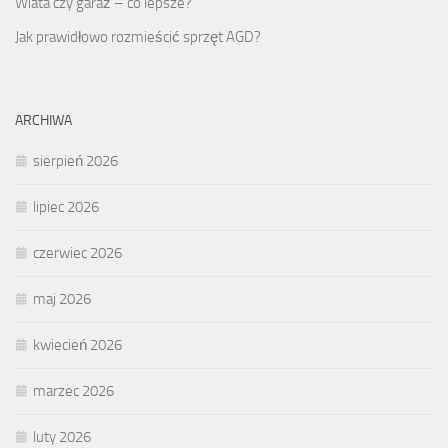
Wiata czy garaż – co lepsze?
Jak prawidłowo rozmieścić sprzęt AGD?
ARCHIWA
sierpień 2026
lipiec 2026
czerwiec 2026
maj 2026
kwiecień 2026
marzec 2026
luty 2026