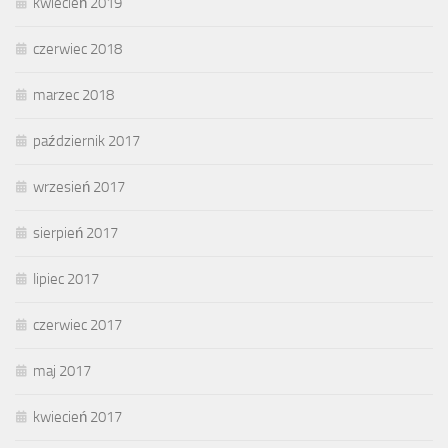
kwiecień 2019
czerwiec 2018
marzec 2018
październik 2017
wrzesień 2017
sierpień 2017
lipiec 2017
czerwiec 2017
maj 2017
kwiecień 2017