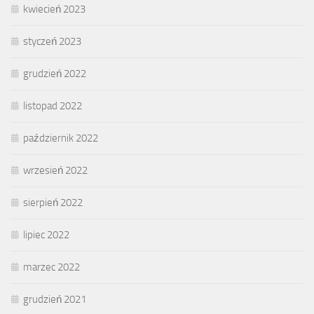
kwiecień 2023
styczeń 2023
grudzień 2022
listopad 2022
październik 2022
wrzesień 2022
sierpień 2022
lipiec 2022
marzec 2022
grudzień 2021