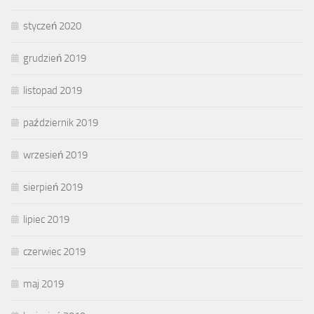
styczeń 2020
grudzień 2019
listopad 2019
październik 2019
wrzesień 2019
sierpień 2019
lipiec 2019
czerwiec 2019
maj 2019