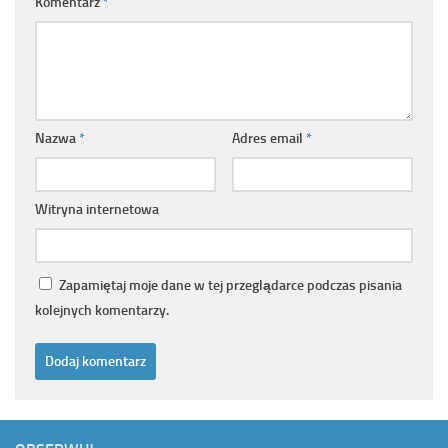
Komentarz
*
Nazwa
*
Adres email
*
Witryna internetowa
Zapamiętaj moje dane w tej przeglądarce podczas pisania
kolejnych komentarzy.