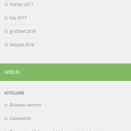
marzec 2017
luty 2017
grudzień 2016
listopad 2016
WIĘCEJ
KATEGORIE
Budowa i remont
Ciekawostki