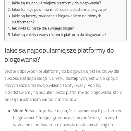
Jakie są najpopularniejsze platformy do blogowania?
Jakie funkcje powinna mieć idealna platforma blogowa?
Jakie są koszty związane z blogowaniem na różnych
platformach?
Jak wybrać niszę dla swojego bloga?
Jakie są zalety i wady różnych platform do blogowania?
Jakie są najpopularniejsze platformy do
blogowania?
Wybór odpowiedniej platformy do blogowania jest kluczowy dla
sukcesu każdego bloga. Na rynku dostępnych jest wiele opcji, z
których każda ma swoje własne zalety i wady. Poniżej
przedstawiamy najpopularniejsze platformy do blogowania, które
cieszą się uznaniem wśród internautów.
WordPress
– to jedna z najczęściej wybieranych platform do
blogowania. Oferuje ogromną elastyczność dzięki licznych
wtyczkom i motywom, co pozwala dostosować blog do