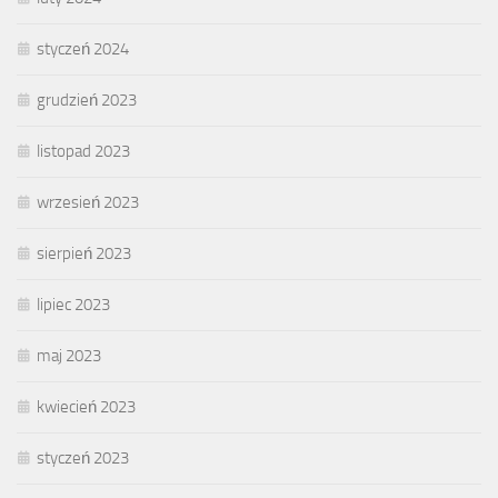
styczeń 2024
grudzień 2023
listopad 2023
wrzesień 2023
sierpień 2023
lipiec 2023
maj 2023
kwiecień 2023
styczeń 2023