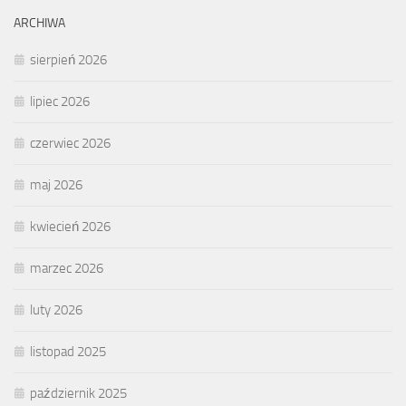
ARCHIWA
sierpień 2026
lipiec 2026
czerwiec 2026
maj 2026
kwiecień 2026
marzec 2026
luty 2026
listopad 2025
październik 2025