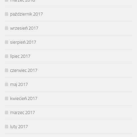
październik 2017
wrzesień 2017
sierpień 2017
lipiec 2017
czerwiec 2017
maj 2017
kwiecień 2017
marzec 2017
luty 2017