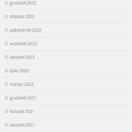
grudzień 2022
listopad 2022
październik 2022
wrzesień 2022
sierpień 2022
lipiec 2022
marzec 2022
grudzień 2021
listopad 2021
sierpień 2021