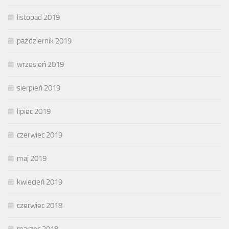
listopad 2019
październik 2019
wrzesień 2019
sierpień 2019
lipiec 2019
czerwiec 2019
maj 2019
kwiecień 2019
czerwiec 2018
marzec 2018