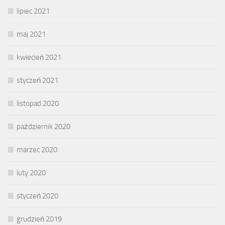
lipiec 2021
maj 2021
kwiecień 2021
styczeń 2021
listopad 2020
październik 2020
marzec 2020
luty 2020
styczeń 2020
grudzień 2019