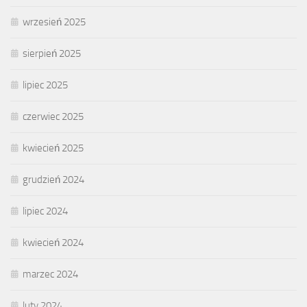
wrzesień 2025
sierpień 2025
lipiec 2025
czerwiec 2025
kwiecień 2025
grudzień 2024
lipiec 2024
kwiecień 2024
marzec 2024
luty 2024