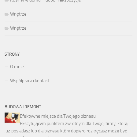
Wnętrze
Wnętrze
STRONY
O mnie
Współpraca i kontakt
BUDOWA I REMONT
Efektywne miejsce dla Twojego biznesu
Ekscytującym punktem zwrotnym dla Twojej firmy, którą
już posiadasz lub dla biznesu który dopiero rozkręcasz może być