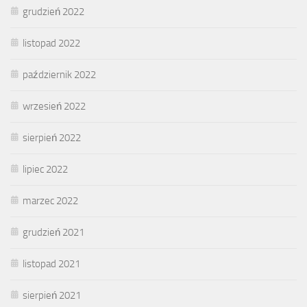
grudzień 2022
listopad 2022
październik 2022
wrzesień 2022
sierpień 2022
lipiec 2022
marzec 2022
grudzień 2021
listopad 2021
sierpień 2021