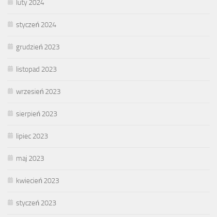
luty 2024
styczeń 2024
grudzień 2023
listopad 2023
wrzesień 2023
sierpień 2023
lipiec 2023
maj 2023
kwiecień 2023
styczeń 2023