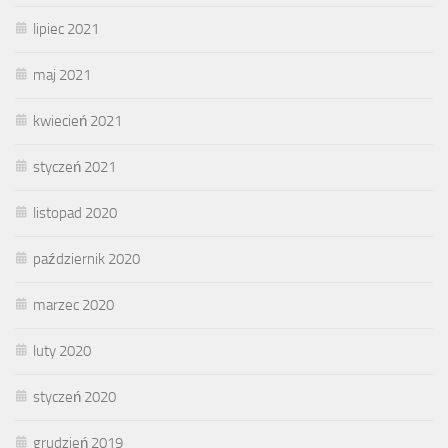
lipiec 2021
maj 2021
kwiecień 2021
styczeń 2021
listopad 2020
październik 2020
marzec 2020
luty 2020
styczeń 2020
grudzień 2019