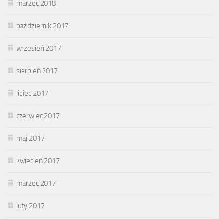
marzec 2018
październik 2017
wrzesień 2017
sierpień 2017
lipiec 2017
czerwiec 2017
maj 2017
kwiecień 2017
marzec 2017
luty 2017