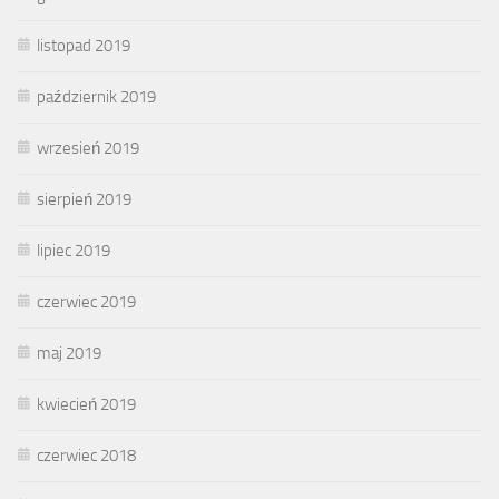
listopad 2019
październik 2019
wrzesień 2019
sierpień 2019
lipiec 2019
czerwiec 2019
maj 2019
kwiecień 2019
czerwiec 2018