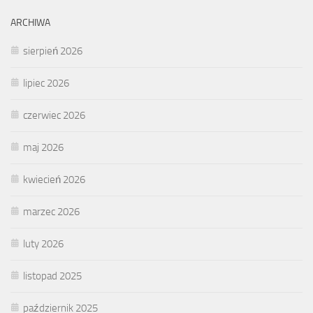
ARCHIWA
sierpień 2026
lipiec 2026
czerwiec 2026
maj 2026
kwiecień 2026
marzec 2026
luty 2026
listopad 2025
październik 2025