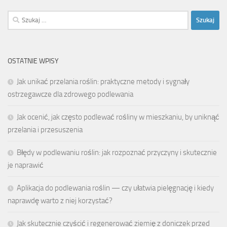
Szukaj:
OSTATNIE WPISY
Jak unikać przelania roślin: praktyczne metody i sygnały
ostrzegawcze dla zdrowego podlewania
Jak ocenić, jak często podlewać rośliny w mieszkaniu, by uniknąć
przelania i przesuszenia
Błędy w podlewaniu roślin: jak rozpoznać przyczyny i skutecznie
je naprawić
Aplikacja do podlewania roślin — czy ułatwia pielęgnację i kiedy
naprawdę warto z niej korzystać?
Jak skutecznie czyścić i regenerować ziemię z doniczek przed