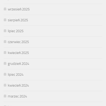
wrzesień 2025
sierpień 2025
lipiec 2025
czerwiec 2025
kwiecień 2025
grudzień 2024
lipiec 2024
kwiecień 2024
marzec 2024