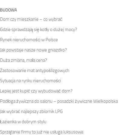
BUDOWA
Dom czy mieszkanie – co wybrać
Gdzie sprawdzają się kotły o dużej mocy?
Rynek nieruchomości w Polsce
Jak powstaje nasze nowe gniazdko?
Duża zmiana, mała cena?
Zastosowanie mat antypoślizgowych
Sytuacja na rynku nieruchomości
Lepiej jest kupić czy wybudować dom?
Podłoga żywiczna do salonu – posadzki żywiczne Wielkopolska
Jak wybrać najlepszy zbiornik LPG
Łazienka w dobrym stylu
Sprzątanie firmy to już nie usługa luksusowa