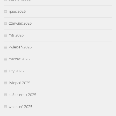
lipiec 2026
czerwiec 2026
maj 2026
kwiecień 2026
marzec 2026
luty 2026
listopad 2025
październik 2025
wrzesień 2025