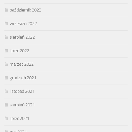
październik 2022
wrzesień 2022
sierpień 2022
lipiec 2022
marzec 2022
grudzień 2021
listopad 2021
sierpień 2021
lipiec 2021
maj 2021