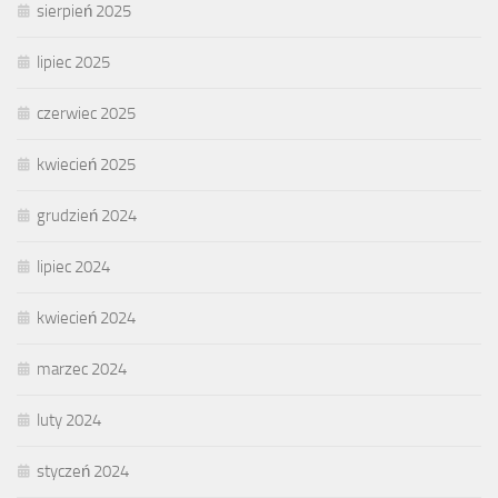
sierpień 2025
lipiec 2025
czerwiec 2025
kwiecień 2025
grudzień 2024
lipiec 2024
kwiecień 2024
marzec 2024
luty 2024
styczeń 2024