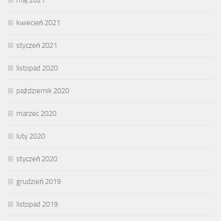
kwiecień 2021
styczeń 2021
listopad 2020
październik 2020
marzec 2020
luty 2020
styczeń 2020
grudzień 2019
listopad 2019