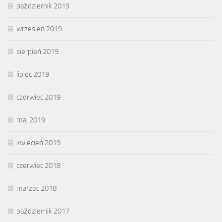
październik 2019
wrzesień 2019
sierpień 2019
lipiec 2019
czerwiec 2019
maj 2019
kwiecień 2019
czerwiec 2018
marzec 2018
październik 2017