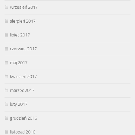
wrzesień 2017
sierpień 2017
lipiec 2017
czerwiec 2017
maj 2017
kwiecień 2017
marzec 2017
luty 2017
grudzień 2016
listopad 2016