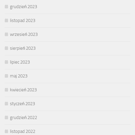
grudzień 2023
listopad 2023
wrzesień 2023
sierpień 2023
lipiec 2023
maj 2023
kwiecień 2023
styczeń 2023
grudzień 2022
listopad 2022