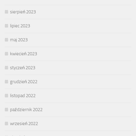
sierpień 2023
lipiec 2023
maj 2023
kwiecień 2023
styczeń 2023
grudzień 2022
listopad 2022
październik 2022
wrzesień 2022