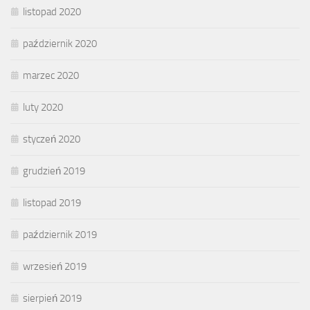
listopad 2020
październik 2020
marzec 2020
luty 2020
styczeń 2020
grudzień 2019
listopad 2019
październik 2019
wrzesień 2019
sierpień 2019