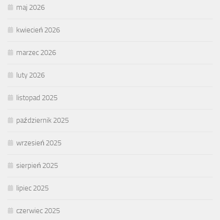
maj 2026
kwiecień 2026
marzec 2026
luty 2026
listopad 2025
październik 2025
wrzesień 2025
sierpień 2025
lipiec 2025
czerwiec 2025