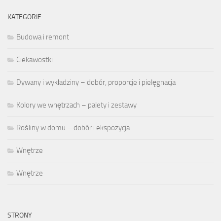
KATEGORIE
Budowa i remont
Ciekawostki
Dywany i wykładziny – dobór, proporcje i pielęgnacja
Kolory we wnętrzach – palety i zestawy
Rośliny w domu – dobór i ekspozycja
Wnętrze
Wnętrze
STRONY