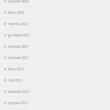
sierpień 2022
lipiec 2022
marzec 2022
grudzień 2021
listopad 2021
sierpień 2021
lipiec 2021
maj 2021
kwiecień 2021
styczeń 2021