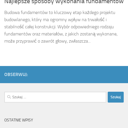
Najlepsze sposoby wykonania fundamentów
Budowa fundamentów to kluczowy etap każdego projektu
budowlanego, który ma ogromny wpływ na trwałość i
stabilność całej konstrukcji. Wybór odpowiedniego rodzaju
fundamentów oraz materiałów, z jakich zostaną wykonane,
może przyprawić o zawrót głowy, zwłaszcza...
OBSERWUJ:
Szukaj:
OSTATNIE WPISY