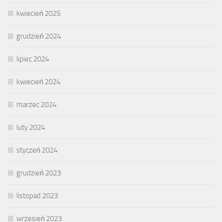
kwiecień 2025
grudzień 2024
lipiec 2024
kwiecień 2024
marzec 2024
luty 2024
styczeń 2024
grudzień 2023
listopad 2023
wrzesień 2023