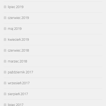
lipiec 2019
czerwiec 2019
maj 2019
kwiecień 2019
czerwiec 2018
marzec 2018
październik 2017
wrzesień 2017
sierpień 2017
lipiec 2017