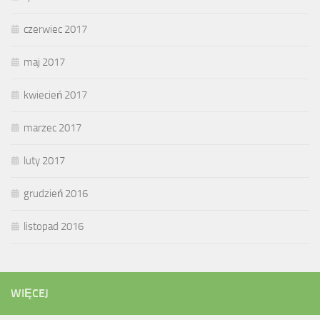
czerwiec 2017
maj 2017
kwiecień 2017
marzec 2017
luty 2017
grudzień 2016
listopad 2016
WIĘCEJ