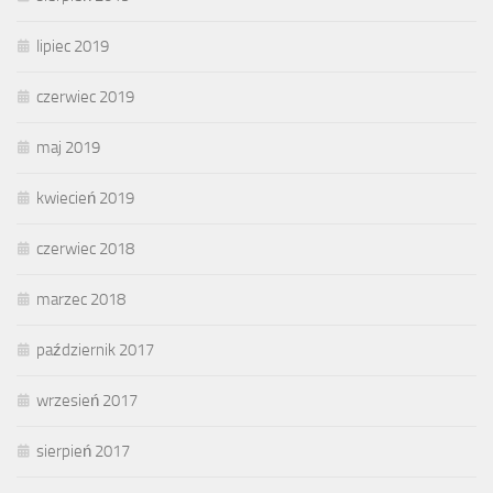
lipiec 2019
czerwiec 2019
maj 2019
kwiecień 2019
czerwiec 2018
marzec 2018
październik 2017
wrzesień 2017
sierpień 2017