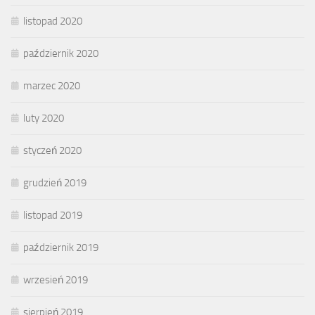
listopad 2020
październik 2020
marzec 2020
luty 2020
styczeń 2020
grudzień 2019
listopad 2019
październik 2019
wrzesień 2019
sierpień 2019