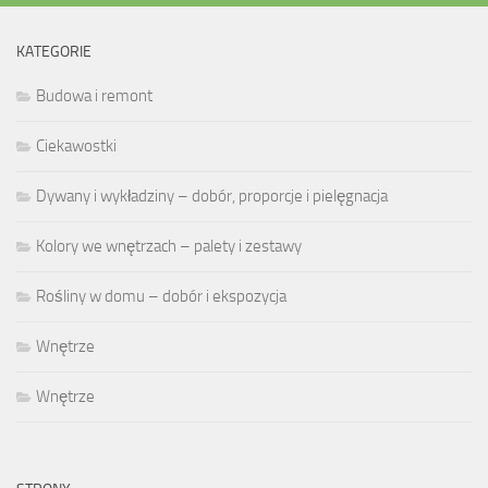
KATEGORIE
Budowa i remont
Ciekawostki
Dywany i wykładziny – dobór, proporcje i pielęgnacja
Kolory we wnętrzach – palety i zestawy
Rośliny w domu – dobór i ekspozycja
Wnętrze
Wnętrze