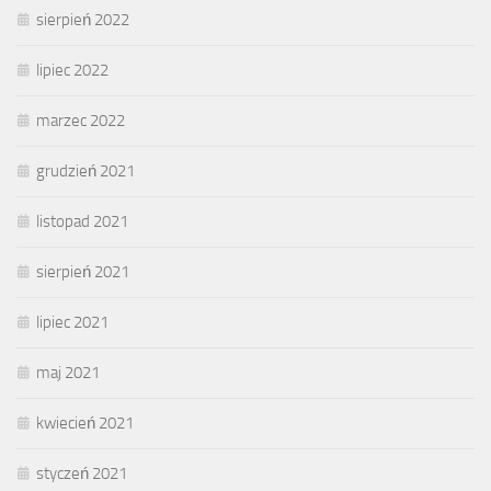
sierpień 2022
lipiec 2022
marzec 2022
grudzień 2021
listopad 2021
sierpień 2021
lipiec 2021
maj 2021
kwiecień 2021
styczeń 2021