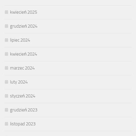
kwiecień 2025
grudzień 2024
lipiec 2024
kwiecień 2024
marzec 2024
luty 2024
styczeń 2024
grudzień 2023
listopad 2023