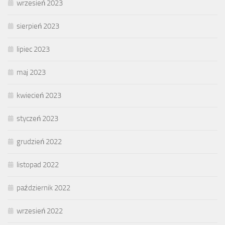
wrzesień 2023
sierpień 2023
lipiec 2023
maj 2023
kwiecień 2023
styczeń 2023
grudzień 2022
listopad 2022
październik 2022
wrzesień 2022