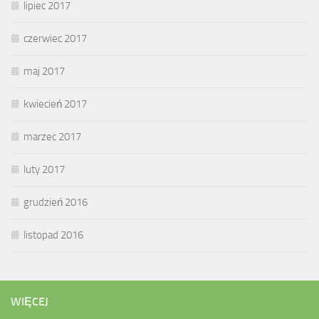
lipiec 2017
czerwiec 2017
maj 2017
kwiecień 2017
marzec 2017
luty 2017
grudzień 2016
listopad 2016
WIĘCEJ