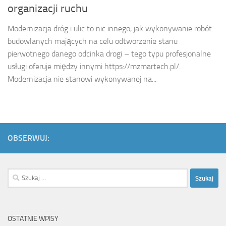
organizacji ruchu
Modernizacja dróg i ulic to nic innego, jak wykonywanie robót
budowlanych mających na celu odtworzenie stanu
pierwotnego danego odcinka drogi – tego typu profesjonalne
usługi oferuje między innymi https://mzmartech.pl/.
Modernizacja nie stanowi wykonywanej na...
OBSERWUJ:
Szukaj:
OSTATNIE WPISY