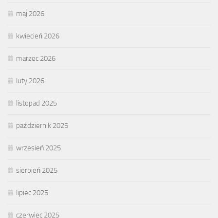
maj 2026
kwiecień 2026
marzec 2026
luty 2026
listopad 2025
październik 2025
wrzesień 2025
sierpień 2025
lipiec 2025
czerwiec 2025