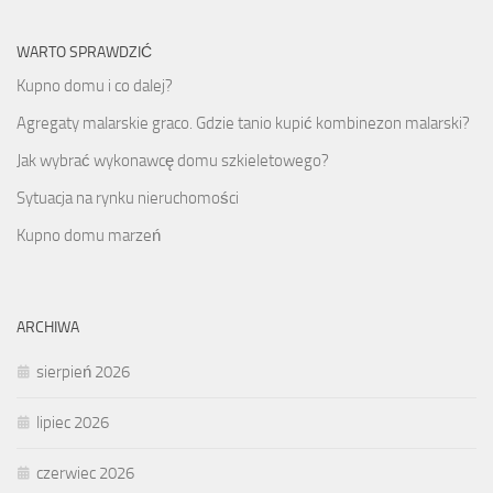
WARTO SPRAWDZIĆ
Kupno domu i co dalej?
Agregaty malarskie graco. Gdzie tanio kupić kombinezon malarski?
Jak wybrać wykonawcę domu szkieletowego?
Sytuacja na rynku nieruchomości
Kupno domu marzeń
ARCHIWA
sierpień 2026
lipiec 2026
czerwiec 2026