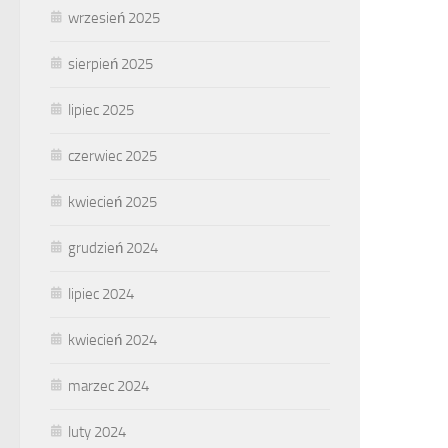
wrzesień 2025
sierpień 2025
lipiec 2025
czerwiec 2025
kwiecień 2025
grudzień 2024
lipiec 2024
kwiecień 2024
marzec 2024
luty 2024