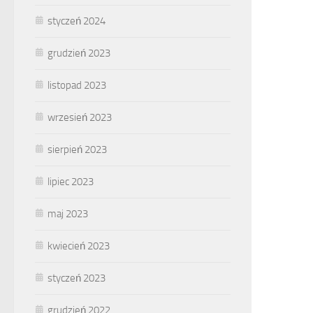
styczeń 2024
grudzień 2023
listopad 2023
wrzesień 2023
sierpień 2023
lipiec 2023
maj 2023
kwiecień 2023
styczeń 2023
grudzień 2022