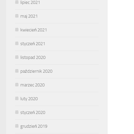
lipiec 2021
maj 2021
kwiecień 2021
styczeń 2021
listopad 2020
październik 2020
marzec 2020
luty 2020
styczeń 2020
grudzień 2019