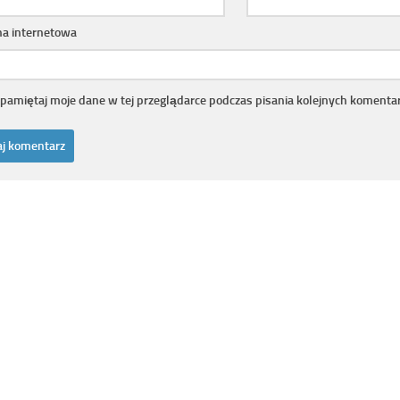
na internetowa
pamiętaj moje dane w tej przeglądarce podczas pisania kolejnych komentar