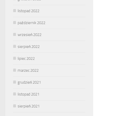
listopad 2022
październik 2022
wrzesień 2022
sierpień 2022
lipiec 2022
marzec 2022
grudzień 2021
listopad 2021
sierpień 2021