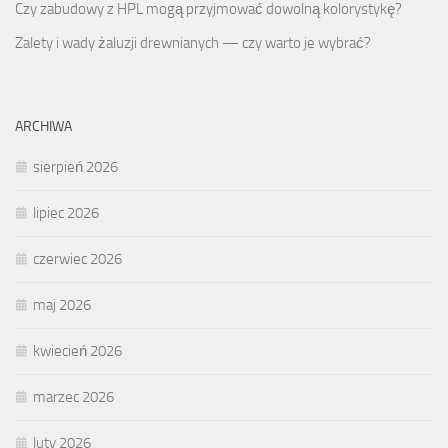
Czy zabudowy z HPL mogą przyjmować dowolną kolorystykę?
Zalety i wady żaluzji drewnianych — czy warto je wybrać?
ARCHIWA
sierpień 2026
lipiec 2026
czerwiec 2026
maj 2026
kwiecień 2026
marzec 2026
luty 2026