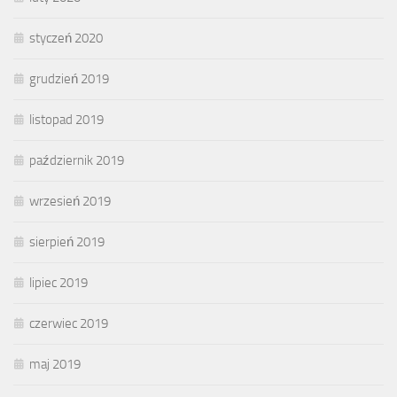
styczeń 2020
grudzień 2019
listopad 2019
październik 2019
wrzesień 2019
sierpień 2019
lipiec 2019
czerwiec 2019
maj 2019