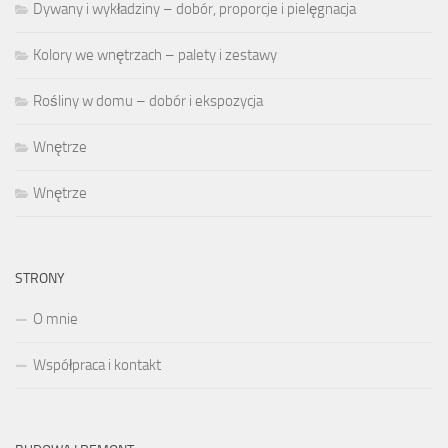
Dywany i wykładziny – dobór, proporcje i pielęgnacja
Kolory we wnętrzach – palety i zestawy
Rośliny w domu – dobór i ekspozycja
Wnętrze
Wnętrze
STRONY
O mnie
Współpraca i kontakt