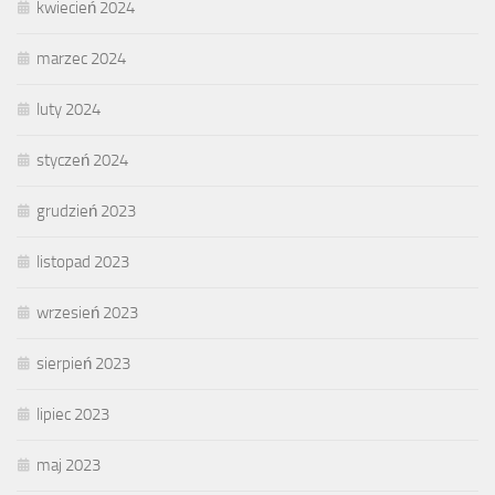
kwiecień 2024
marzec 2024
luty 2024
styczeń 2024
grudzień 2023
listopad 2023
wrzesień 2023
sierpień 2023
lipiec 2023
maj 2023