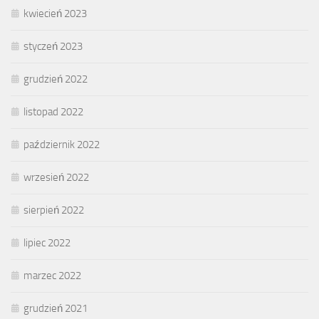
kwiecień 2023
styczeń 2023
grudzień 2022
listopad 2022
październik 2022
wrzesień 2022
sierpień 2022
lipiec 2022
marzec 2022
grudzień 2021