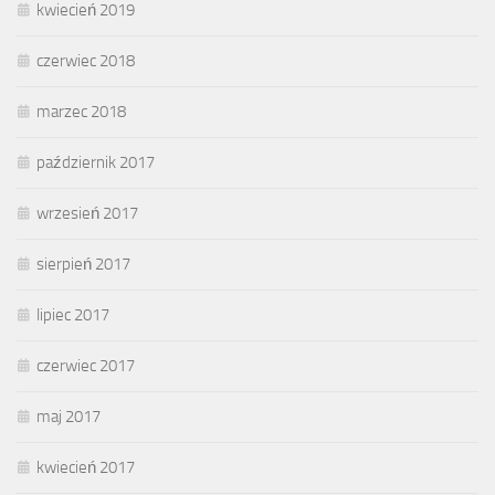
kwiecień 2019
czerwiec 2018
marzec 2018
październik 2017
wrzesień 2017
sierpień 2017
lipiec 2017
czerwiec 2017
maj 2017
kwiecień 2017