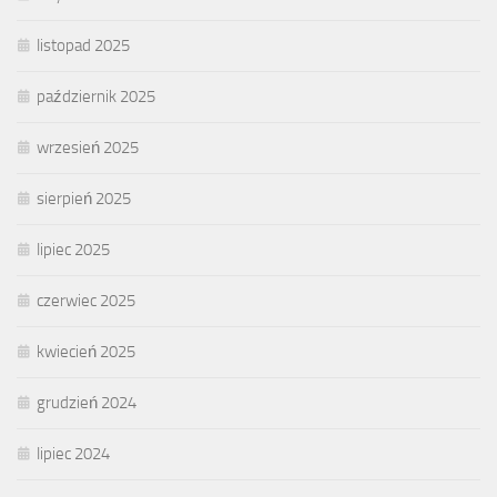
listopad 2025
październik 2025
wrzesień 2025
sierpień 2025
lipiec 2025
czerwiec 2025
kwiecień 2025
grudzień 2024
lipiec 2024