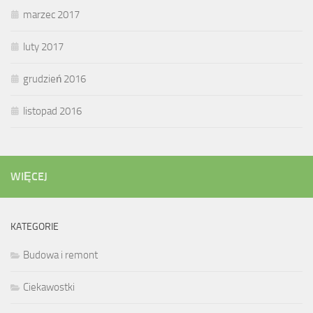
marzec 2017
luty 2017
grudzień 2016
listopad 2016
WIĘCEJ
KATEGORIE
Budowa i remont
Ciekawostki