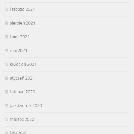
listopad 2021
sierpień 2021
lipiec 2021
maj 2021
kwiecień 2021
styczeń 2021
listopad 2020
październik 2020
marzec 2020
luty 2020