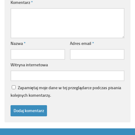
Komentarz
*
Nazwa
*
Adres email
*
Witryna internetowa
Zapamiętaj moje dane w tej przeglądarce podczas pisania
kolejnych komentarzy.