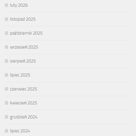
luty 2026
listopad 2025
październik 2025
wrzesień 2025
sierpień 2025
lipiec 2025
czerwiec 2025
kwiecień 2025
grudzień 2024
lipiec 2024