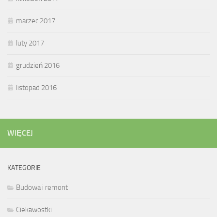
marzec 2017
luty 2017
grudzień 2016
listopad 2016
WIĘCEJ
KATEGORIE
Budowa i remont
Ciekawostki