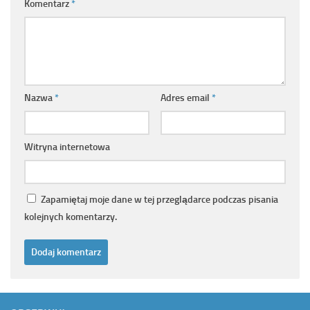
Komentarz
*
Nazwa
*
Adres email
*
Witryna internetowa
Zapamiętaj moje dane w tej przeglądarce podczas pisania
kolejnych komentarzy.