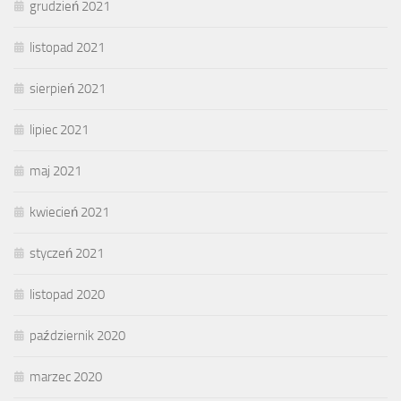
grudzień 2021
listopad 2021
sierpień 2021
lipiec 2021
maj 2021
kwiecień 2021
styczeń 2021
listopad 2020
październik 2020
marzec 2020