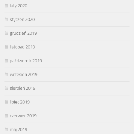
luty 2020
styczeń 2020
grudzień 2019
listopad 2019
październik 2019
wrzesień 2019
sierpień 2019
lipiec 2019
czerwiec 2019
maj 2019