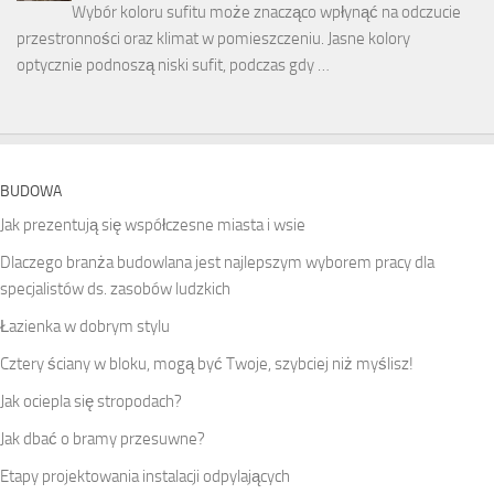
Wybór koloru sufitu może znacząco wpłynąć na odczucie
przestronności oraz klimat w pomieszczeniu. Jasne kolory
optycznie podnoszą niski sufit, podczas gdy …
BUDOWA
Jak prezentują się współczesne miasta i wsie
Dlaczego branża budowlana jest najlepszym wyborem pracy dla
specjalistów ds. zasobów ludzkich
Łazienka w dobrym stylu
Cztery ściany w bloku, mogą być Twoje, szybciej niż myślisz!
Jak ociepla się stropodach?
Jak dbać o bramy przesuwne?
Etapy projektowania instalacji odpylających