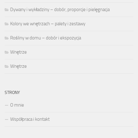
Dywany i wykładziny – dobór, proporcje i pielęgnacja
Kolory we wnętrzach – palety i zestawy
Rośliny w domu – dobór i ekspozycja
Wnętrze
Wnętrze
STRONY
O mnie
Współpraca i kontakt