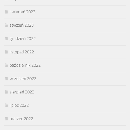
kwiecień 2023
styczeń 2023
grudzień 2022
listopad 2022
październik 2022
wrzesień 2022
sierpień 2022
lipiec 2022
marzec 2022