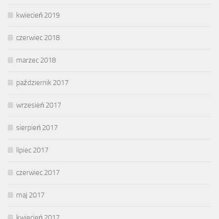
kwiecień 2019
czerwiec 2018
marzec 2018
październik 2017
wrzesień 2017
sierpień 2017
lipiec 2017
czerwiec 2017
maj 2017
kwiecień 2017