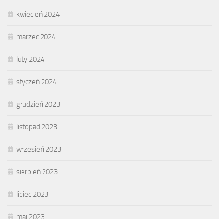
kwiecień 2024
marzec 2024
luty 2024
styczeń 2024
grudzień 2023
listopad 2023
wrzesień 2023
sierpień 2023
lipiec 2023
maj 2023