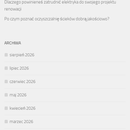
Dlaczego powinieneś zatrudnić elektryka do swojego projektu
renowacji
Po czym poznać oczyszczalnię ścieków dobrą jakościowo?
ARCHIWA
sierpień 2026
lipiec 2026
czerwiec 2026
maj 2026
kwiecień 2026
marzec 2026