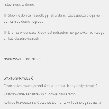
i stabilność w domu
Stabilne donice na podłogę: jak wybrać i zabezpieczyć ciężkie
doniczki do domu i ogrodu
Drenaż w doniczce: kiedy jest potrzebny, jak go wykonać i czego
unikać dla zdrowia roślin
NAJNOWSZE KOMENTARZE
WARTO SPRAWDZIĆ
Czym są izolowane przedłużenia komina i kiedy je się stosuje?
Zastosowanie geosiatek w budowie nawierzchni
Kołki do Przypawania: Kluczowe Elementy w Technologii Spajania