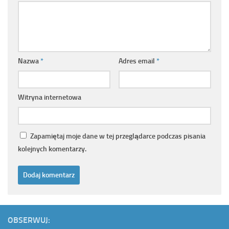
Nazwa
*
Adres email
*
Witryna internetowa
Zapamiętaj moje dane w tej przeglądarce podczas pisania
kolejnych komentarzy.
OBSERWUJ: