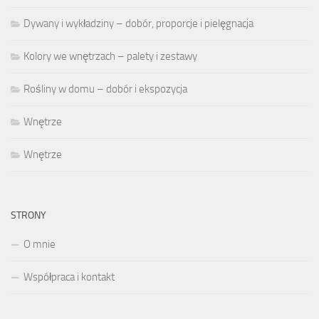
Dywany i wykładziny – dobór, proporcje i pielęgnacja
Kolory we wnętrzach – palety i zestawy
Rośliny w domu – dobór i ekspozycja
Wnętrze
Wnętrze
STRONY
O mnie
Współpraca i kontakt