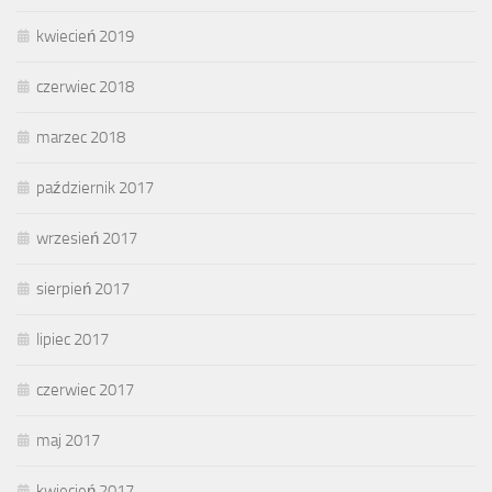
kwiecień 2019
czerwiec 2018
marzec 2018
październik 2017
wrzesień 2017
sierpień 2017
lipiec 2017
czerwiec 2017
maj 2017
kwiecień 2017