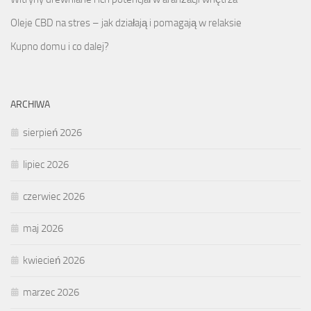
Oleje CBD na stres – jak działają i pomagają w relaksie
Kupno domu i co dalej?
ARCHIWA
sierpień 2026
lipiec 2026
czerwiec 2026
maj 2026
kwiecień 2026
marzec 2026