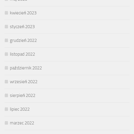
kwiecień 2023
styczeń 2023
grudzień 2022
listopad 2022
październik 2022
wrzesień 2022
sierpień 2022
lipiec 2022
marzec 2022