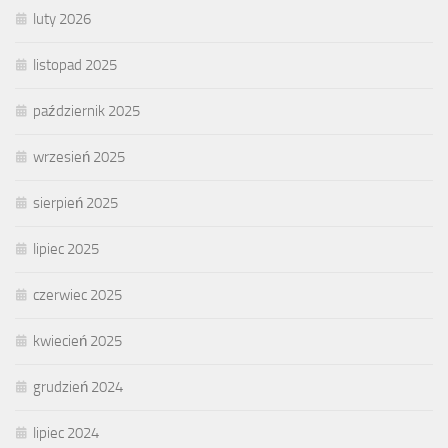
luty 2026
listopad 2025
październik 2025
wrzesień 2025
sierpień 2025
lipiec 2025
czerwiec 2025
kwiecień 2025
grudzień 2024
lipiec 2024