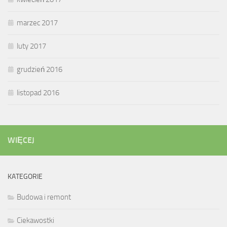
marzec 2017
luty 2017
grudzień 2016
listopad 2016
WIĘCEJ
KATEGORIE
Budowa i remont
Ciekawostki