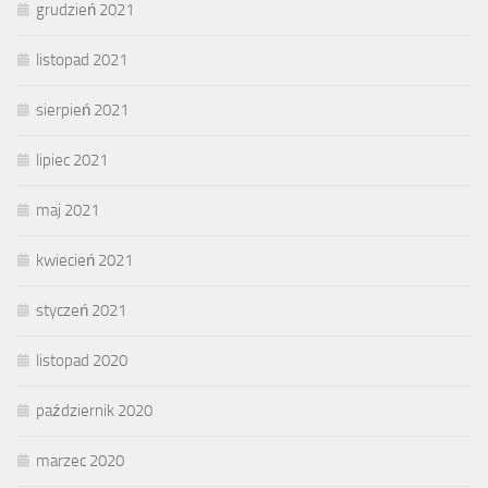
grudzień 2021
listopad 2021
sierpień 2021
lipiec 2021
maj 2021
kwiecień 2021
styczeń 2021
listopad 2020
październik 2020
marzec 2020