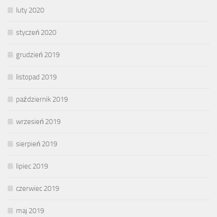
luty 2020
styczeń 2020
grudzień 2019
listopad 2019
październik 2019
wrzesień 2019
sierpień 2019
lipiec 2019
czerwiec 2019
maj 2019