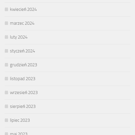
kwiecień 2024
marzec 2024
luty 2024
styczeń 2024
grudzień 2023
listopad 2023
wrzesień 2023
sierpień 2023
lipiec 2023
maj 2023