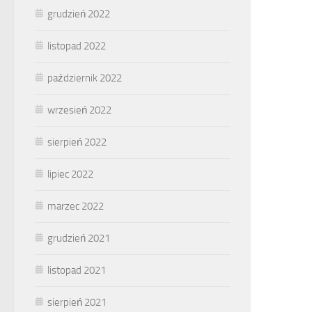
grudzień 2022
listopad 2022
październik 2022
wrzesień 2022
sierpień 2022
lipiec 2022
marzec 2022
grudzień 2021
listopad 2021
sierpień 2021