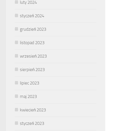
luty 2024
styczeń 2024
grudzień 2023
listopad 2023
wrzesień 2023
sierpień 2023
lipiec 2023
maj 2023
kwiecień 2023
styczeń 2023