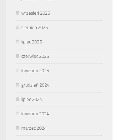
wrzesień 2025
sierpień 2025
lipiec 2025
czerwiec 2025
kwiecień 2025
grudzień 2024
lipiec 2024
kwiecień 2024
marzec 2024