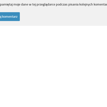
pamiętaj moje dane w tej przeglądarce podczas pisania kolejnych komentar