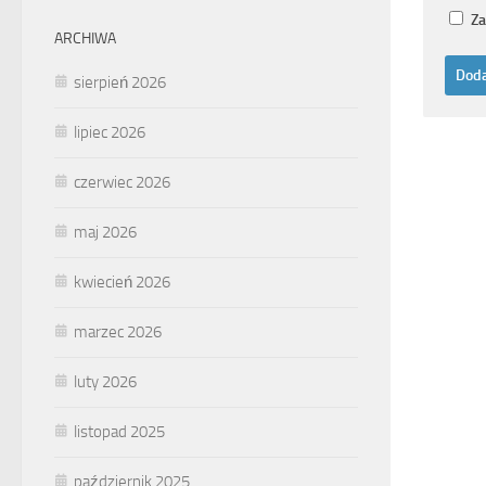
Za
ARCHIWA
sierpień 2026
lipiec 2026
czerwiec 2026
maj 2026
kwiecień 2026
marzec 2026
luty 2026
listopad 2025
październik 2025