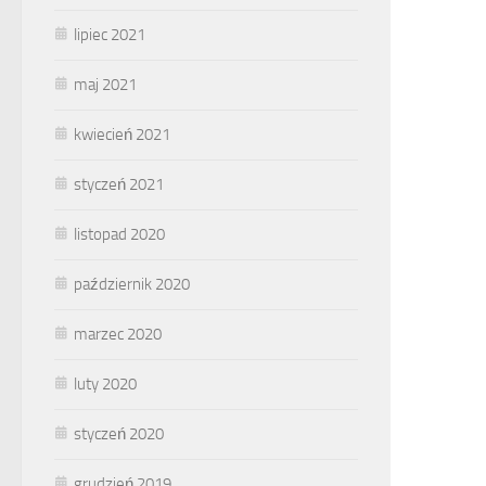
lipiec 2021
maj 2021
kwiecień 2021
styczeń 2021
listopad 2020
październik 2020
marzec 2020
luty 2020
styczeń 2020
grudzień 2019