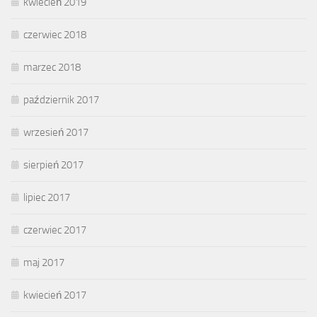
kwiecień 2019
czerwiec 2018
marzec 2018
październik 2017
wrzesień 2017
sierpień 2017
lipiec 2017
czerwiec 2017
maj 2017
kwiecień 2017