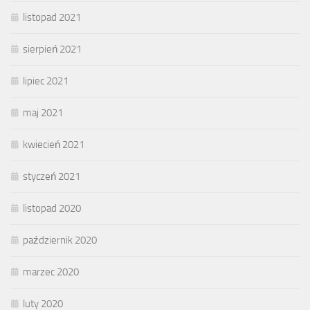
listopad 2021
sierpień 2021
lipiec 2021
maj 2021
kwiecień 2021
styczeń 2021
listopad 2020
październik 2020
marzec 2020
luty 2020