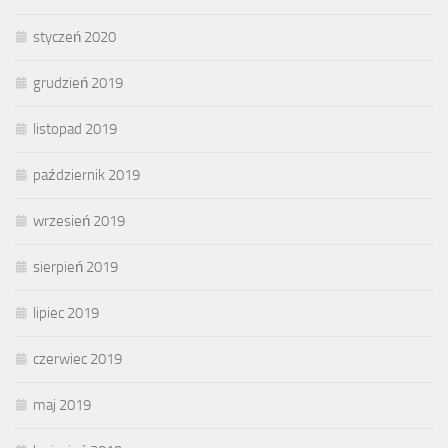
styczeń 2020
grudzień 2019
listopad 2019
październik 2019
wrzesień 2019
sierpień 2019
lipiec 2019
czerwiec 2019
maj 2019