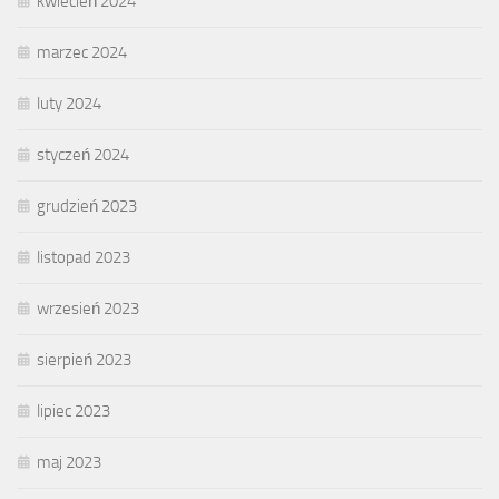
kwiecień 2024
marzec 2024
luty 2024
styczeń 2024
grudzień 2023
listopad 2023
wrzesień 2023
sierpień 2023
lipiec 2023
maj 2023