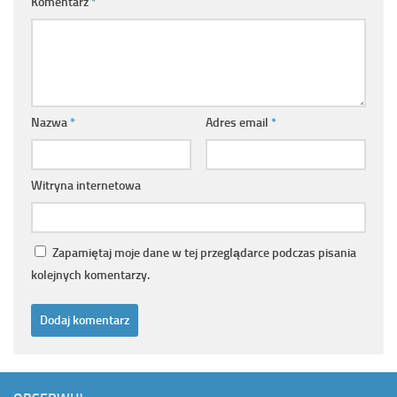
Komentarz
*
Nazwa
*
Adres email
*
Witryna internetowa
Zapamiętaj moje dane w tej przeglądarce podczas pisania
kolejnych komentarzy.