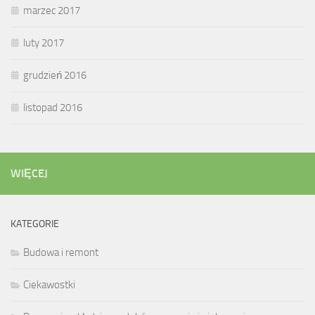
marzec 2017
luty 2017
grudzień 2016
listopad 2016
WIĘCEJ
KATEGORIE
Budowa i remont
Ciekawostki