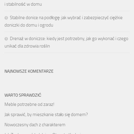
i stabilność w domu
Stabilne donice na podłogę: jak wybrać i zabezpieczyć ciężkie
doniczki do domu i ogrodu
Drenaż w doniczce: kiedy jest potrzebny, jak go wykonać i czego
unikać dla zdrowia roślin
NAJNOWSZE KOMENTARZE
WARTO SPRAWDZIĆ
Meble potrzebne od zaraz!
Jak sprawić, by mieszkanie stało się domem?
Nowoczesny dach z charakterem