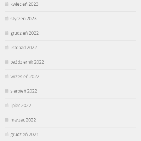
kwiecień 2023
styczeń 2023
grudzień 2022
listopad 2022
październik 2022
wrzesień 2022
sierpień 2022
lipiec 2022
marzec 2022
grudzień 2021