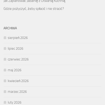
Jak Zaplanować Jadalnię z Otwartą Kuchnią
Gdzie pożyczyć, żeby spłacić i nie stracić?
ARCHIWA
sierpień 2026
lipiec 2026
czerwiec 2026
maj 2026
kwiecień 2026
marzec 2026
luty 2026