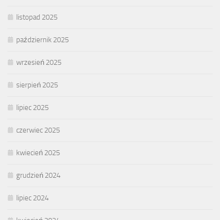
listopad 2025
październik 2025
wrzesień 2025
sierpień 2025
lipiec 2025
czerwiec 2025
kwiecień 2025
grudzień 2024
lipiec 2024