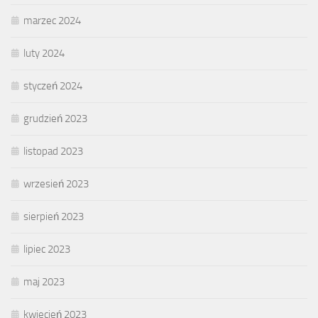
marzec 2024
luty 2024
styczeń 2024
grudzień 2023
listopad 2023
wrzesień 2023
sierpień 2023
lipiec 2023
maj 2023
kwiecień 2023