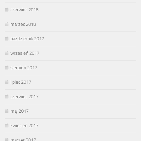
czerwiec 2018
marzec 2018
październik 2017
wrzesień 2017
sierpień 2017
lipiec 2017
czerwiec 2017
maj 2017
kwiecień 2017
marzec 2017