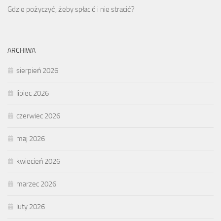
Gdzie pożyczyć, żeby spłacić i nie stracić?
ARCHIWA
sierpień 2026
lipiec 2026
czerwiec 2026
maj 2026
kwiecień 2026
marzec 2026
luty 2026