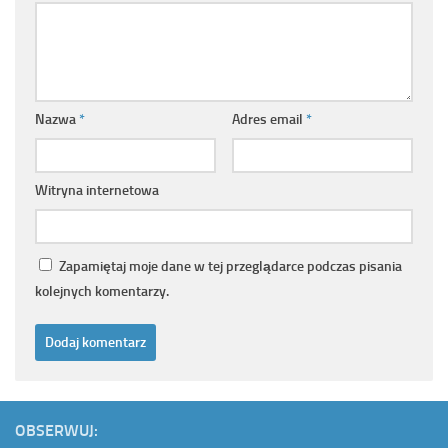
Nazwa
*
Adres email
*
Witryna internetowa
Zapamiętaj moje dane w tej przeglądarce podczas pisania
kolejnych komentarzy.
OBSERWUJ: