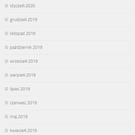
styczeń 2020
grudzień 2019
listopad 2019
październik 2019
wrzesień 2019
sierpień 2019
lipiec 2019
czerwiec 2019
maj 2019
kwiecień 2019