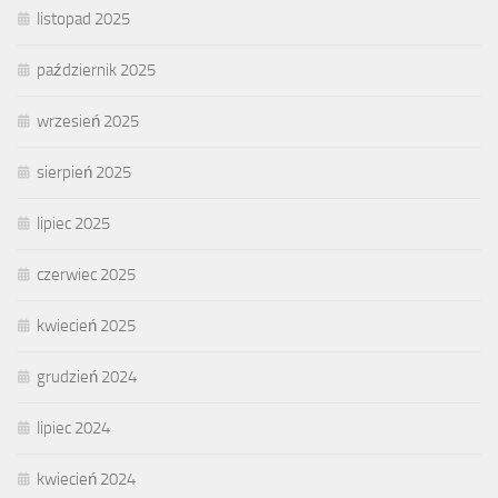
listopad 2025
październik 2025
wrzesień 2025
sierpień 2025
lipiec 2025
czerwiec 2025
kwiecień 2025
grudzień 2024
lipiec 2024
kwiecień 2024