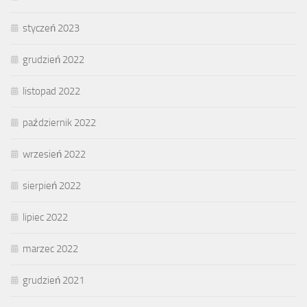
styczeń 2023
grudzień 2022
listopad 2022
październik 2022
wrzesień 2022
sierpień 2022
lipiec 2022
marzec 2022
grudzień 2021