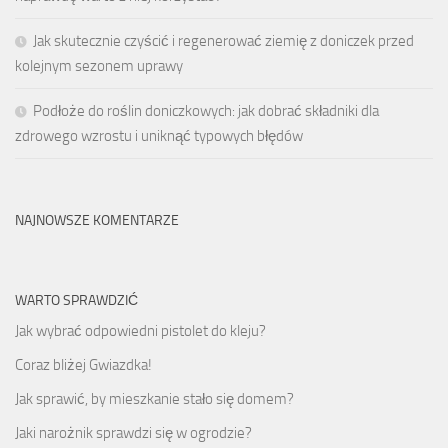
Jak skutecznie czyścić i regenerować ziemię z doniczek przed
kolejnym sezonem uprawy
Podłoże do roślin doniczkowych: jak dobrać składniki dla
zdrowego wzrostu i uniknąć typowych błędów
NAJNOWSZE KOMENTARZE
WARTO SPRAWDZIĆ
Jak wybrać odpowiedni pistolet do kleju?
Coraz bliżej Gwiazdka!
Jak sprawić, by mieszkanie stało się domem?
Jaki narożnik sprawdzi się w ogrodzie?