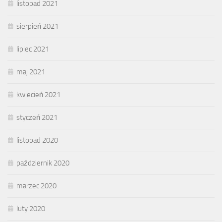
listopad 2021
sierpień 2021
lipiec 2021
maj 2021
kwiecień 2021
styczeń 2021
listopad 2020
październik 2020
marzec 2020
luty 2020