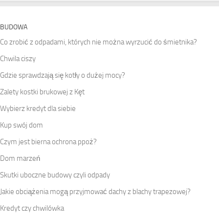
BUDOWA
Co zrobić z odpadami, których nie można wyrzucić do śmietnika?
Chwila ciszy
Gdzie sprawdzają się kotły o dużej mocy?
Zalety kostki brukowej z Kęt
Wybierz kredyt dla siebie
Kup swój dom
Czym jest bierna ochrona ppoż?
Dom marzeń
Skutki uboczne budowy czyli odpady
Jakie obciążenia mogą przyjmować dachy z blachy trapezowej?
Kredyt czy chwilówka