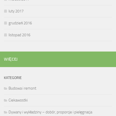
luty 2017
grudzień 2016
listopad 2016
WIĘCEJ
KATEGORIE
Budowa i remont
Ciekawostki
Dywany i wykładziny – dobór, proporcje i pielęgnacja