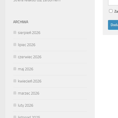
Za
ARCHIWA
sierpień 2026
lipiec 2026
czerwiec 2026
maj 2026
kwiecień 2026
marzec 2026
luty 2026
listopad 2025