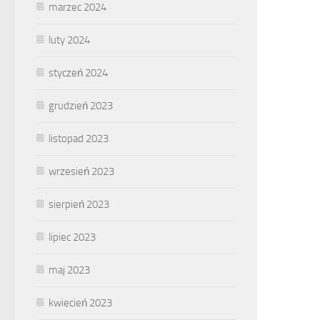
marzec 2024
luty 2024
styczeń 2024
grudzień 2023
listopad 2023
wrzesień 2023
sierpień 2023
lipiec 2023
maj 2023
kwiecień 2023