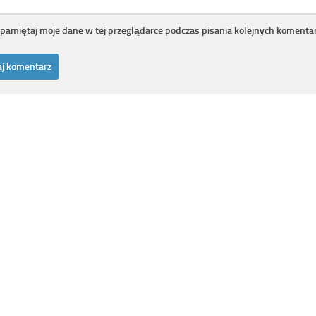
pamiętaj moje dane w tej przeglądarce podczas pisania kolejnych komentar