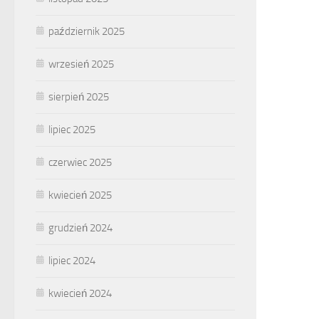
październik 2025
wrzesień 2025
sierpień 2025
lipiec 2025
czerwiec 2025
kwiecień 2025
grudzień 2024
lipiec 2024
kwiecień 2024