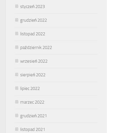
styczeń 2023
grudzień 2022
listopad 2022
październik 2022
wrzesień 2022
sierpień 2022
lipiec 2022
marzec 2022
grudzień 2021
listopad 2021