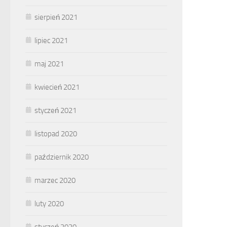
sierpień 2021
lipiec 2021
maj 2021
kwiecień 2021
styczeń 2021
listopad 2020
październik 2020
marzec 2020
luty 2020
styczeń 2020