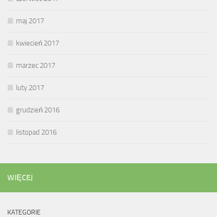
maj 2017
kwiecień 2017
marzec 2017
luty 2017
grudzień 2016
listopad 2016
WIĘCEJ
KATEGORIE