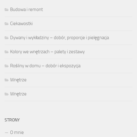
Budowa i remont
Ciekawostki
Dywany i wykładziny – dobór, proporcje i pielęgnacja
Kolory we wnętrzach – palety i zestawy
Rośliny w domu – dobór i ekspozycja
Wnętrze
Wnętrze
STRONY
O mnie