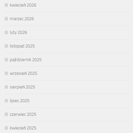
kwiecień 2026
marzec 2026
luty 2026
listopad 2025
październik 2025
wrzesień 2025
sierpień 2025
lipiec 2025
czerwiec 2025
kwiecień 2025