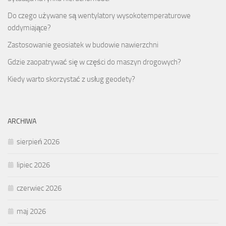
Do czego używane są wentylatory wysokotemperaturowe
oddymiające?
Zastosowanie geosiatek w budowie nawierzchni
Gdzie zaopatrywać się w części do maszyn drogowych?
Kiedy warto skorzystać z usług geodety?
ARCHIWA
sierpień 2026
lipiec 2026
czerwiec 2026
maj 2026