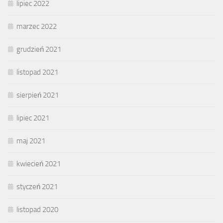
lipiec 2022
marzec 2022
grudzień 2021
listopad 2021
sierpień 2021
lipiec 2021
maj 2021
kwiecień 2021
styczeń 2021
listopad 2020