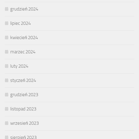
grudzień 2024
lipiec 2024
kwiecień 2024
marzec 2024
luty 2024
styczeń 2024
grudzień 2023
listopad 2023
wrzesień 2023
sierpień 2023