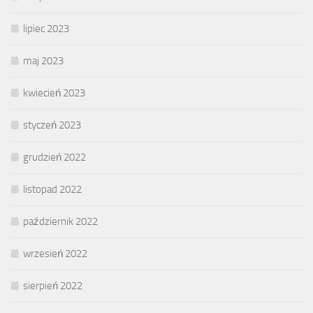
lipiec 2023
maj 2023
kwiecień 2023
styczeń 2023
grudzień 2022
listopad 2022
październik 2022
wrzesień 2022
sierpień 2022