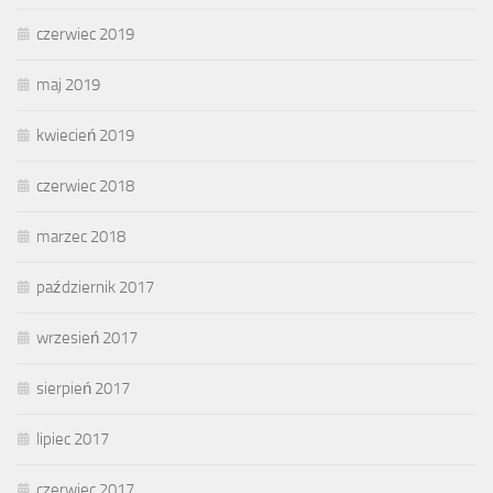
czerwiec 2019
maj 2019
kwiecień 2019
czerwiec 2018
marzec 2018
październik 2017
wrzesień 2017
sierpień 2017
lipiec 2017
czerwiec 2017