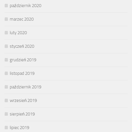
październik 2020
marzec 2020
luty 2020
styczeń 2020
grudzień 2019
listopad 2019
październik 2019
wrzesień 2019
sierpień 2019
lipiec 2019