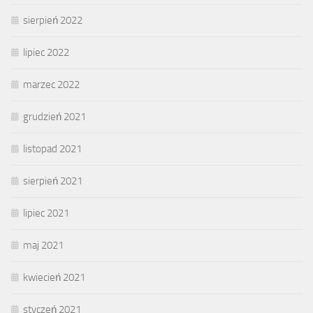
sierpień 2022
lipiec 2022
marzec 2022
grudzień 2021
listopad 2021
sierpień 2021
lipiec 2021
maj 2021
kwiecień 2021
styczeń 2021