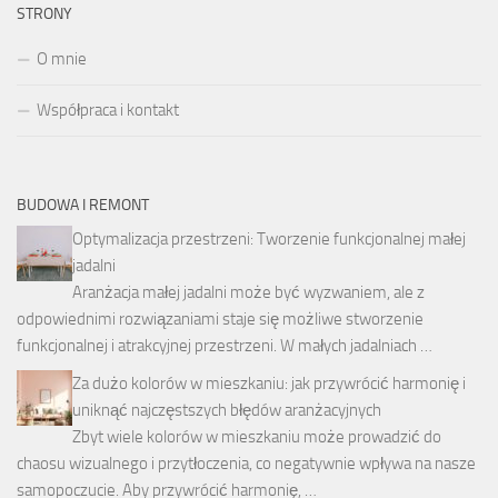
STRONY
O mnie
Współpraca i kontakt
BUDOWA I REMONT
Optymalizacja przestrzeni: Tworzenie funkcjonalnej małej
jadalni
Aranżacja małej jadalni może być wyzwaniem, ale z
odpowiednimi rozwiązaniami staje się możliwe stworzenie
funkcjonalnej i atrakcyjnej przestrzeni. W małych jadalniach …
Za dużo kolorów w mieszkaniu: jak przywrócić harmonię i
uniknąć najczęstszych błędów aranżacyjnych
Zbyt wiele kolorów w mieszkaniu może prowadzić do
chaosu wizualnego i przytłoczenia, co negatywnie wpływa na nasze
samopoczucie. Aby przywrócić harmonię, …