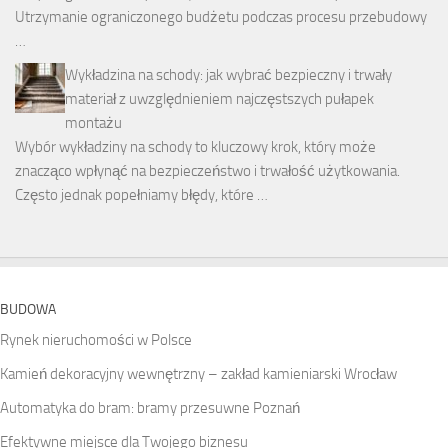
Utrzymanie ograniczonego budżetu podczas procesu przebudowy
…
Wykładzina na schody: jak wybrać bezpieczny i trwały
materiał z uwzględnieniem najczęstszych pułapek
montażu
Wybór wykładziny na schody to kluczowy krok, który może
znacząco wpłynąć na bezpieczeństwo i trwałość użytkowania.
Często jednak popełniamy błędy, które …
BUDOWA
Rynek nieruchomości w Polsce
Kamień dekoracyjny wewnętrzny – zakład kamieniarski Wrocław
Automatyka do bram: bramy przesuwne Poznań
Efektywne miejsce dla Twojego biznesu