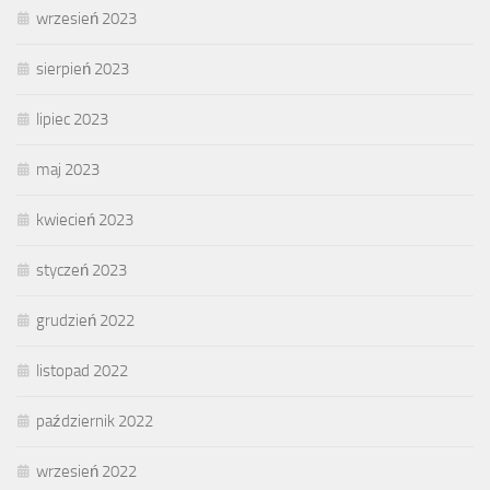
wrzesień 2023
sierpień 2023
lipiec 2023
maj 2023
kwiecień 2023
styczeń 2023
grudzień 2022
listopad 2022
październik 2022
wrzesień 2022