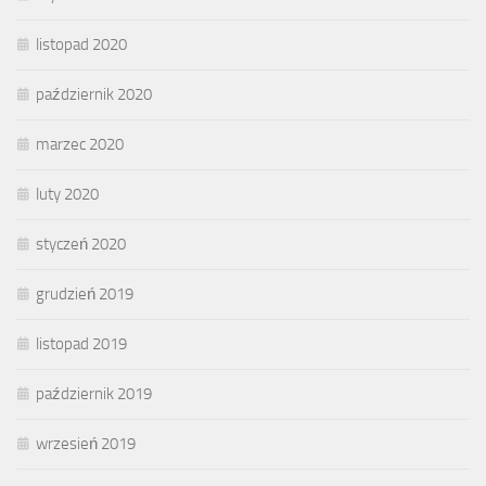
listopad 2020
październik 2020
marzec 2020
luty 2020
styczeń 2020
grudzień 2019
listopad 2019
październik 2019
wrzesień 2019