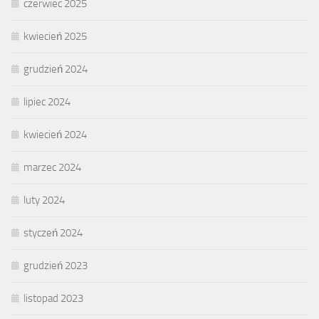
czerwiec 2025
kwiecień 2025
grudzień 2024
lipiec 2024
kwiecień 2024
marzec 2024
luty 2024
styczeń 2024
grudzień 2023
listopad 2023