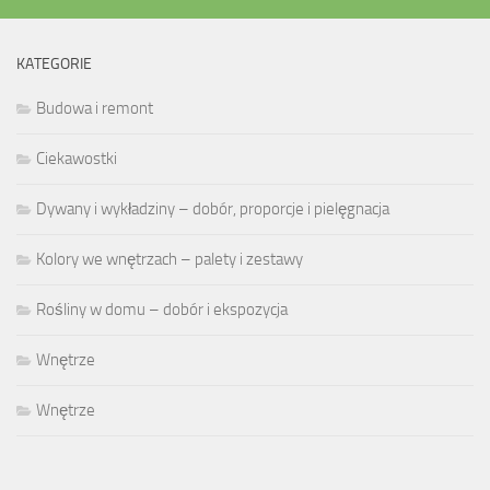
KATEGORIE
Budowa i remont
Ciekawostki
Dywany i wykładziny – dobór, proporcje i pielęgnacja
Kolory we wnętrzach – palety i zestawy
Rośliny w domu – dobór i ekspozycja
Wnętrze
Wnętrze