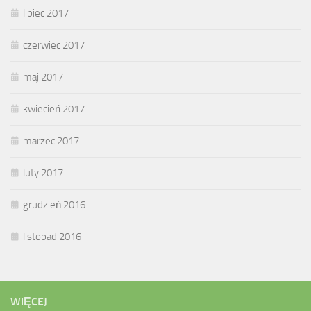
lipiec 2017
czerwiec 2017
maj 2017
kwiecień 2017
marzec 2017
luty 2017
grudzień 2016
listopad 2016
WIĘCEJ