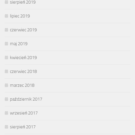
sierpień 2019
lipiec 2019
czerwiec 2019
maj 2019
kwiecień 2019
czerwiec 2018
marzec 2018
październik 2017
wrzesień 2017
sierpień 2017