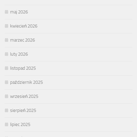
maj 2026
kwiecień 2026
marzec 2026
luty 2026
listopad 2025
październik 2025
wrzesień 2025
sierpień 2025
lipiec 2025