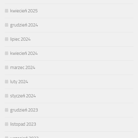
kwiecień 2025
grudzień 2024
lipiec 2024
kwiecień 2024
marzec 2024
luty 2024
styczeń 2024
grudzień 2023
listopad 2023