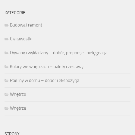
KATEGORIE
Budowa i remont
Ciekawostki
Dywany i wykładziny – dobór, proporcje i pielęgnacja
Kolory we wnętrzach – palety i zestawy
Rośliny w domu – dobór i ekspozycja
Wnętrze
Wnętrze
STRONY