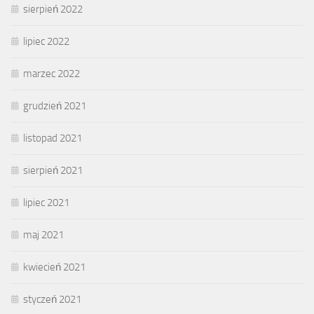
sierpień 2022
lipiec 2022
marzec 2022
grudzień 2021
listopad 2021
sierpień 2021
lipiec 2021
maj 2021
kwiecień 2021
styczeń 2021