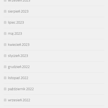
wrzesień 2023
sierpień 2023
lipiec 2023
maj 2023
kwiecień 2023
styczeń 2023
grudzień 2022
listopad 2022
październik 2022
wrzesień 2022