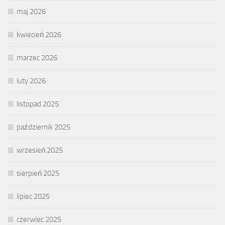
maj 2026
kwiecień 2026
marzec 2026
luty 2026
listopad 2025
październik 2025
wrzesień 2025
sierpień 2025
lipiec 2025
czerwiec 2025