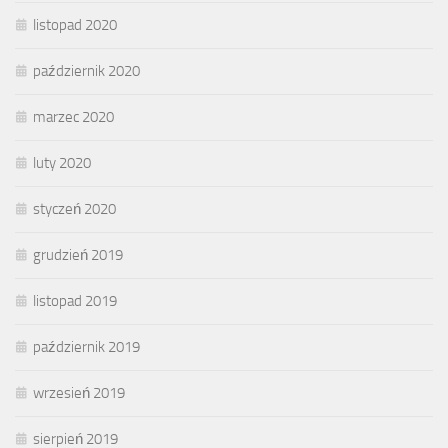
listopad 2020
październik 2020
marzec 2020
luty 2020
styczeń 2020
grudzień 2019
listopad 2019
październik 2019
wrzesień 2019
sierpień 2019