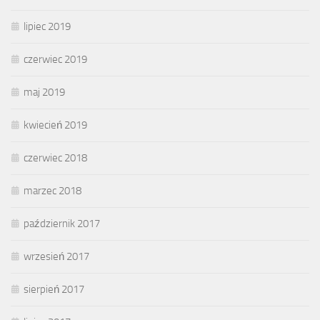
lipiec 2019
czerwiec 2019
maj 2019
kwiecień 2019
czerwiec 2018
marzec 2018
październik 2017
wrzesień 2017
sierpień 2017