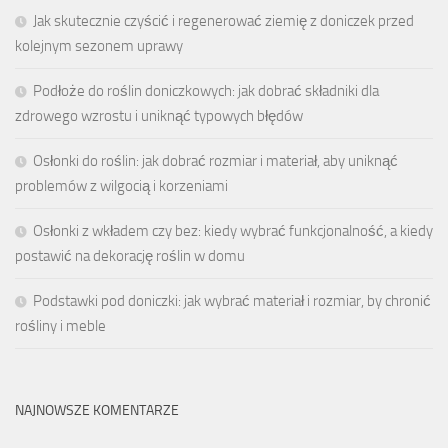
Jak skutecznie czyścić i regenerować ziemię z doniczek przed
kolejnym sezonem uprawy
Podłoże do roślin doniczkowych: jak dobrać składniki dla
zdrowego wzrostu i uniknąć typowych błędów
Osłonki do roślin: jak dobrać rozmiar i materiał, aby uniknąć
problemów z wilgocią i korzeniami
Osłonki z wkładem czy bez: kiedy wybrać funkcjonalność, a kiedy
postawić na dekorację roślin w domu
Podstawki pod doniczki: jak wybrać materiał i rozmiar, by chronić
rośliny i meble
NAJNOWSZE KOMENTARZE