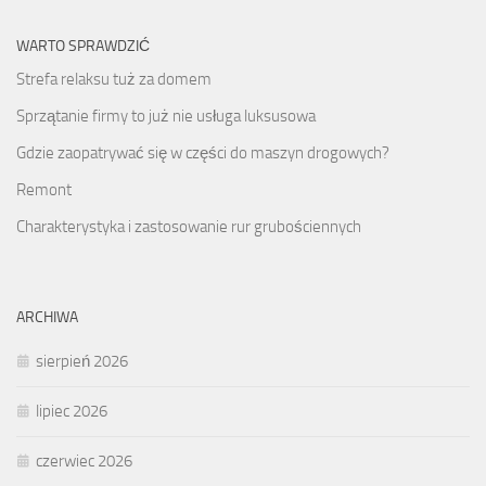
WARTO SPRAWDZIĆ
Strefa relaksu tuż za domem
Sprzątanie firmy to już nie usługa luksusowa
Gdzie zaopatrywać się w części do maszyn drogowych?
Remont
Charakterystyka i zastosowanie rur grubościennych
ARCHIWA
sierpień 2026
lipiec 2026
czerwiec 2026