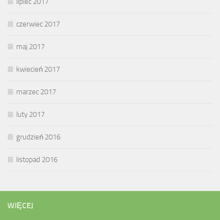
lipiec 2017
czerwiec 2017
maj 2017
kwiecień 2017
marzec 2017
luty 2017
grudzień 2016
listopad 2016
WIĘCEJ