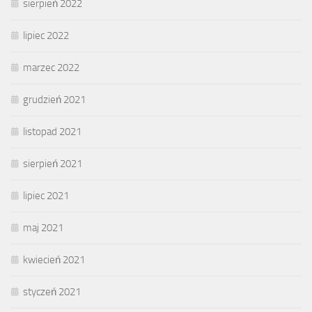
sierpień 2022
lipiec 2022
marzec 2022
grudzień 2021
listopad 2021
sierpień 2021
lipiec 2021
maj 2021
kwiecień 2021
styczeń 2021