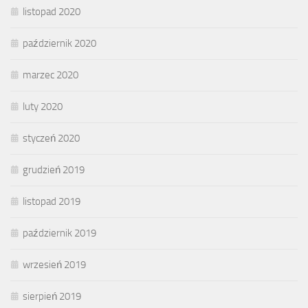
listopad 2020
październik 2020
marzec 2020
luty 2020
styczeń 2020
grudzień 2019
listopad 2019
październik 2019
wrzesień 2019
sierpień 2019