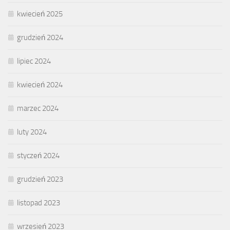
kwiecień 2025
grudzień 2024
lipiec 2024
kwiecień 2024
marzec 2024
luty 2024
styczeń 2024
grudzień 2023
listopad 2023
wrzesień 2023