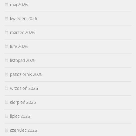
maj 2026
kwiecień 2026
marzec 2026
luty 2026
listopad 2025
październik 2025
wrzesień 2025
sierpień 2025
lipiec 2025
czerwiec 2025