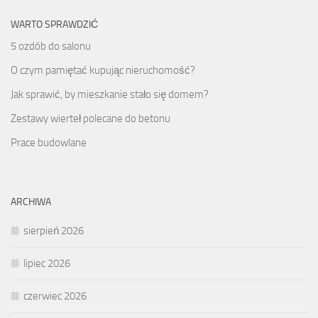
WARTO SPRAWDZIĆ
5 ozdób do salonu
O czym pamiętać kupując nieruchomość?
Jak sprawić, by mieszkanie stało się domem?
Zestawy wierteł polecane do betonu
Prace budowlane
ARCHIWA
sierpień 2026
lipiec 2026
czerwiec 2026