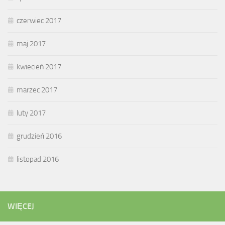
czerwiec 2017
maj 2017
kwiecień 2017
marzec 2017
luty 2017
grudzień 2016
listopad 2016
WIĘCEJ