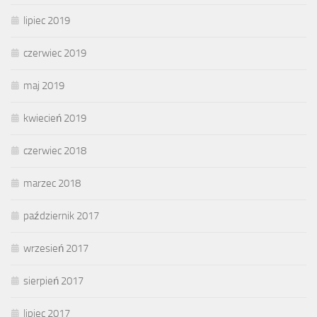
lipiec 2019
czerwiec 2019
maj 2019
kwiecień 2019
czerwiec 2018
marzec 2018
październik 2017
wrzesień 2017
sierpień 2017
lipiec 2017