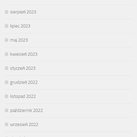
sierpień 2023
lipiec 2023
maj 2023
kwiecień 2023
styczeń 2023
grudzień 2022
listopad 2022
październik 2022
wrzesień 2022