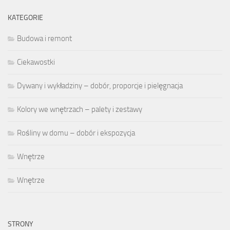
KATEGORIE
Budowa i remont
Ciekawostki
Dywany i wykładziny – dobór, proporcje i pielęgnacja
Kolory we wnętrzach – palety i zestawy
Rośliny w domu – dobór i ekspozycja
Wnętrze
Wnętrze
STRONY