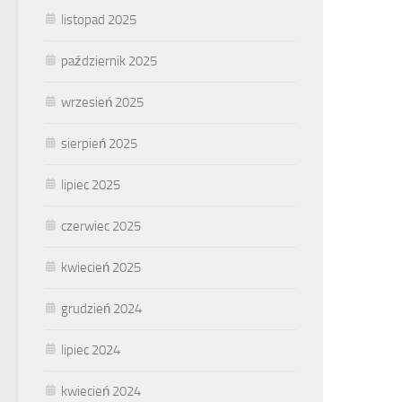
listopad 2025
październik 2025
wrzesień 2025
sierpień 2025
lipiec 2025
czerwiec 2025
kwiecień 2025
grudzień 2024
lipiec 2024
kwiecień 2024