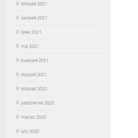
listopad 2021
sierpień 2021
lipiec 2021
maj 2021
kwiecień 2021
styczeń 2021
listopad 2020
październik 2020
marzec 2020
luty 2020