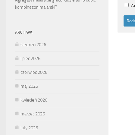
Za
kombinezon malarski?
ARCHIWA
sierpień 2026
lipiec 2026
czerwiec 2026
maj 2026
kwiecień 2026
marzec 2026
luty 2026