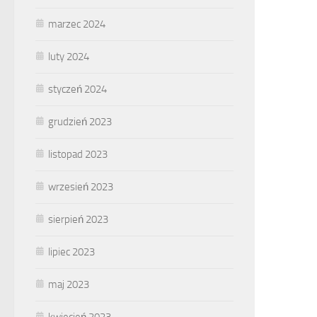
marzec 2024
luty 2024
styczeń 2024
grudzień 2023
listopad 2023
wrzesień 2023
sierpień 2023
lipiec 2023
maj 2023
kwiecień 2023