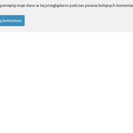
pamiętaj moje dane w tej przeglądarce podczas pisania kolejnych komentar