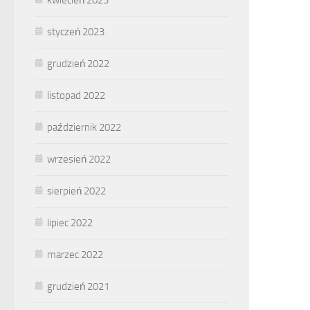
styczeń 2023
grudzień 2022
listopad 2022
październik 2022
wrzesień 2022
sierpień 2022
lipiec 2022
marzec 2022
grudzień 2021