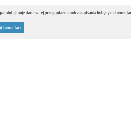
pamiętaj moje dane w tej przeglądarce podczas pisania kolejnych komentar