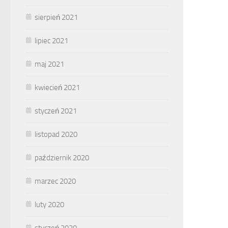
sierpień 2021
lipiec 2021
maj 2021
kwiecień 2021
styczeń 2021
listopad 2020
październik 2020
marzec 2020
luty 2020
styczeń 2020