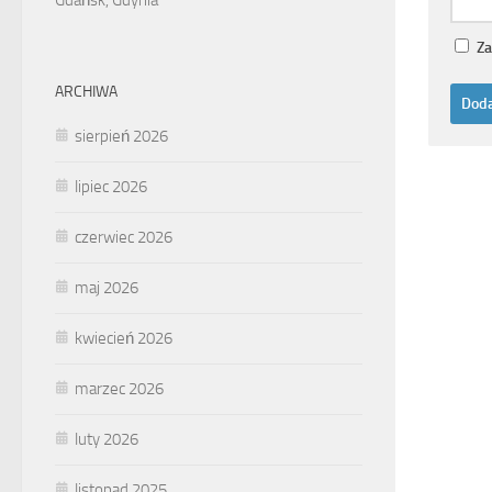
Za
ARCHIWA
sierpień 2026
lipiec 2026
czerwiec 2026
maj 2026
kwiecień 2026
marzec 2026
luty 2026
listopad 2025