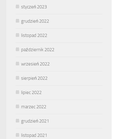
styczeń 2023
grudzień 2022
listopad 2022
październik 2022
wrzesień 2022
sierpień 2022
lipiec 2022
marzec 2022
grudzień 2021
listopad 2021