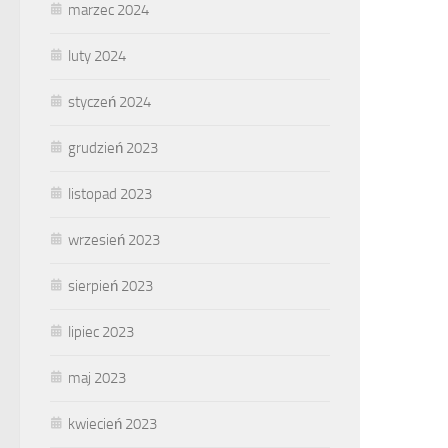
marzec 2024
luty 2024
styczeń 2024
grudzień 2023
listopad 2023
wrzesień 2023
sierpień 2023
lipiec 2023
maj 2023
kwiecień 2023