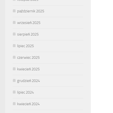
październik 2025
wrzesień 2025
sierpień 2025
lipiec 2025
czerwiec 2025
kwiecień 2025
grudzień 2024
lipiec 2024
kwiecień 2024