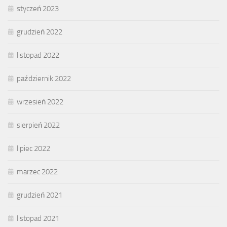
styczeń 2023
grudzień 2022
listopad 2022
październik 2022
wrzesień 2022
sierpień 2022
lipiec 2022
marzec 2022
grudzień 2021
listopad 2021