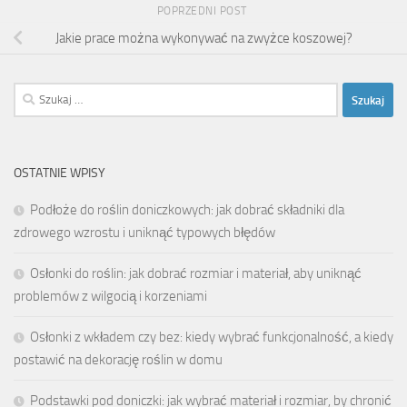
POPRZEDNI POST
Jakie prace można wykonywać na zwyżce koszowej?
Szukaj:
OSTATNIE WPISY
Podłoże do roślin doniczkowych: jak dobrać składniki dla
zdrowego wzrostu i uniknąć typowych błędów
Osłonki do roślin: jak dobrać rozmiar i materiał, aby uniknąć
problemów z wilgocią i korzeniami
Osłonki z wkładem czy bez: kiedy wybrać funkcjonalność, a kiedy
postawić na dekorację roślin w domu
Podstawki pod doniczki: jak wybrać materiał i rozmiar, by chronić