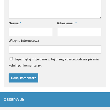
Nazwa
*
Adres email
*
Witryna internetowa
Zapamiętaj moje dane w tej przeglądarce podczas pisania
kolejnych komentarzy.
OBSERWUJ: