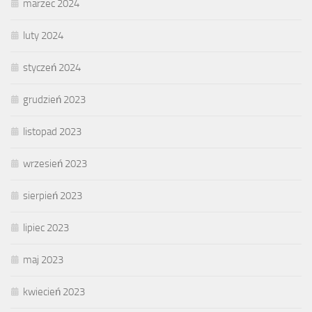
marzec 2024
luty 2024
styczeń 2024
grudzień 2023
listopad 2023
wrzesień 2023
sierpień 2023
lipiec 2023
maj 2023
kwiecień 2023