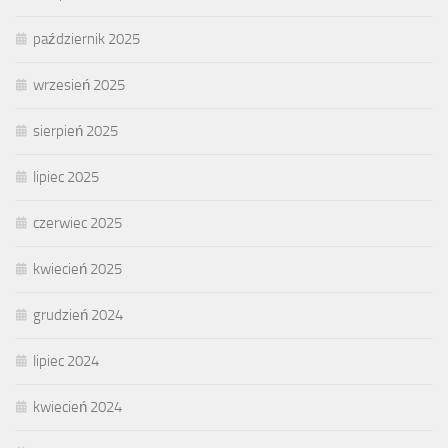
październik 2025
wrzesień 2025
sierpień 2025
lipiec 2025
czerwiec 2025
kwiecień 2025
grudzień 2024
lipiec 2024
kwiecień 2024