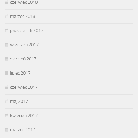
czerwiec 2018
marzec 2018
październik 2017
wrzesień 2017
sierpień 2017
lipiec 2017
czerwiec 2017
maj 2017
kwiecień 2017
marzec 2017