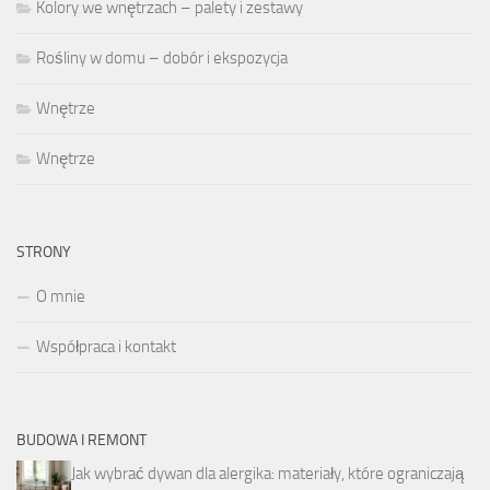
Kolory we wnętrzach – palety i zestawy
Rośliny w domu – dobór i ekspozycja
Wnętrze
Wnętrze
STRONY
O mnie
Współpraca i kontakt
BUDOWA I REMONT
Jak wybrać dywan dla alergika: materiały, które ograniczają