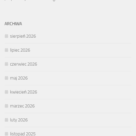
ARCHIWA
sierpień 2026
lipiec 2026
czerwiec 2026
maj 2026
kwiecień 2026
marzec 2026
luty 2026
listopad 2025