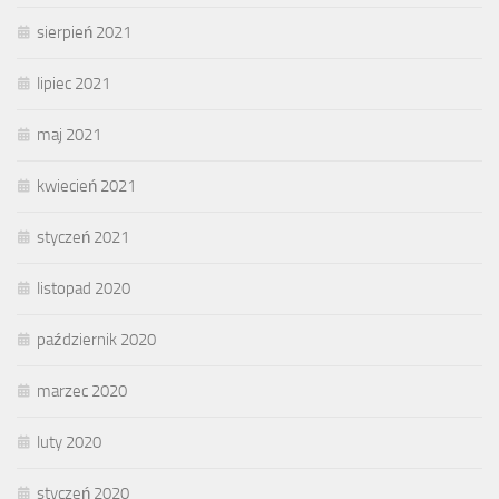
sierpień 2021
lipiec 2021
maj 2021
kwiecień 2021
styczeń 2021
listopad 2020
październik 2020
marzec 2020
luty 2020
styczeń 2020