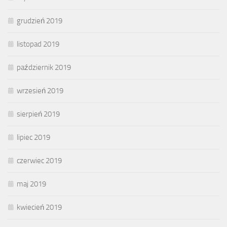
grudzień 2019
listopad 2019
październik 2019
wrzesień 2019
sierpień 2019
lipiec 2019
czerwiec 2019
maj 2019
kwiecień 2019