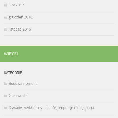
luty 2017
grudzień 2016
listopad 2016
WIĘCEJ
KATEGORIE
Budowa i remont
Ciekawostki
Dywany i wykładziny – dobór, proporcje i pielęgnacja