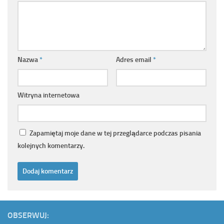
Nazwa
*
Adres email
*
Witryna internetowa
Zapamiętaj moje dane w tej przeglądarce podczas pisania
kolejnych komentarzy.
OBSERWUJ: