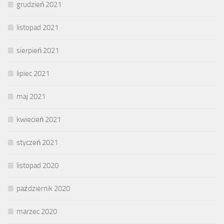
grudzień 2021
listopad 2021
sierpień 2021
lipiec 2021
maj 2021
kwiecień 2021
styczeń 2021
listopad 2020
październik 2020
marzec 2020