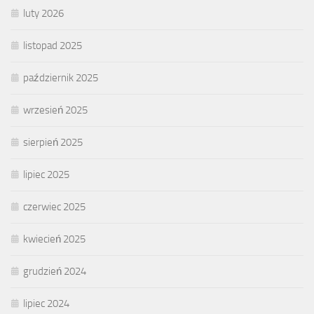
luty 2026
listopad 2025
październik 2025
wrzesień 2025
sierpień 2025
lipiec 2025
czerwiec 2025
kwiecień 2025
grudzień 2024
lipiec 2024