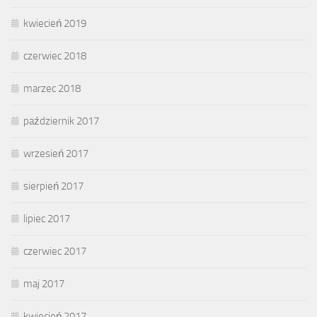
kwiecień 2019
czerwiec 2018
marzec 2018
październik 2017
wrzesień 2017
sierpień 2017
lipiec 2017
czerwiec 2017
maj 2017
kwiecień 2017