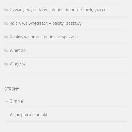
Dywany i wykładziny – dobór, proporcje i pielęgnacja
Kolory we wnętrzach – palety i zestawy
Rośliny w domu – dobór i ekspozycja
Wnętrze
Wnętrze
STRONY
O mnie
Współpraca i kontakt