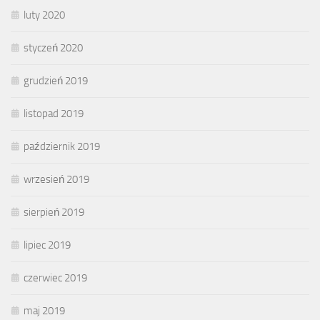
luty 2020
styczeń 2020
grudzień 2019
listopad 2019
październik 2019
wrzesień 2019
sierpień 2019
lipiec 2019
czerwiec 2019
maj 2019