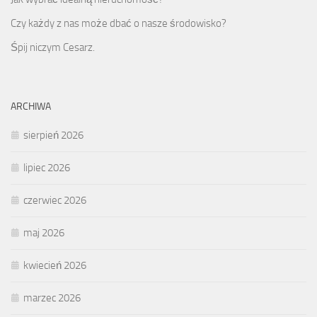
Czy każdy z nas może dbać o nasze środowisko?
Śpij niczym Cesarz.
ARCHIWA
sierpień 2026
lipiec 2026
czerwiec 2026
maj 2026
kwiecień 2026
marzec 2026