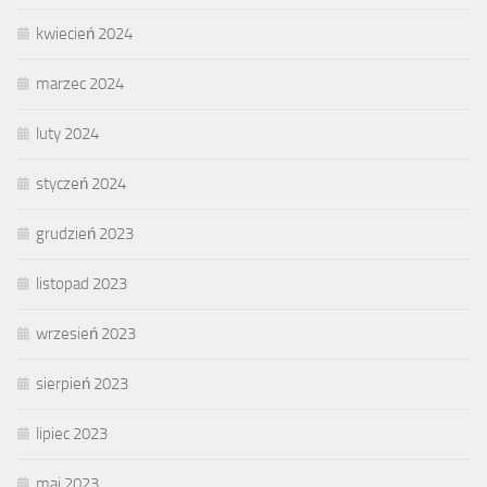
kwiecień 2024
marzec 2024
luty 2024
styczeń 2024
grudzień 2023
listopad 2023
wrzesień 2023
sierpień 2023
lipiec 2023
maj 2023