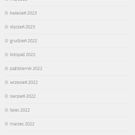
kwiecień 2023
styczeń 2023
grudzień 2022
listopad 2022
październik 2022
wrzesień 2022
sierpień 2022
lipiec 2022
marzec 2022