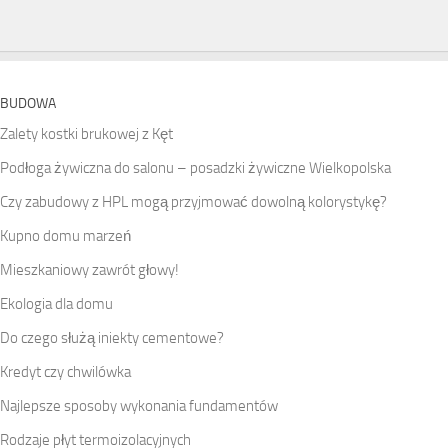
BUDOWA
Zalety kostki brukowej z Kęt
Podłoga żywiczna do salonu – posadzki żywiczne Wielkopolska
Czy zabudowy z HPL mogą przyjmować dowolną kolorystykę?
Kupno domu marzeń
Mieszkaniowy zawrót głowy!
Ekologia dla domu
Do czego służą iniekty cementowe?
Kredyt czy chwilówka
Najlepsze sposoby wykonania fundamentów
Rodzaje płyt termoizolacyjnych