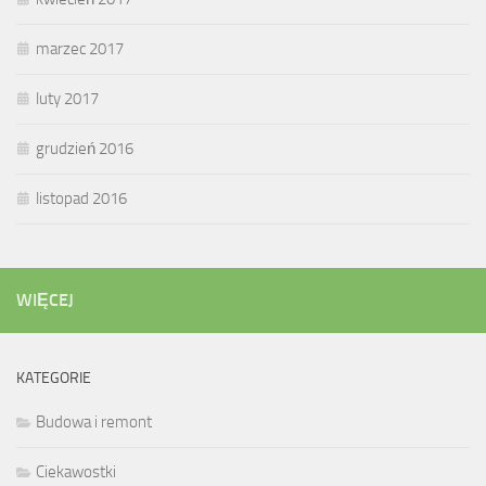
marzec 2017
luty 2017
grudzień 2016
listopad 2016
WIĘCEJ
KATEGORIE
Budowa i remont
Ciekawostki