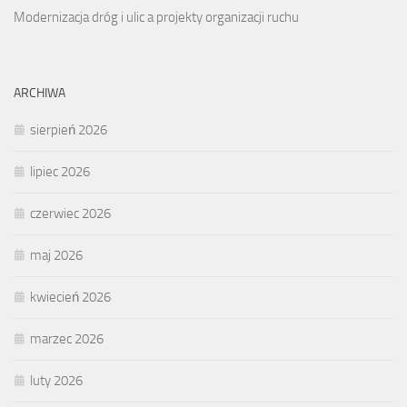
Modernizacja dróg i ulic a projekty organizacji ruchu
ARCHIWA
sierpień 2026
lipiec 2026
czerwiec 2026
maj 2026
kwiecień 2026
marzec 2026
luty 2026