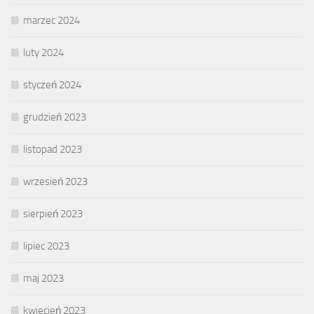
marzec 2024
luty 2024
styczeń 2024
grudzień 2023
listopad 2023
wrzesień 2023
sierpień 2023
lipiec 2023
maj 2023
kwiecień 2023