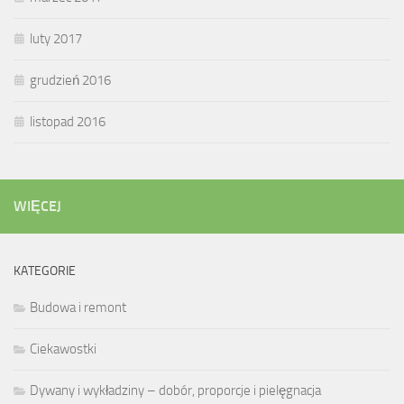
luty 2017
grudzień 2016
listopad 2016
WIĘCEJ
KATEGORIE
Budowa i remont
Ciekawostki
Dywany i wykładziny – dobór, proporcje i pielęgnacja