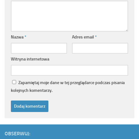
Nazwa
*
Adres email
*
Witryna internetowa
Zapamiętaj moje dane w tej przeglądarce podczas pisania
kolejnych komentarzy.
OBSERWUJ: