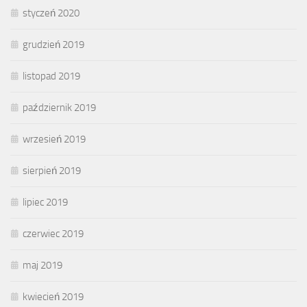
styczeń 2020
grudzień 2019
listopad 2019
październik 2019
wrzesień 2019
sierpień 2019
lipiec 2019
czerwiec 2019
maj 2019
kwiecień 2019