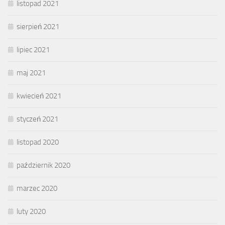
listopad 2021
sierpień 2021
lipiec 2021
maj 2021
kwiecień 2021
styczeń 2021
listopad 2020
październik 2020
marzec 2020
luty 2020