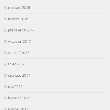
czerwiec 2018
marzec 2018
październik 2017
wrzesień 2017
sierpień 2017
lipiec 2017
czerwiec 2017
maj 2017
kwiecień 2017
marzec 2017