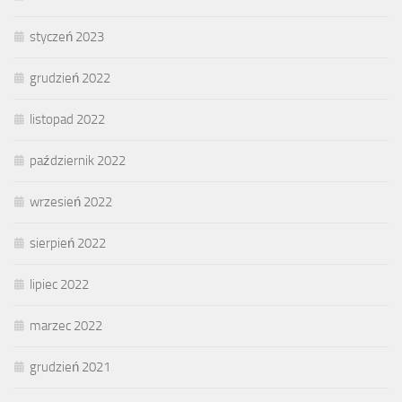
styczeń 2023
grudzień 2022
listopad 2022
październik 2022
wrzesień 2022
sierpień 2022
lipiec 2022
marzec 2022
grudzień 2021