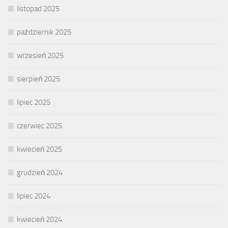
listopad 2025
październik 2025
wrzesień 2025
sierpień 2025
lipiec 2025
czerwiec 2025
kwiecień 2025
grudzień 2024
lipiec 2024
kwiecień 2024