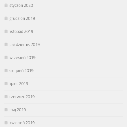
styczeń 2020
grudzień 2019
listopad 2019
październik 2019
wrzesień 2019
sierpień 2019
lipiec 2019
czerwiec 2019
maj 2019
kwiecień 2019