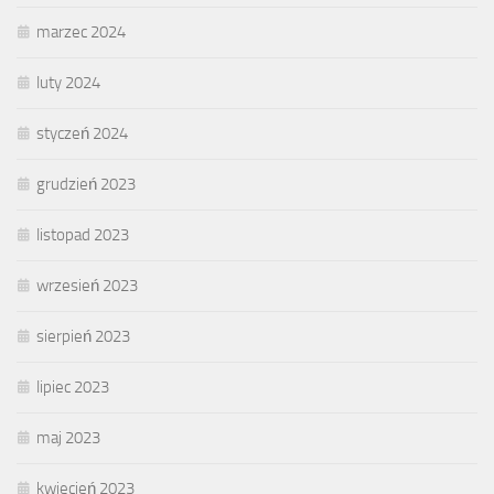
marzec 2024
luty 2024
styczeń 2024
grudzień 2023
listopad 2023
wrzesień 2023
sierpień 2023
lipiec 2023
maj 2023
kwiecień 2023