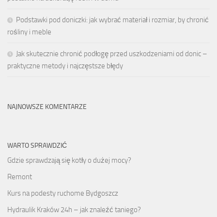
Podstawki pod doniczki: jak wybrać materiał i rozmiar, by chronić
rośliny i meble
Jak skutecznie chronić podłogę przed uszkodzeniami od donic –
praktyczne metody i najczęstsze błędy
NAJNOWSZE KOMENTARZE
WARTO SPRAWDZIĆ
Gdzie sprawdzają się kotły o dużej mocy?
Remont
Kurs na podesty ruchome Bydgoszcz
Hydraulik Kraków 24h – jak znaleźć taniego?