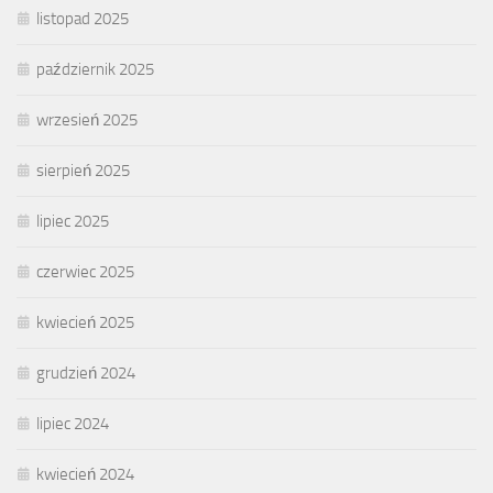
listopad 2025
październik 2025
wrzesień 2025
sierpień 2025
lipiec 2025
czerwiec 2025
kwiecień 2025
grudzień 2024
lipiec 2024
kwiecień 2024