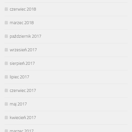
czerwiec 2018
marzec 2018
październik 2017
wrzesień 2017
sierpień 2017
lipiec 2017
czerwiec 2017
maj 2017
kwiecień 2017
marzec 2017