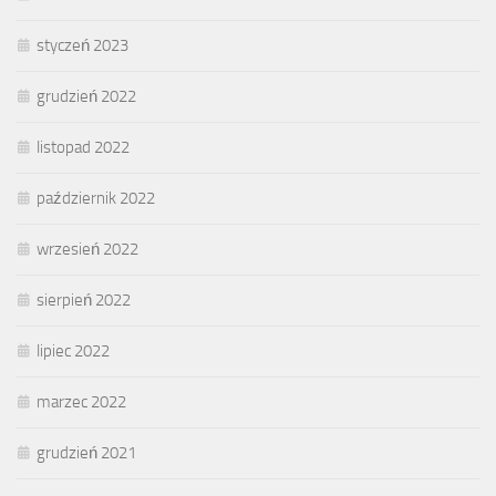
styczeń 2023
grudzień 2022
listopad 2022
październik 2022
wrzesień 2022
sierpień 2022
lipiec 2022
marzec 2022
grudzień 2021