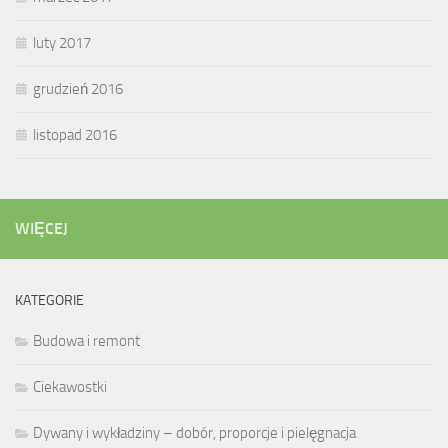
luty 2017
grudzień 2016
listopad 2016
WIĘCEJ
KATEGORIE
Budowa i remont
Ciekawostki
Dywany i wykładziny – dobór, proporcje i pielęgnacja