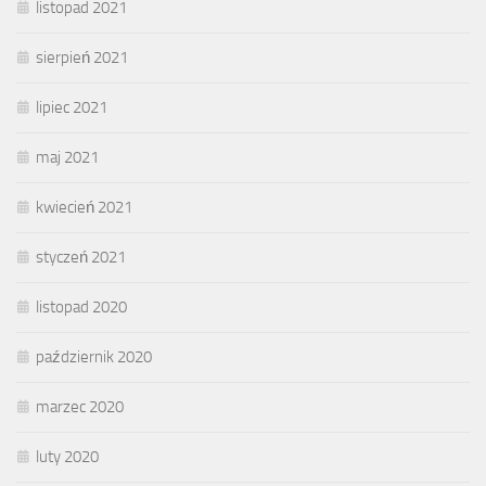
listopad 2021
sierpień 2021
lipiec 2021
maj 2021
kwiecień 2021
styczeń 2021
listopad 2020
październik 2020
marzec 2020
luty 2020