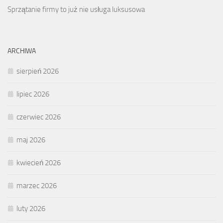
Sprzątanie firmy to już nie usługa luksusowa
ARCHIWA
sierpień 2026
lipiec 2026
czerwiec 2026
maj 2026
kwiecień 2026
marzec 2026
luty 2026