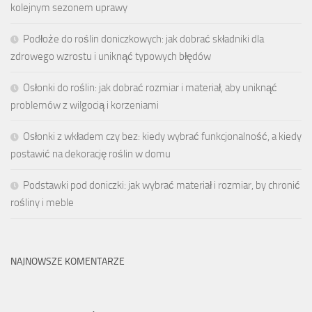
kolejnym sezonem uprawy
Podłoże do roślin doniczkowych: jak dobrać składniki dla
zdrowego wzrostu i uniknąć typowych błędów
Osłonki do roślin: jak dobrać rozmiar i materiał, aby uniknąć
problemów z wilgocią i korzeniami
Osłonki z wkładem czy bez: kiedy wybrać funkcjonalność, a kiedy
postawić na dekorację roślin w domu
Podstawki pod doniczki: jak wybrać materiał i rozmiar, by chronić
rośliny i meble
NAJNOWSZE KOMENTARZE