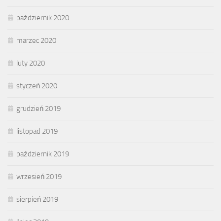
październik 2020
marzec 2020
luty 2020
styczeń 2020
grudzień 2019
listopad 2019
październik 2019
wrzesień 2019
sierpień 2019