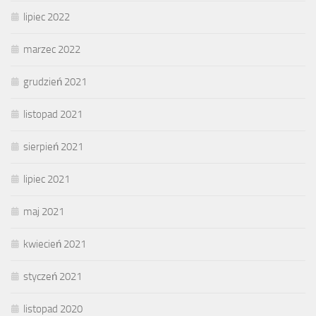
lipiec 2022
marzec 2022
grudzień 2021
listopad 2021
sierpień 2021
lipiec 2021
maj 2021
kwiecień 2021
styczeń 2021
listopad 2020