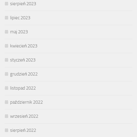
sierpień 2023
lipiec 2023
maj 2023
kwiecień 2023
styczeń 2023
grudzień 2022
listopad 2022
październik 2022
wrzesień 2022
sierpień 2022