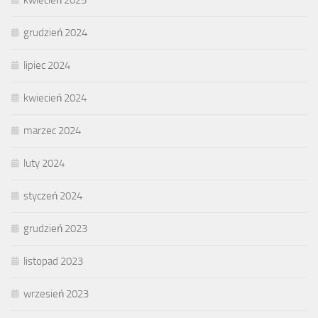
kwiecień 2025
grudzień 2024
lipiec 2024
kwiecień 2024
marzec 2024
luty 2024
styczeń 2024
grudzień 2023
listopad 2023
wrzesień 2023