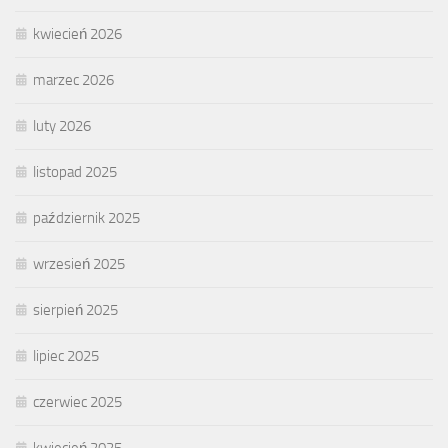
kwiecień 2026
marzec 2026
luty 2026
listopad 2025
październik 2025
wrzesień 2025
sierpień 2025
lipiec 2025
czerwiec 2025