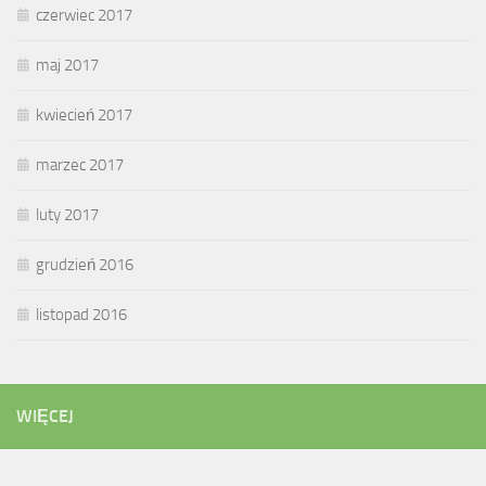
czerwiec 2017
maj 2017
kwiecień 2017
marzec 2017
luty 2017
grudzień 2016
listopad 2016
WIĘCEJ