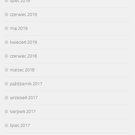
lipiec 2019
czerwiec 2019
maj 2019
kwiecień 2019
czerwiec 2018
marzec 2018
październik 2017
wrzesień 2017
sierpień 2017
lipiec 2017