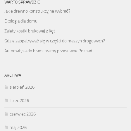
WARTO SPRAWDZIĆ
Jakie drewno konstrukcyjne wybrać?
Ekologia dla domu
Zalety kostki brukowej z Kęt
Gdzie zaopatrywać się w części do maszyn drogowych?
Automatyka do bram: bramy przesuwne Poznań
ARCHIWA
sierpień 2026
lipiec 2026
czerwiec 2026
maj 2026