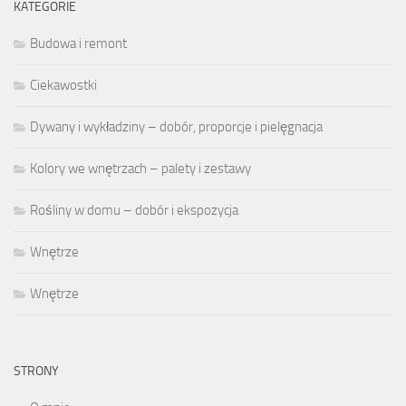
KATEGORIE
Budowa i remont
Ciekawostki
Dywany i wykładziny – dobór, proporcje i pielęgnacja
Kolory we wnętrzach – palety i zestawy
Rośliny w domu – dobór i ekspozycja
Wnętrze
Wnętrze
STRONY