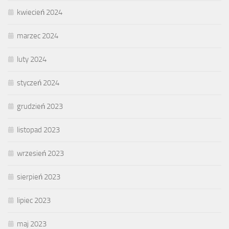
kwiecień 2024
marzec 2024
luty 2024
styczeń 2024
grudzień 2023
listopad 2023
wrzesień 2023
sierpień 2023
lipiec 2023
maj 2023