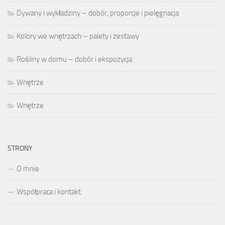
Dywany i wykładziny – dobór, proporcje i pielęgnacja
Kolory we wnętrzach – palety i zestawy
Rośliny w domu – dobór i ekspozycja
Wnętrze
Wnętrze
STRONY
O mnie
Współpraca i kontakt