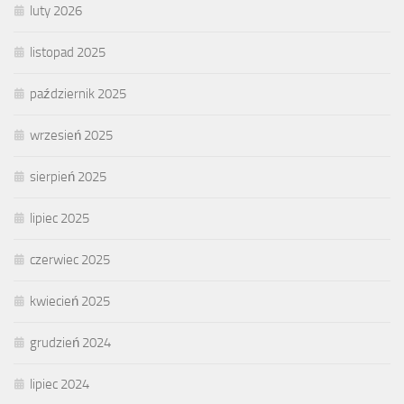
luty 2026
listopad 2025
październik 2025
wrzesień 2025
sierpień 2025
lipiec 2025
czerwiec 2025
kwiecień 2025
grudzień 2024
lipiec 2024