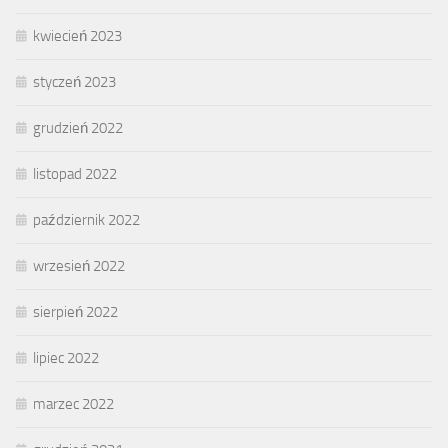
kwiecień 2023
styczeń 2023
grudzień 2022
listopad 2022
październik 2022
wrzesień 2022
sierpień 2022
lipiec 2022
marzec 2022