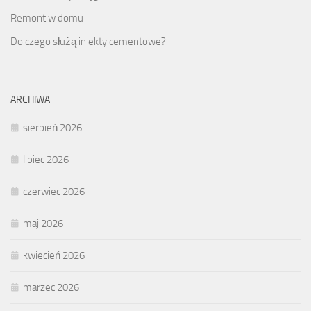
Remont w domu
Do czego służą iniekty cementowe?
ARCHIWA
sierpień 2026
lipiec 2026
czerwiec 2026
maj 2026
kwiecień 2026
marzec 2026