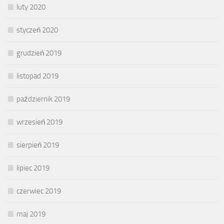
luty 2020
styczeń 2020
grudzień 2019
listopad 2019
październik 2019
wrzesień 2019
sierpień 2019
lipiec 2019
czerwiec 2019
maj 2019