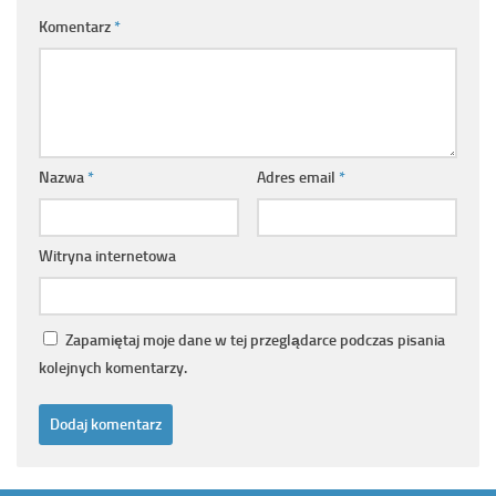
Komentarz
*
Nazwa
*
Adres email
*
Witryna internetowa
Zapamiętaj moje dane w tej przeglądarce podczas pisania
kolejnych komentarzy.