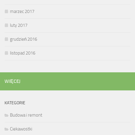
marzec 2017
luty 2017
grudzień 2016
listopad 2016
WIĘCEJ
KATEGORIE
Budowa i remont
Ciekawostki