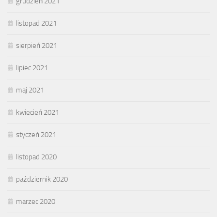
grudzień 2021
listopad 2021
sierpień 2021
lipiec 2021
maj 2021
kwiecień 2021
styczeń 2021
listopad 2020
październik 2020
marzec 2020