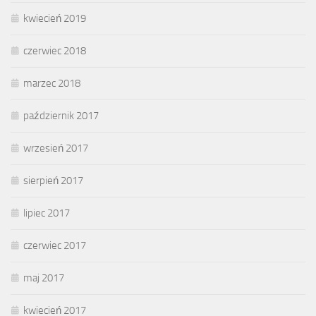
kwiecień 2019
czerwiec 2018
marzec 2018
październik 2017
wrzesień 2017
sierpień 2017
lipiec 2017
czerwiec 2017
maj 2017
kwiecień 2017