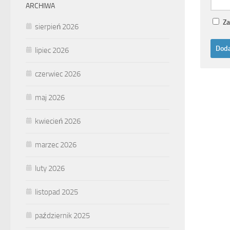
ARCHIWA
Za
sierpień 2026
lipiec 2026
czerwiec 2026
maj 2026
kwiecień 2026
marzec 2026
luty 2026
listopad 2025
październik 2025