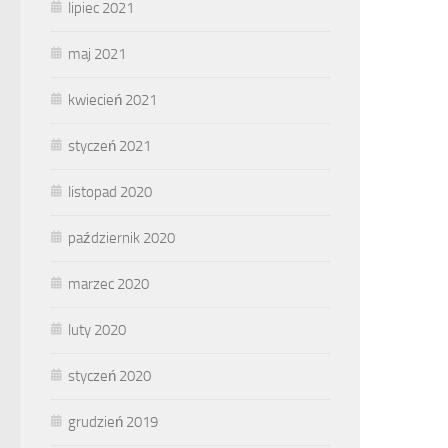
lipiec 2021
maj 2021
kwiecień 2021
styczeń 2021
listopad 2020
październik 2020
marzec 2020
luty 2020
styczeń 2020
grudzień 2019