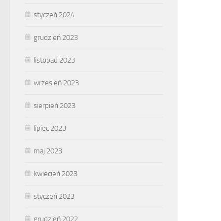
styczeń 2024
grudzień 2023
listopad 2023
wrzesień 2023
sierpień 2023
lipiec 2023
maj 2023
kwiecień 2023
styczeń 2023
grudzień 2022