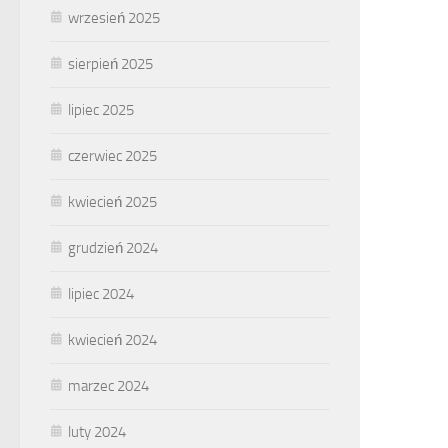
wrzesień 2025
sierpień 2025
lipiec 2025
czerwiec 2025
kwiecień 2025
grudzień 2024
lipiec 2024
kwiecień 2024
marzec 2024
luty 2024