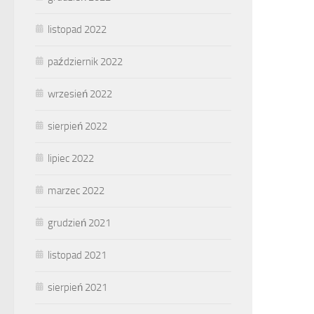
listopad 2022
październik 2022
wrzesień 2022
sierpień 2022
lipiec 2022
marzec 2022
grudzień 2021
listopad 2021
sierpień 2021