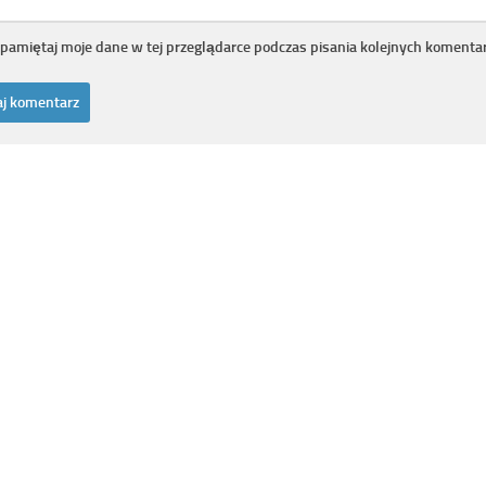
pamiętaj moje dane w tej przeglądarce podczas pisania kolejnych komentar