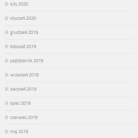
luty 2020
styczeń 2020
grudzień 2019
listopad 2019
październik 2019
wrzesień 2019
sierpień 2019
lipiec 2019
czerwiec 2019
maj 2019