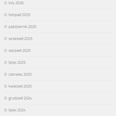
luty 2026
listopad 2025
październik 2025
wrzesień 2025
sierpień 2025
lipiec 2025
czerwiec 2025
kwiecień 2025
grudzień 2024
lipiec 2024