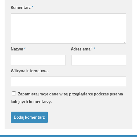
Komentarz
*
Nazwa
*
Adres email
*
Witryna internetowa
Zapamiętaj moje dane w tej przeglądarce podczas pisania
kolejnych komentarzy.