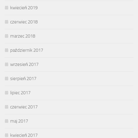
kwiecień 2019
czerwiec 2018
marzec 2018
październik 2017
wrzesień 2017
sierpień 2017
lipiec 2017
czerwiec 2017
maj 2017
kwiecień 2017