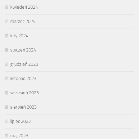
kwiecień 2024
marzec 2024
luty 2024
styczeń 2024
grudzień 2023
listopad 2023
wrzesień 2023
sierpień 2023
lipiec 2023
maj 2023