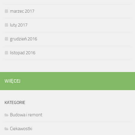
marzec 2017
luty 2017
grudzień 2016
listopad 2016
WIĘCEJ
KATEGORIE
Budowa i remont
Ciekawostki