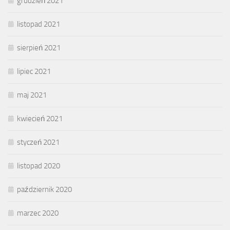
grudzień 2021
listopad 2021
sierpień 2021
lipiec 2021
maj 2021
kwiecień 2021
styczeń 2021
listopad 2020
październik 2020
marzec 2020