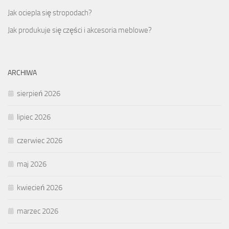
Jak ociepla się stropodach?
Jak produkuje się części i akcesoria meblowe?
ARCHIWA
sierpień 2026
lipiec 2026
czerwiec 2026
maj 2026
kwiecień 2026
marzec 2026