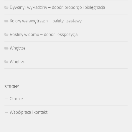
Dywany i wykładziny – dobór, proporcje i pielęgnacja
Kolory we wnętrzach – palety i zestawy
Rośliny w domu – dobór i ekspozycja
Wnętrze
Wnętrze
STRONY
O mnie
Współpraca i kontakt