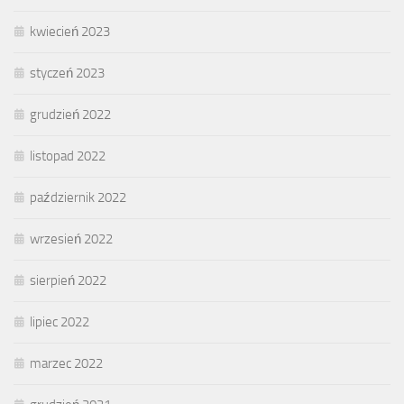
kwiecień 2023
styczeń 2023
grudzień 2022
listopad 2022
październik 2022
wrzesień 2022
sierpień 2022
lipiec 2022
marzec 2022