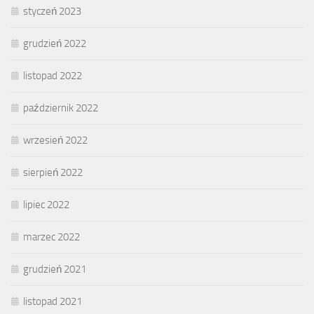
styczeń 2023
grudzień 2022
listopad 2022
październik 2022
wrzesień 2022
sierpień 2022
lipiec 2022
marzec 2022
grudzień 2021
listopad 2021