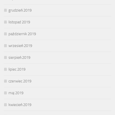
grudzień 2019
listopad 2019
październik 2019
wrzesień 2019
sierpień 2019
lipiec 2019
czerwiec 2019
maj 2019
kwiecień 2019