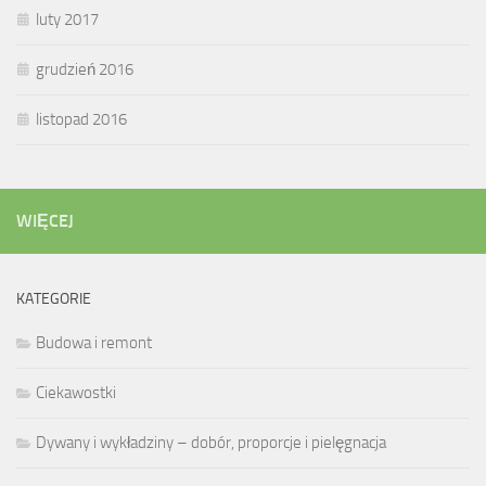
luty 2017
grudzień 2016
listopad 2016
WIĘCEJ
KATEGORIE
Budowa i remont
Ciekawostki
Dywany i wykładziny – dobór, proporcje i pielęgnacja