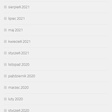
sierpień 2021
lipiec 2021
maj 2021
kwiecień 2021
styczeń 2021
listopad 2020
październik 2020
marzec 2020
luty 2020
styczeń 2020