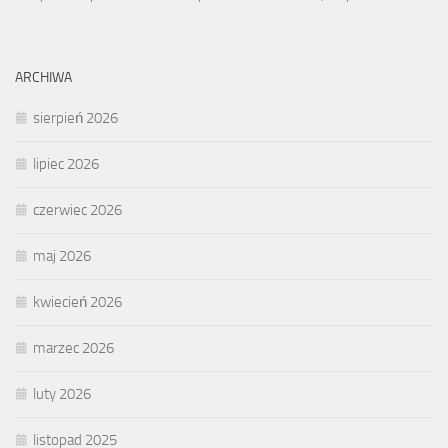
ARCHIWA
sierpień 2026
lipiec 2026
czerwiec 2026
maj 2026
kwiecień 2026
marzec 2026
luty 2026
listopad 2025