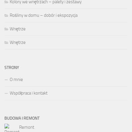
Kolory we wnętrzach – palety i zestawy
Rośliny w domu – dobór i ekspozycja
Wnętrze
Wnętrze
STRONY
O mnie
Współpraca i kontakt
BUDOWA I REMONT
Remont