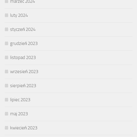
marzec 2024
luty 2024
styczeń 2024
grudzień 2023
listopad 2023
wrzesień 2023
sierpień 2023
lipiec 2023
maj 2023
kwiecień 2023