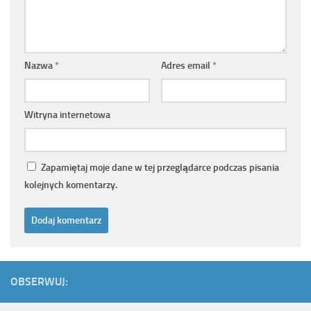
Nazwa
*
Adres email
*
Witryna internetowa
Zapamiętaj moje dane w tej przeglądarce podczas pisania
kolejnych komentarzy.
OBSERWUJ: