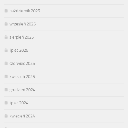
październik 2025
wrzesień 2025
sierpień 2025
lipiec 2025
czerwiec 2025
kwiecień 2025
grudzień 2024
lipiec 2024
kwiecień 2024