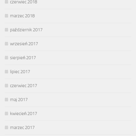
czerwiec 2018
marzec 2018
październik 2017
wrzesień 2017
sierpień 2017
lipiec 2017
czerwiec 2017
maj 2017
kwiecień 2017
marzec 2017