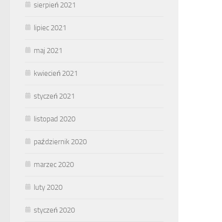
sierpień 2021
lipiec 2021
maj 2021
kwiecień 2021
styczeń 2021
listopad 2020
październik 2020
marzec 2020
luty 2020
styczeń 2020