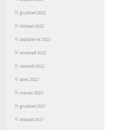
grudzień 2022
listopad 2022
październik 2022
wrzesień 2022
sierpień 2022
lipiec 2022
marzec 2022
grudzień 2021
listopad 2021