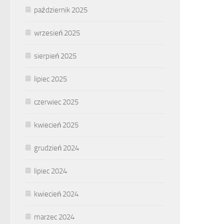
październik 2025
wrzesień 2025
sierpień 2025
lipiec 2025
czerwiec 2025
kwiecień 2025
grudzień 2024
lipiec 2024
kwiecień 2024
marzec 2024