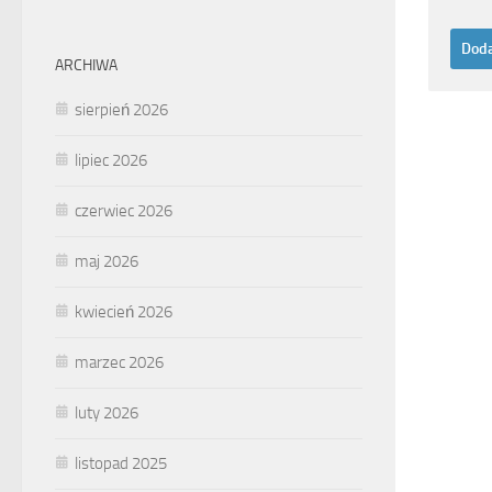
ARCHIWA
sierpień 2026
lipiec 2026
czerwiec 2026
maj 2026
kwiecień 2026
marzec 2026
luty 2026
listopad 2025