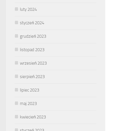
luty 2024
styczeń 2024
grudzień 2023
listopad 2023
wrzesień 2023
sierpień 2023
lipiec 2023
maj 2023
kwiecień 2023
styczeń 2023