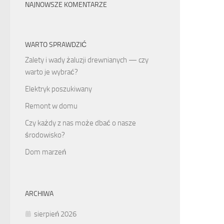
NAJNOWSZE KOMENTARZE
WARTO SPRAWDZIĆ
Zalety i wady żaluzji drewnianych — czy
warto je wybrać?
Elektryk poszukiwany
Remont w domu
Czy każdy z nas może dbać o nasze
środowisko?
Dom marzeń
ARCHIWA
sierpień 2026