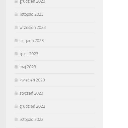
grudzień 2023
listopad 2023
wrzesień 2023
sierpień 2023
lipiec 2023
maj 2023
kwiecień 2023
styczeń 2023
grudzień 2022
listopad 2022