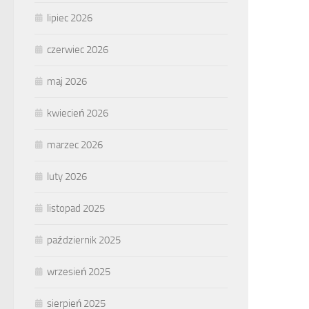
lipiec 2026
czerwiec 2026
maj 2026
kwiecień 2026
marzec 2026
luty 2026
listopad 2025
październik 2025
wrzesień 2025
sierpień 2025