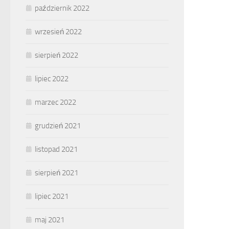
październik 2022
wrzesień 2022
sierpień 2022
lipiec 2022
marzec 2022
grudzień 2021
listopad 2021
sierpień 2021
lipiec 2021
maj 2021