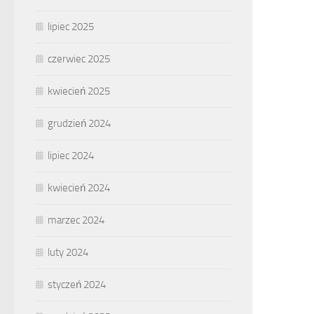
lipiec 2025
czerwiec 2025
kwiecień 2025
grudzień 2024
lipiec 2024
kwiecień 2024
marzec 2024
luty 2024
styczeń 2024