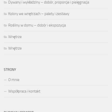
Dywany i wykładziny – dobór, proporcje i pielęgnacja
Kolory we wnętrzach – palety i zestawy
Rośliny w domu – dobór i ekspozycja
Wnętrze
Wnętrze
STRONY
O mnie
Współpraca i kontakt