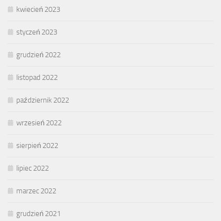
kwiecień 2023
styczeń 2023
grudzień 2022
listopad 2022
październik 2022
wrzesień 2022
sierpień 2022
lipiec 2022
marzec 2022
grudzień 2021