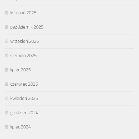
listopad 2025
październik 2025
wrzesień 2025
sierpień 2025
lipiec 2025
czerwiec 2025
kwiecień 2025
grudzień 2024
lipiec 2024