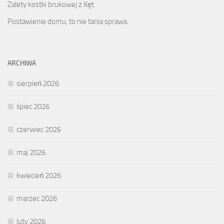
Zalety kostki brukowej z Kęt
Postawienie domu, to nie tania sprawa.
ARCHIWA
sierpień 2026
lipiec 2026
czerwiec 2026
maj 2026
kwiecień 2026
marzec 2026
luty 2026