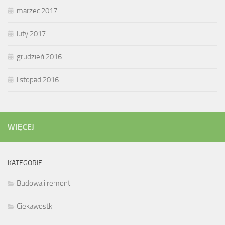
marzec 2017
luty 2017
grudzień 2016
listopad 2016
WIĘCEJ
KATEGORIE
Budowa i remont
Ciekawostki