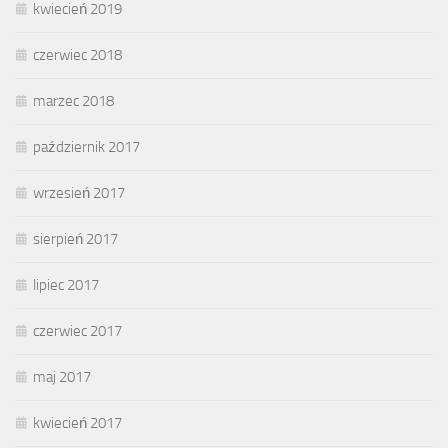
kwiecień 2019
czerwiec 2018
marzec 2018
październik 2017
wrzesień 2017
sierpień 2017
lipiec 2017
czerwiec 2017
maj 2017
kwiecień 2017