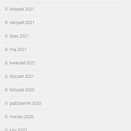
listopad 2021
sierpień 2021
lipiec 2021
maj 2021
kwiecień 2021
styczeń 2021
listopad 2020
październik 2020
marzec 2020
luty 2020