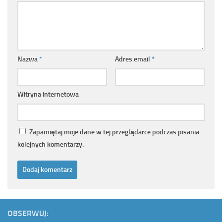
Nazwa
*
Adres email
*
Witryna internetowa
Zapamiętaj moje dane w tej przeglądarce podczas pisania
kolejnych komentarzy.
OBSERWUJ: