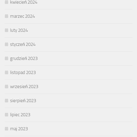
kwiecień 2024
marzec 2024
luty 2024
styczeń 2024
grudzień 2023
listopad 2023
wrzesień 2023
sierpień 2023
lipiec 2023
maj 2023