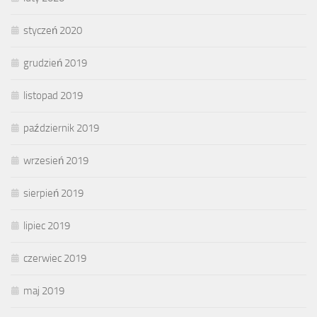
styczeń 2020
grudzień 2019
listopad 2019
październik 2019
wrzesień 2019
sierpień 2019
lipiec 2019
czerwiec 2019
maj 2019