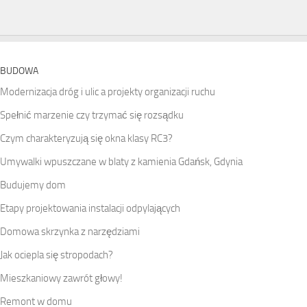
BUDOWA
Modernizacja dróg i ulic a projekty organizacji ruchu
Spełnić marzenie czy trzymać się rozsądku
Czym charakteryzują się okna klasy RC3?
Umywalki wpuszczane w blaty z kamienia Gdańsk, Gdynia
Budujemy dom
Etapy projektowania instalacji odpylających
Domowa skrzynka z narzędziami
Jak ociepla się stropodach?
Mieszkaniowy zawrót głowy!
Remont w domu