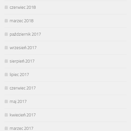
czerwiec 2018
marzec 2018
październik 2017
wrzesień 2017
sierpień 2017
lipiec 2017
czerwiec 2017
maj 2017
kwiecień 2017
marzec 2017