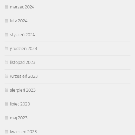
marzec 2024
luty 2024
styczeń 2024
grudzień 2023
listopad 2023
wrzesień 2023
sierpień 2023
lipiec 2023
maj 2023
kwiecień 2023