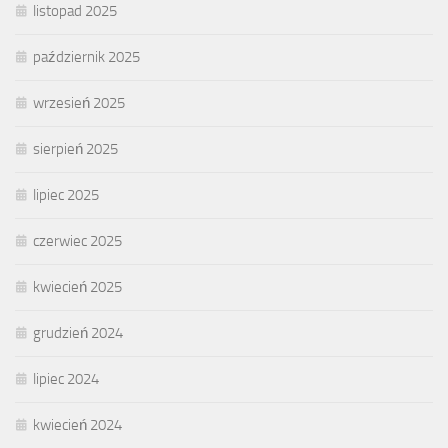
listopad 2025
październik 2025
wrzesień 2025
sierpień 2025
lipiec 2025
czerwiec 2025
kwiecień 2025
grudzień 2024
lipiec 2024
kwiecień 2024