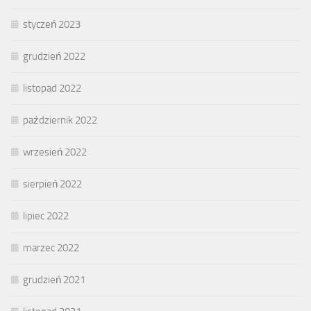
styczeń 2023
grudzień 2022
listopad 2022
październik 2022
wrzesień 2022
sierpień 2022
lipiec 2022
marzec 2022
grudzień 2021