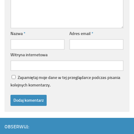
Nazwa
*
Adres email
*
Witryna internetowa
Zapamiętaj moje dane w tej przeglądarce podczas pisania
kolejnych komentarzy.
OBSERWUJ: