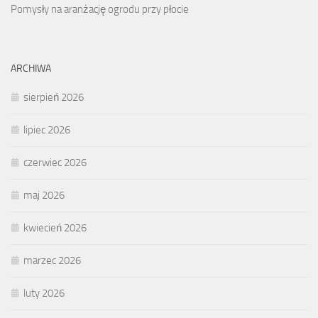
Pomysły na aranżację ogrodu przy płocie
ARCHIWA
sierpień 2026
lipiec 2026
czerwiec 2026
maj 2026
kwiecień 2026
marzec 2026
luty 2026