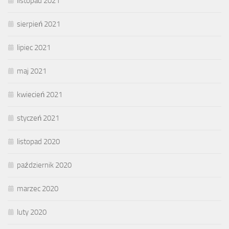
listopad 2021
sierpień 2021
lipiec 2021
maj 2021
kwiecień 2021
styczeń 2021
listopad 2020
październik 2020
marzec 2020
luty 2020