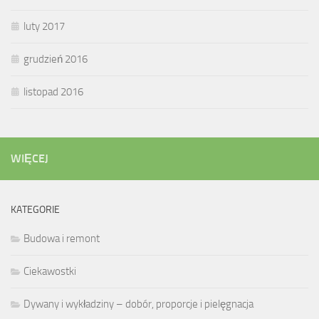
luty 2017
grudzień 2016
listopad 2016
WIĘCEJ
KATEGORIE
Budowa i remont
Ciekawostki
Dywany i wykładziny – dobór, proporcje i pielęgnacja