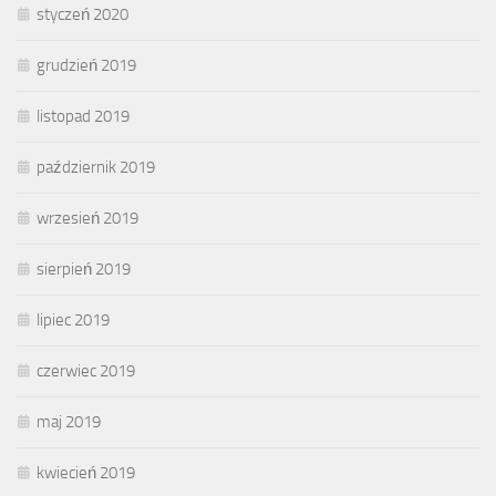
styczeń 2020
grudzień 2019
listopad 2019
październik 2019
wrzesień 2019
sierpień 2019
lipiec 2019
czerwiec 2019
maj 2019
kwiecień 2019