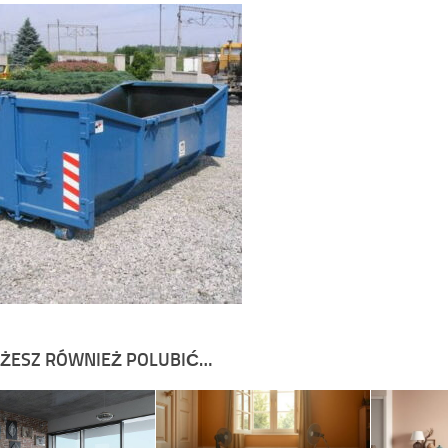
ŻESZ RÓWNIEŻ POLUBIĆ…