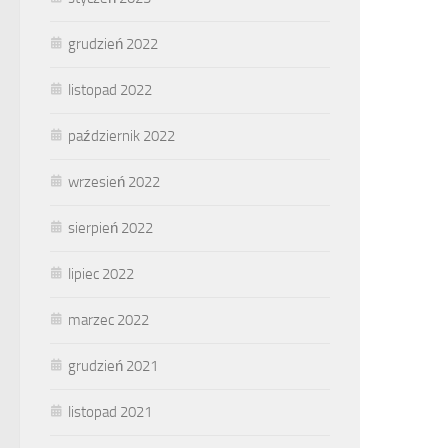
grudzień 2022
listopad 2022
październik 2022
wrzesień 2022
sierpień 2022
lipiec 2022
marzec 2022
grudzień 2021
listopad 2021