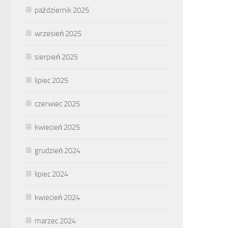
październik 2025
wrzesień 2025
sierpień 2025
lipiec 2025
czerwiec 2025
kwiecień 2025
grudzień 2024
lipiec 2024
kwiecień 2024
marzec 2024