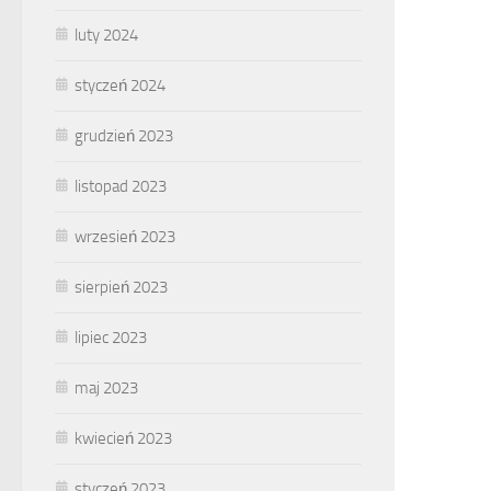
luty 2024
styczeń 2024
grudzień 2023
listopad 2023
wrzesień 2023
sierpień 2023
lipiec 2023
maj 2023
kwiecień 2023
styczeń 2023