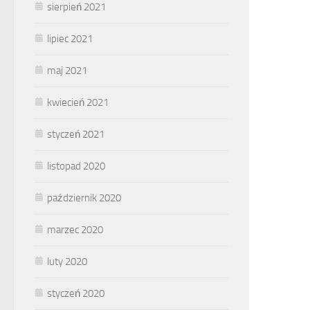
sierpień 2021
lipiec 2021
maj 2021
kwiecień 2021
styczeń 2021
listopad 2020
październik 2020
marzec 2020
luty 2020
styczeń 2020