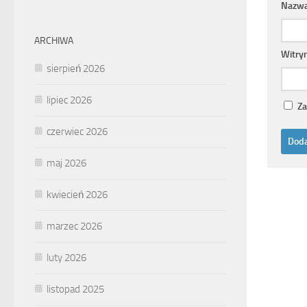
Nazw
ARCHIWA
Witry
sierpień 2026
lipiec 2026
Za
czerwiec 2026
maj 2026
kwiecień 2026
marzec 2026
luty 2026
listopad 2025